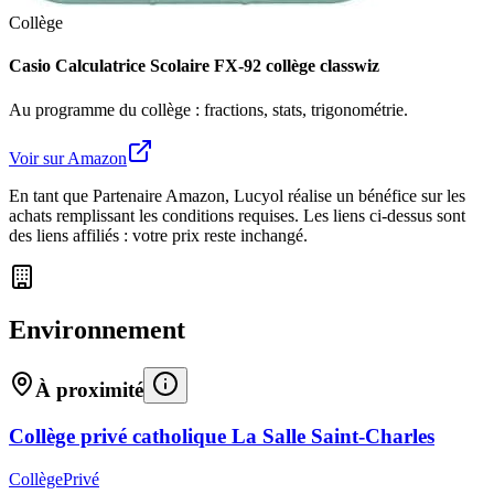
Collège
Casio Calculatrice Scolaire FX-92 collège classwiz
Au programme du collège : fractions, stats, trigonométrie.
Voir sur Amazon
En tant que Partenaire Amazon, Lucyol réalise un bénéfice sur les
achats remplissant les conditions requises. Les liens ci-dessus sont
des liens affiliés : votre prix reste inchangé.
Environnement
À proximité
Collège privé catholique La Salle Saint-Charles
Collège
Privé