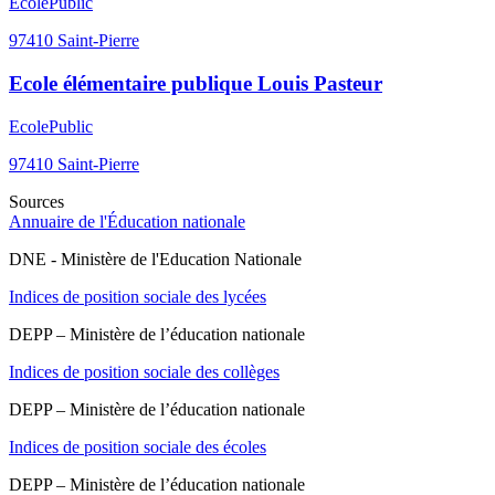
Ecole
Public
97410
Saint-Pierre
Ecole élémentaire publique Louis Pasteur
Ecole
Public
97410
Saint-Pierre
Sources
Annuaire de l'Éducation nationale
DNE - Ministère de l'Education Nationale
Indices de position sociale des lycées
DEPP – Ministère de l’éducation nationale
Indices de position sociale des collèges
DEPP – Ministère de l’éducation nationale
Indices de position sociale des écoles
DEPP – Ministère de l’éducation nationale