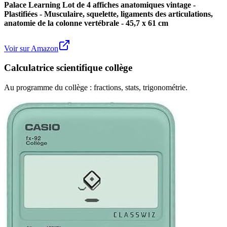
Palace Learning Lot de 4 affiches anatomiques vintage -
Plastifiées - Musculaire, squelette, ligaments des articulations,
anatomie de la colonne vertébrale - 45,7 x 61 cm
Voir sur Amazon
Calculatrice scientifique collège
Au programme du collège : fractions, stats, trigonométrie.