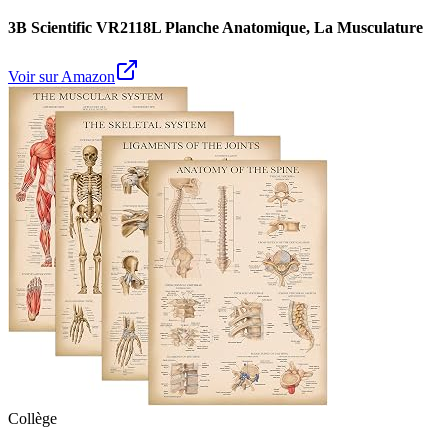
3B Scientific VR2118L Planche Anatomique, La Musculature
Voir sur Amazon
Collège