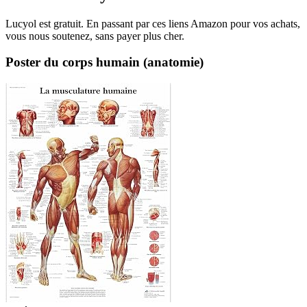
Lucyol est gratuit. En passant par ces liens Amazon pour vos achats,
vous nous soutenez, sans payer plus cher.
Poster du corps humain (anatomie)