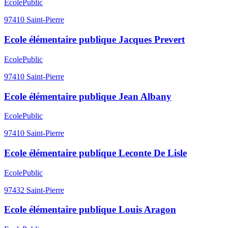
Ecole
Public
97410
Saint-Pierre
Ecole élémentaire publique Jacques Prevert
Ecole
Public
97410
Saint-Pierre
Ecole élémentaire publique Jean Albany
Ecole
Public
97410
Saint-Pierre
Ecole élémentaire publique Leconte De Lisle
Ecole
Public
97432
Saint-Pierre
Ecole élémentaire publique Louis Aragon