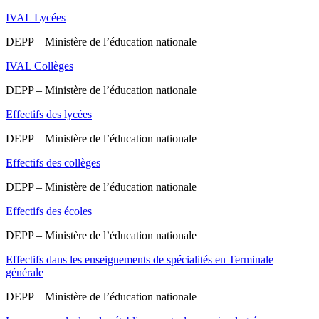
IVAL Lycées
DEPP – Ministère de l’éducation nationale
IVAL Collèges
DEPP – Ministère de l’éducation nationale
Effectifs des lycées
DEPP – Ministère de l’éducation nationale
Effectifs des collèges
DEPP – Ministère de l’éducation nationale
Effectifs des écoles
DEPP – Ministère de l’éducation nationale
Effectifs dans les enseignements de spécialités en Terminale
générale
DEPP – Ministère de l’éducation nationale