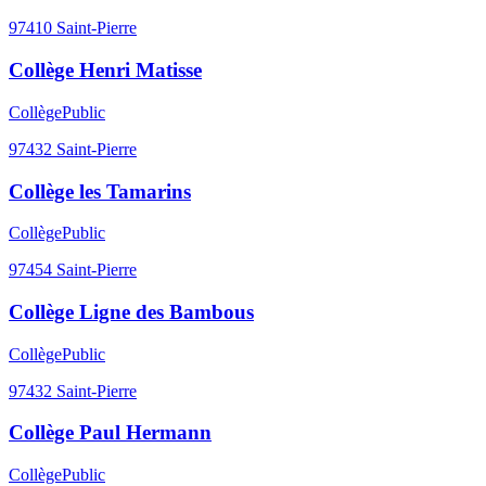
97410
Saint-Pierre
Collège Henri Matisse
Collège
Public
97432
Saint-Pierre
Collège les Tamarins
Collège
Public
97454
Saint-Pierre
Collège Ligne des Bambous
Collège
Public
97432
Saint-Pierre
Collège Paul Hermann
Collège
Public