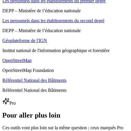
Les personnels dans les établissements du premier degré
DEPP – Ministère de l’éducation nationale
Les personnels dans les établissements du second degré
DEPP – Ministère de l’éducation nationale
Géoplateforme de l'IGN
Institut national de l'information géographique et forestière
OpenStreetMap
OpenStreetMap Foundation
Référentiel National des Bâtiments
Référentiel National des Bâtiments
Pro
Pour aller plus loin
Ces outils vont plus loin sur la même question ; ceux marqués Pro