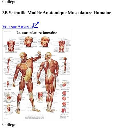
Collège
3B Scientific Modèle Anatomique Musculature Humaine
Voir sur Amazon
Collège