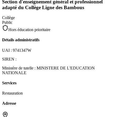
Section d'enseignement général et professionnel
adapté du Collège Ligne des Bambous
Collège
Public
Hors éducation prioritaire
Détails administratifs
UAI :
9741347W
SIREN :
Ministère de tutelle :
MINISTERE DE L'EDUCATION
NATIONALE
Services
Restauration
Adresse