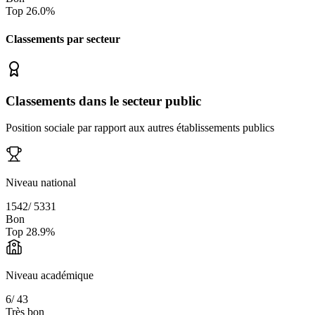
Top
26.0
%
Classements par secteur
Classements dans le secteur public
Position sociale par rapport aux autres établissements publics
Niveau national
1542
/
5331
Bon
Top
28.9
%
Niveau académique
6
/
43
Très bon