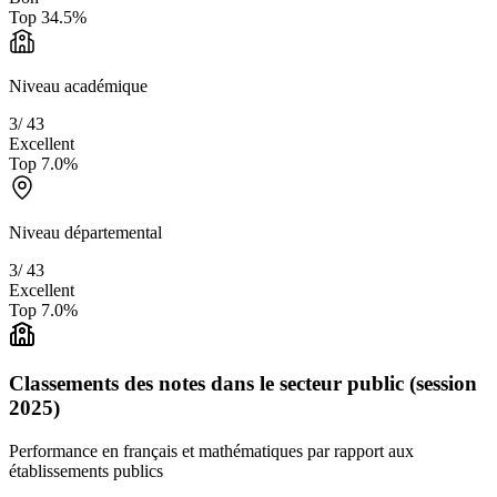
Top
34.5
%
Niveau académique
3
/
43
Excellent
Top
7.0
%
Niveau départemental
3
/
43
Excellent
Top
7.0
%
Classements des notes dans le secteur public (session
2025)
Performance en français et mathématiques par rapport aux
établissements publics