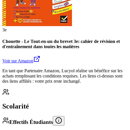
3e
Chouette - Le Tout-en-un du brevet 3e: cahier de révision et
d'entraînement dans toutes les matières
Voir sur Amazon
En tant que Partenaire Amazon, Lucyol réalise un bénéfice sur les
achats remplissant les conditions requises. Les liens ci-dessus sont
des liens affiliés : votre prix reste inchangé.
Scolarité
Effectifs Étudiants