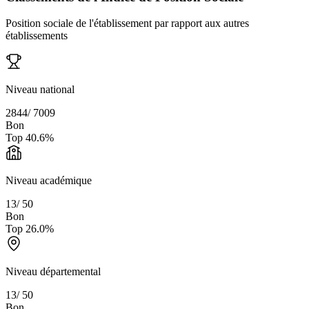
Position sociale de l'établissement par rapport aux autres
établissements
Niveau national
2844
/
7009
Bon
Top
40.6
%
Niveau académique
13
/
50
Bon
Top
26.0
%
Niveau départemental
13
/
50
Bon