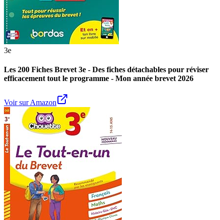
3e
Les 200 Fiches Brevet 3e - Des fiches détachables pour réviser
efficacement tout le programme - Mon année brevet 2026
Voir sur Amazon