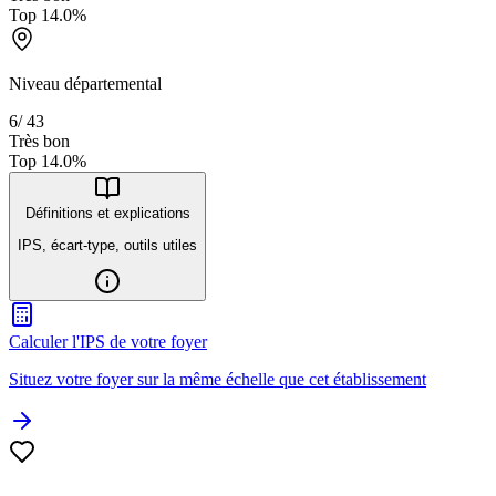
Top
14.0
%
Niveau départemental
6
/
43
Très bon
Top
14.0
%
Définitions et explications
IPS, écart-type, outils utiles
Calculer l'IPS de votre foyer
Situez votre foyer sur la même échelle que cet établissement