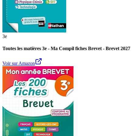
3e
Toutes les matières 3e - Ma Compil fiches Brevet - Brevet 2027
Voir sur Amazon