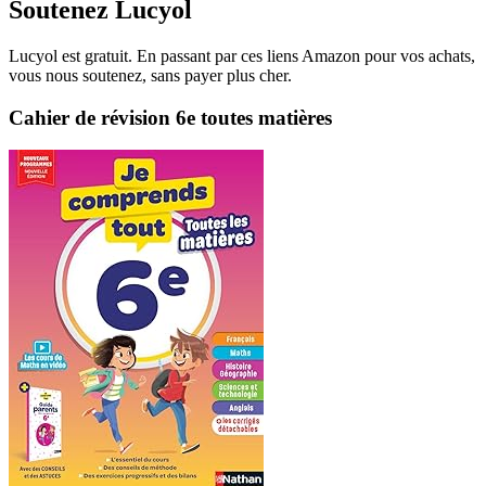
Soutenez Lucyol
Lucyol est gratuit. En passant par ces liens Amazon pour vos achats,
vous nous soutenez, sans payer plus cher.
Cahier de révision 6e toutes matières