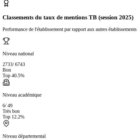
Classements du taux de mentions TB (session 2025)
Performance de l'établissement par rapport aux autres établissements
Niveau national
2733
/
6743
Bon
Top
40.5
%
Niveau académique
6
/
49
Très bon
Top
12.2
%
Niveau départemental