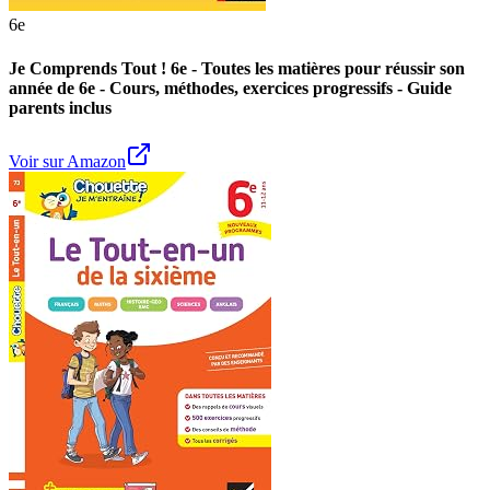
6e
Je Comprends Tout ! 6e - Toutes les matières pour réussir son
année de 6e - Cours, méthodes, exercices progressifs - Guide
parents inclus
Voir sur Amazon