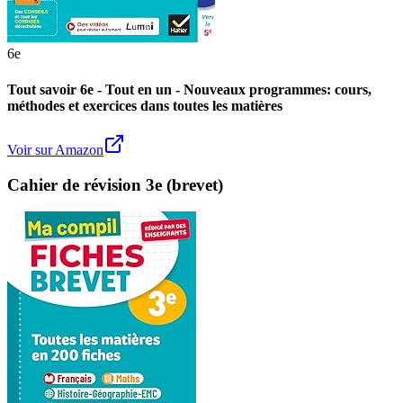
6e
Tout savoir 6e - Tout en un - Nouveaux programmes: cours,
méthodes et exercices dans toutes les matières
Voir sur Amazon
Cahier de révision 3e (brevet)