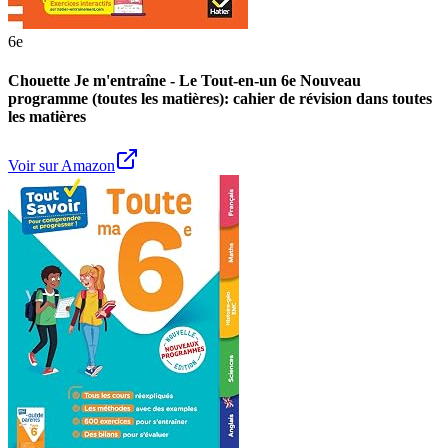
6e
Chouette Je m'entraîne - Le Tout-en-un 6e Nouveau
programme (toutes les matières): cahier de révision dans toutes
les matières
Voir sur Amazon