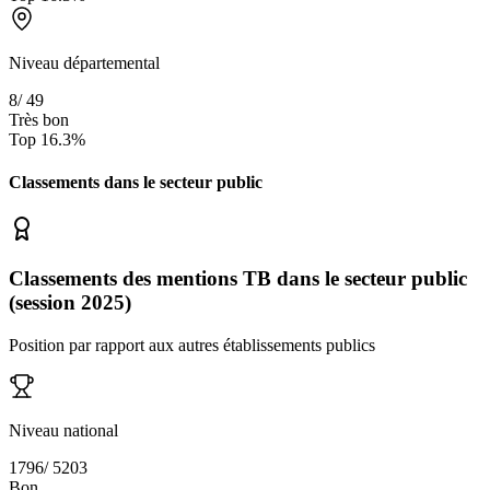
Niveau départemental
8
/
49
Très bon
Top
16.3
%
Classements dans le secteur
public
Classements des mentions TB dans le secteur public
(session 2025)
Position par rapport aux autres établissements publics
Niveau national
1796
/
5203
Bon