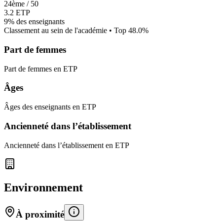
24
ème /
50
3.2
ETP
9%
des enseignants
Classement au sein de l'académie • Top
48.0
%
Part de femmes
Part de femmes en ETP
Âges
Âges des enseignants en ETP
Ancienneté dans l’établissement
Ancienneté dans l’établissement en ETP
Environnement
À proximité