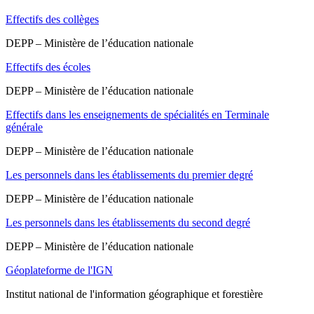
Effectifs des collèges
DEPP – Ministère de l’éducation nationale
Effectifs des écoles
DEPP – Ministère de l’éducation nationale
Effectifs dans les enseignements de spécialités en Terminale
générale
DEPP – Ministère de l’éducation nationale
Les personnels dans les établissements du premier degré
DEPP – Ministère de l’éducation nationale
Les personnels dans les établissements du second degré
DEPP – Ministère de l’éducation nationale
Géoplateforme de l'IGN
Institut national de l'information géographique et forestière