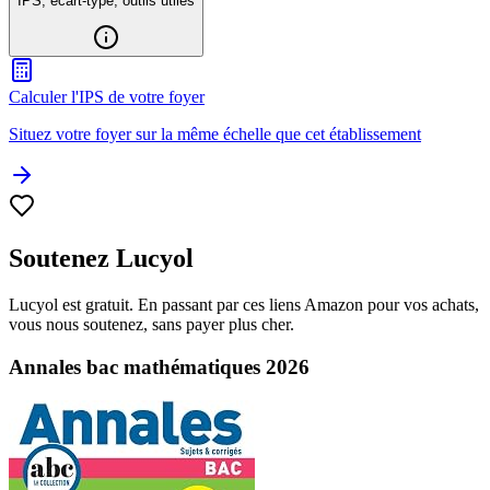
IPS, écart-type, outils utiles
Calculer l'IPS de votre foyer
Situez votre foyer sur la même échelle que cet établissement
Soutenez Lucyol
Lucyol est gratuit. En passant par ces liens Amazon pour vos achats,
vous nous soutenez, sans payer plus cher.
Annales bac mathématiques 2026