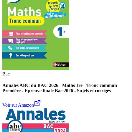
Bac
Annales ABC du BAC 2026 - Maths 1re - Tronc commun
Première - Epreuve finale Bac 2026 - Sujets et corrigés
Voir sur Amazon