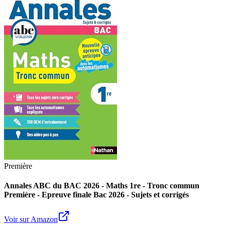
Première
Annales ABC du BAC 2026 - Maths 1re - Tronc commun
Première - Epreuve finale Bac 2026 - Sujets et corrigés
Voir sur Amazon