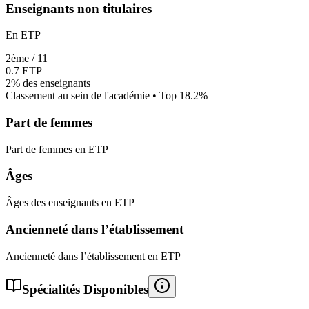
Enseignants non titulaires
En ETP
2
ème /
11
0.7
ETP
2%
des enseignants
Classement au sein de l'académie • Top
18.2
%
Part de femmes
Part de femmes en ETP
Âges
Âges des enseignants en ETP
Ancienneté dans l’établissement
Ancienneté dans l’établissement en ETP
Spécialités Disponibles