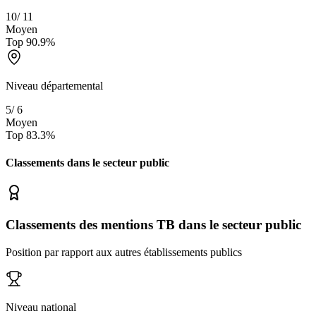
10
/
11
Moyen
Top
90.9
%
Niveau départemental
5
/
6
Moyen
Top
83.3
%
Classements dans le secteur
public
Classements des mentions TB dans le secteur public
Position par rapport aux autres établissements publics
Niveau national