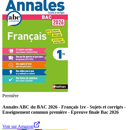
Première
Annales ABC du BAC 2026 - Français 1re - Sujets et corrigés -
Enseignement commun première - Epreuve finale Bac 2026
Voir sur Amazon