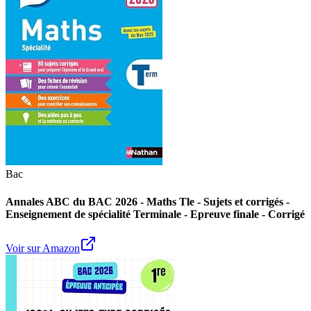
Bac
Annales ABC du BAC 2026 - Maths Tle - Sujets et corrigés -
Enseignement de spécialité Terminale - Epreuve finale - Corrigé
Voir sur Amazon