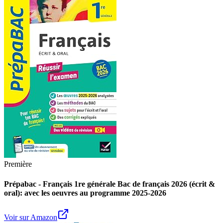
Première
Prépabac - Français 1re générale Bac de français 2026 (écrit &
oral): avec les oeuvres au programme 2025-2026
Voir sur Amazon