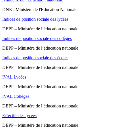
DNE - Ministère de l'Education Nationale
Indices de position sociale des lycées
DEPP – Ministère de l’éducation nationale
Indices de position sociale des collèges
DEPP – Ministère de l’éducation nationale
Indices de position sociale des écoles
DEPP – Ministère de l’éducation nationale
IVAL Lycées
DEPP – Ministère de l’éducation nationale
IVAL Collèges
DEPP – Ministère de l’éducation nationale
Effectifs des lycées
DEPP – Ministère de l’éducation nationale