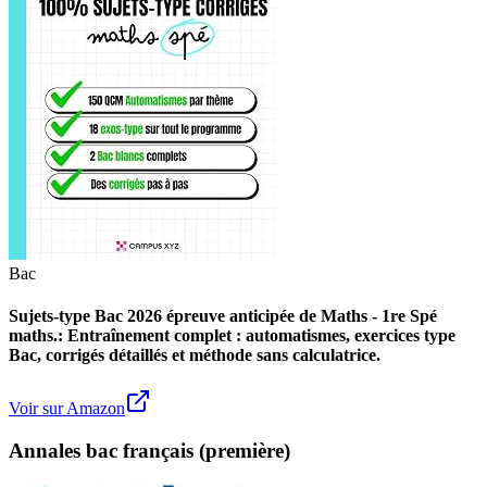
Bac
Sujets-type Bac 2026 épreuve anticipée de Maths - 1re Spé
maths.: Entraînement complet : automatismes, exercices type
Bac, corrigés détaillés et méthode sans calculatrice.
Voir sur Amazon
Annales bac français (première)