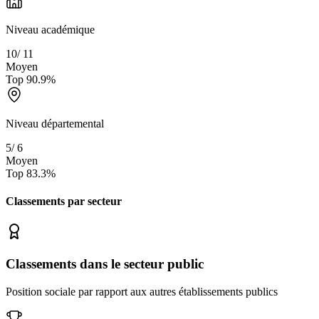
Niveau académique
10
/
11
Moyen
Top
90.9
%
Niveau départemental
5
/
6
Moyen
Top
83.3
%
Classements par secteur
Classements dans le secteur public
Position sociale par rapport aux autres établissements publics