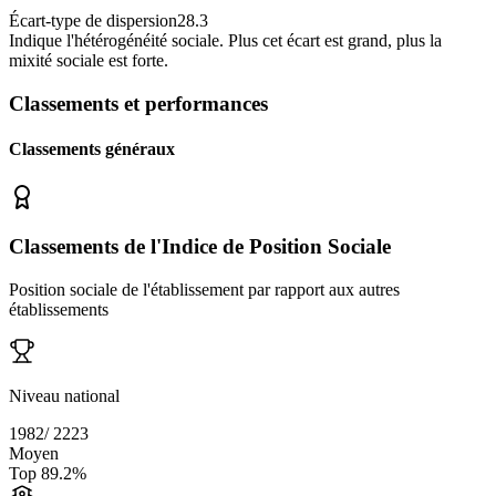
Écart-type de dispersion
28.3
Indique l
'
hétérogénéité sociale. Plus cet écart est grand, plus la
mixité sociale est forte.
Classements et performances
Classements généraux
Classements de l'Indice de Position Sociale
Position sociale de l'établissement par rapport aux autres
établissements
Niveau national
1982
/
2223
Moyen
Top
89.2
%