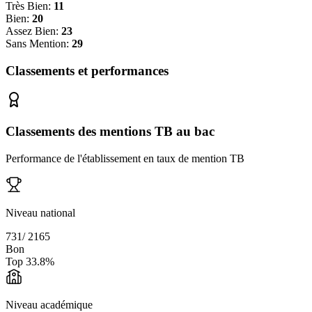
Très Bien:
11
Bien:
20
Assez Bien:
23
Sans Mention:
29
Classements et performances
Classements des mentions TB au bac
Performance de l'établissement en taux de mention TB
Niveau national
731
/
2165
Bon
Top
33.8
%
Niveau académique