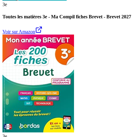
3e
Toutes les matières 3e - Ma Compil fiches Brevet - Brevet 2027
Voir sur Amazon
3e