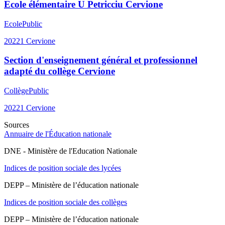
Ecole élémentaire U Petricciu Cervione
Ecole
Public
20221
Cervione
Section d'enseignement général et professionnel
adapté du collège Cervione
Collège
Public
20221
Cervione
Sources
Annuaire de l'Éducation nationale
DNE - Ministère de l'Education Nationale
Indices de position sociale des lycées
DEPP – Ministère de l’éducation nationale
Indices de position sociale des collèges
DEPP – Ministère de l’éducation nationale