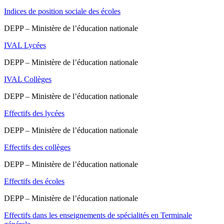
Indices de position sociale des écoles
DEPP – Ministère de l’éducation nationale
IVAL Lycées
DEPP – Ministère de l’éducation nationale
IVAL Collèges
DEPP – Ministère de l’éducation nationale
Effectifs des lycées
DEPP – Ministère de l’éducation nationale
Effectifs des collèges
DEPP – Ministère de l’éducation nationale
Effectifs des écoles
DEPP – Ministère de l’éducation nationale
Effectifs dans les enseignements de spécialités en Terminale