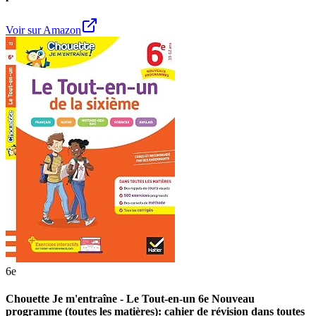
Voir sur Amazon
6e
Chouette Je m'entraîne - Le Tout-en-un 6e Nouveau
programme (toutes les matières): cahier de révision dans toutes