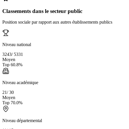
Classements dans le secteur public
Position sociale par rapport aux autres établissements publics
Niveau national
3243
/
5331
Moyen
Top
60.8
%
Niveau académique
21
/
30
Moyen
Top
70.0
%
Niveau départemental