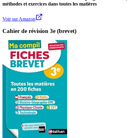
méthodes et exercices dans toutes les matières
Voir sur Amazon
Cahier de révision 3e (brevet)