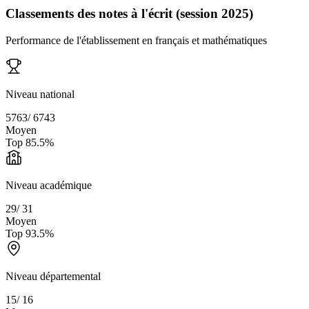
Classements des notes à l'écrit (session 2025)
Performance de l'établissement en français et mathématiques
Niveau national
5763
/
6743
Moyen
Top
85.5
%
Niveau académique
29
/
31
Moyen
Top
93.5
%
Niveau départemental
15
/
16