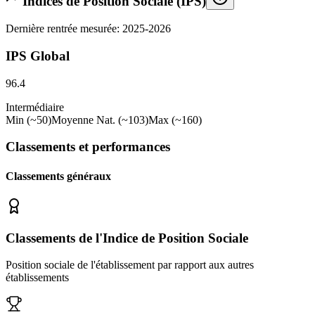
Indices de Position Sociale (IPS)
Dernière rentrée mesurée: 2025-2026
IPS Global
96.4
Intermédiaire
Min (~50)
Moyenne Nat. (~103)
Max (~160)
Classements et performances
Classements généraux
Classements de l'Indice de Position Sociale
Position sociale de l'établissement par rapport aux autres
établissements