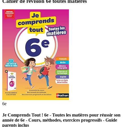
Cahier de révision 6e toutes matières
6e
Je Comprends Tout ! 6e - Toutes les matières pour réussir son
année de 6e - Cours, méthodes, exercices progressifs - Guide
parents inclus