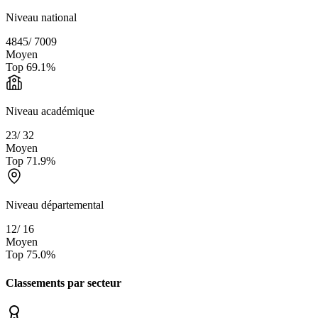
Niveau national
4845
/
7009
Moyen
Top
69.1
%
Niveau académique
23
/
32
Moyen
Top
71.9
%
Niveau départemental
12
/
16
Moyen
Top
75.0
%
Classements par secteur