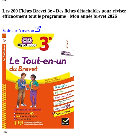
Les 200 Fiches Brevet 3e - Des fiches détachables pour réviser
efficacement tout le programme - Mon année brevet 2026
Voir sur Amazon
3e