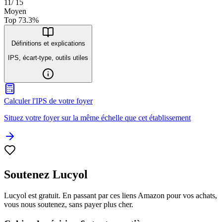
11
/
15
Moyen
Top
73.3
%
Définitions et explications
IPS, écart-type, outils utiles
Calculer l'IPS de votre foyer
Situez votre foyer sur la même échelle que cet établissement
Soutenez Lucyol
Lucyol est gratuit. En passant par ces liens Amazon pour vos achats,
vous nous soutenez, sans payer plus cher.