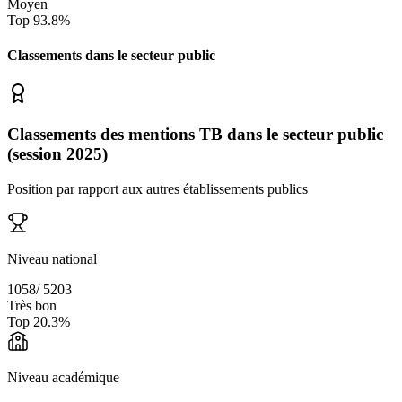
Moyen
Top
93.8
%
Classements dans le secteur
public
Classements des mentions TB dans le secteur public
(session 2025)
Position par rapport aux autres établissements publics
Niveau national
1058
/
5203
Très bon
Top
20.3
%
Niveau académique