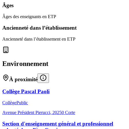
Âges
Âges des enseignants en ETP
Ancienneté dans l’établissement
Ancienneté dans l’établissement en ETP
Environnement
À proximité
Collège Pascal Paoli
Collège
Public
Avenue Président Pierucci
,
20250
Corte
Section d'enseignement général et professionnel