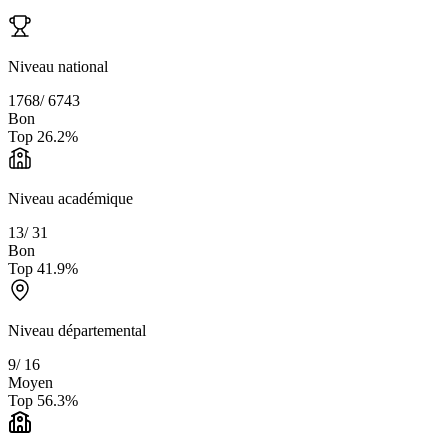
Niveau national
1768
/
6743
Bon
Top
26.2
%
Niveau académique
13
/
31
Bon
Top
41.9
%
Niveau départemental
9
/
16
Moyen
Top
56.3
%