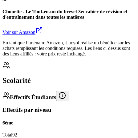
Chouette - Le Tout-en-un du brevet 3e: cahier de révision et
d'entraînement dans toutes les matières
Voir sur Amazon
En tant que Partenaire Amazon, Lucyol réalise un bénéfice sur les
achats remplissant les conditions requises. Les liens ci-dessus sont
des liens affiliés : votre prix reste inchangé.
Scolarité
Effectifs Étudiants
Effectifs par niveau
6ème
Total
92