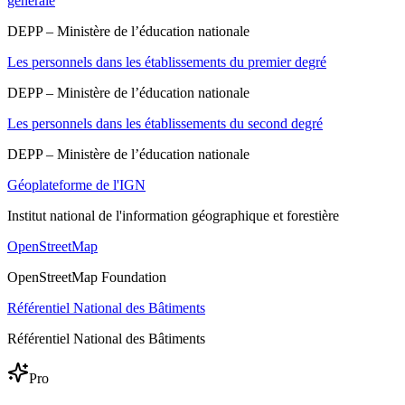
générale
DEPP – Ministère de l’éducation nationale
Les personnels dans les établissements du premier degré
DEPP – Ministère de l’éducation nationale
Les personnels dans les établissements du second degré
DEPP – Ministère de l’éducation nationale
Géoplateforme de l'IGN
Institut national de l'information géographique et forestière
OpenStreetMap
OpenStreetMap Foundation
Référentiel National des Bâtiments
Référentiel National des Bâtiments
Pro