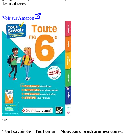
les matières
Voir sur Amazon
6e
Tout savoir 6e - Tout en un - Nouveaux programmes: cours,