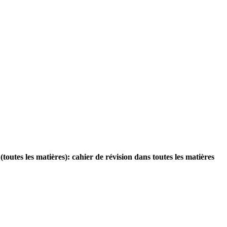
tes les matières): cahier de révision dans toutes les matières