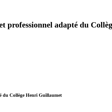
et professionnel adapté du Coll
té du Collège Henri Guillaumet