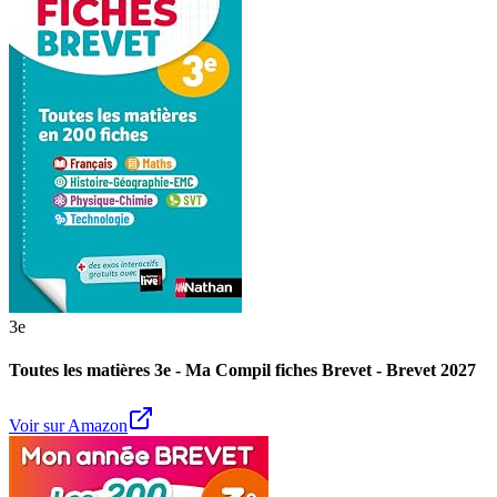
3e
Toutes les matières 3e - Ma Compil fiches Brevet - Brevet 2027
Voir sur Amazon