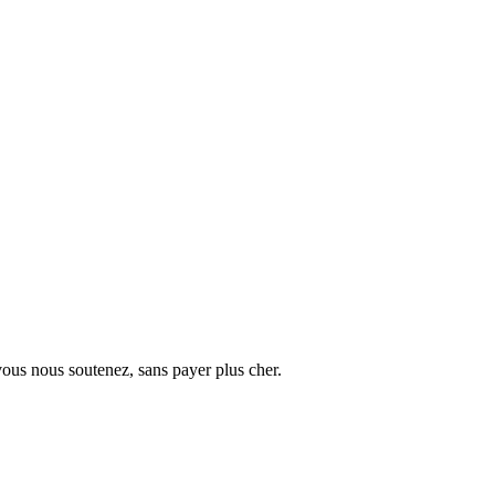
vous nous soutenez, sans payer plus cher.