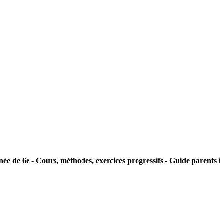
ée de 6e - Cours, méthodes, exercices progressifs - Guide parents 