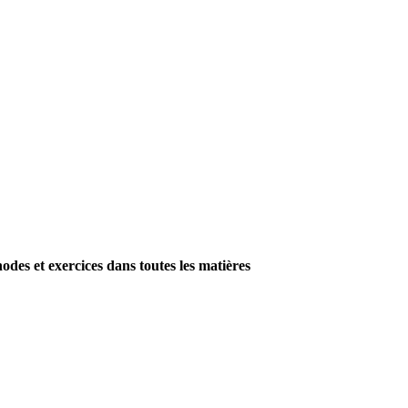
es et exercices dans toutes les matières