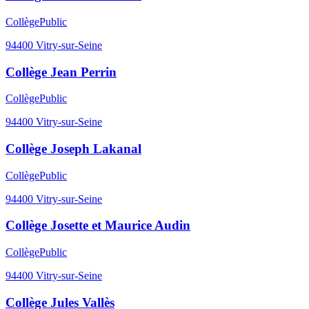
Collège
Public
94400
Vitry-sur-Seine
Collège Jean Perrin
Collège
Public
94400
Vitry-sur-Seine
Collège Joseph Lakanal
Collège
Public
94400
Vitry-sur-Seine
Collège Josette et Maurice Audin
Collège
Public
94400
Vitry-sur-Seine
Collège Jules Vallès