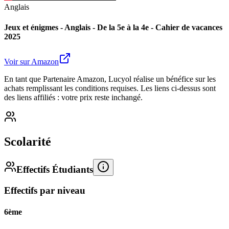
Anglais
Jeux et énigmes - Anglais - De la 5e à la 4e - Cahier de vacances
2025
Voir sur Amazon
En tant que Partenaire Amazon, Lucyol réalise un bénéfice sur les
achats remplissant les conditions requises. Les liens ci-dessus sont
des liens affiliés : votre prix reste inchangé.
Scolarité
Effectifs Étudiants
Effectifs par niveau
6ème