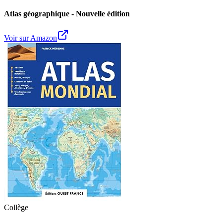
Atlas géographique - Nouvelle édition
Voir sur Amazon
Collège