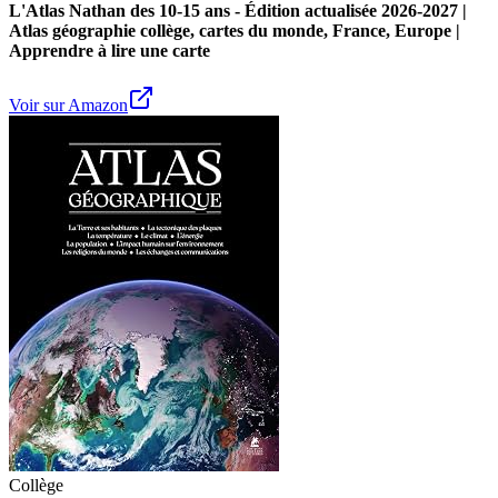
L'Atlas Nathan des 10-15 ans - Édition actualisée 2026-2027 |
Atlas géographie collège, cartes du monde, France, Europe |
Apprendre à lire une carte
Voir sur Amazon
Collège