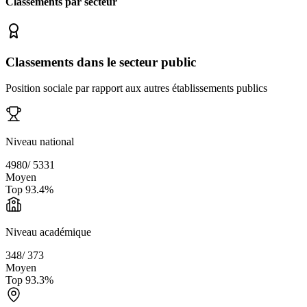
Classements par secteur
Classements dans le secteur public
Position sociale par rapport aux autres établissements publics
Niveau national
4980
/
5331
Moyen
Top
93.4
%
Niveau académique
348
/
373
Moyen
Top
93.3
%