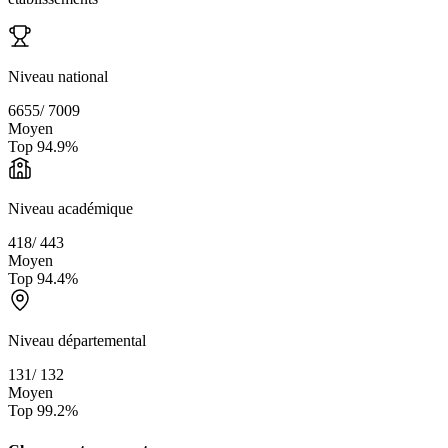
Niveau national
6655
/
7009
Moyen
Top
94.9
%
Niveau académique
418
/
443
Moyen
Top
94.4
%
Niveau départemental
131
/
132
Moyen
Top
99.2
%