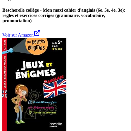
Bescherelle collège - Mon maxi cahier d'anglais (6e, 5e, 4e, 3e):
règles et exercices corrigés (grammaire, vocabulaire,
prononciation)
Voir sur Amazon