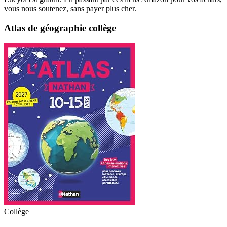
vous nous soutenez, sans payer plus cher.
Atlas de géographie collège
Collège