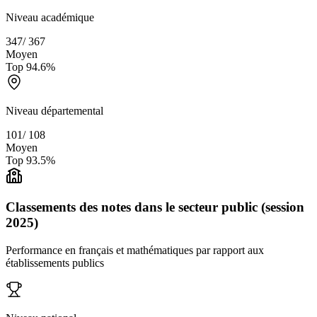
Niveau académique
347
/
367
Moyen
Top
94.6
%
Niveau départemental
101
/
108
Moyen
Top
93.5
%
Classements des notes dans le secteur public (session
2025)
Performance en français et mathématiques par rapport aux
établissements publics