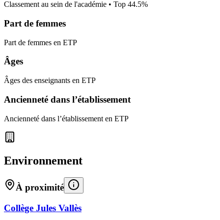
Classement au sein de l'académie • Top
44.5
%
Part de femmes
Part de femmes en ETP
Âges
Âges des enseignants en ETP
Ancienneté dans l’établissement
Ancienneté dans l’établissement en ETP
Environnement
À proximité
Collège Jules Vallès