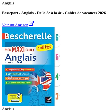
Anglais
Passeport - Anglais - De la 5e à la 4e - Cahier de vacances 2026
Voir sur Amazon
Anglais