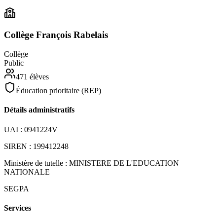
Collège François Rabelais
Collège
Public
471
élèves
Éducation prioritaire (REP)
Détails administratifs
UAI :
0941224V
SIREN :
199412248
Ministère de tutelle :
MINISTERE DE L'EDUCATION
NATIONALE
SEGPA
Services