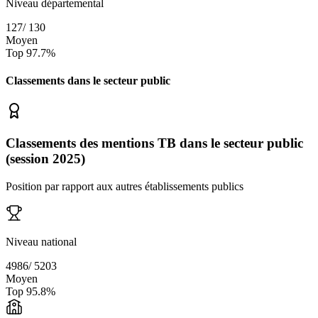
Niveau départemental
127
/
130
Moyen
Top
97.7
%
Classements dans le secteur
public
Classements des mentions TB dans le secteur public
(session 2025)
Position par rapport aux autres établissements publics
Niveau national
4986
/
5203
Moyen
Top
95.8
%