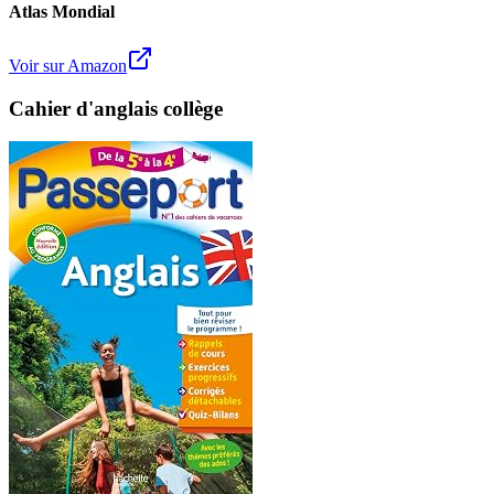
Atlas Mondial
Voir sur Amazon
Cahier d'anglais collège