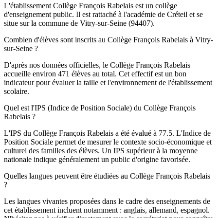
L'établissement Collège François Rabelais est un collège
d'enseignement public. Il est rattaché à l'académie de Créteil et se
situe sur la commune de Vitry-sur-Seine (94407).
Combien d'élèves sont inscrits au Collège François Rabelais à Vitry-
sur-Seine ?
D'après nos données officielles, le Collège François Rabelais
accueille environ 471 élèves au total. Cet effectif est un bon
indicateur pour évaluer la taille et l'environnement de l'établissement
scolaire.
Quel est l'IPS (Indice de Position Sociale) du Collège François
Rabelais ?
L'IPS du Collège François Rabelais a été évalué à 77.5. L'Indice de
Position Sociale permet de mesurer le contexte socio-économique et
culturel des familles des élèves. Un IPS supérieur à la moyenne
nationale indique généralement un public d'origine favorisée.
Quelles langues peuvent être étudiées au Collège François Rabelais
?
Les langues vivantes proposées dans le cadre des enseignements de
cet établissement incluent notamment : anglais, allemand, espagnol.