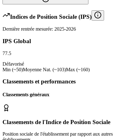
Indices de Position Sociale (IPS)
Dernière rentrée mesurée: 2025-2026
IPS Global
77.5
Défavorisé
Min (~50)
Moyenne Nat. (~103)
Max (~160)
Classements et performances
Classements généraux
Classements de l'Indice de Position Sociale
Position sociale de l'établissement par rapport aux autres
établissements