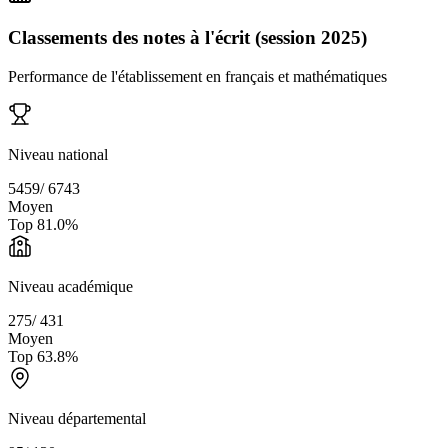
Classements des notes à l'écrit (session 2025)
Performance de l'établissement en français et mathématiques
Niveau national
5459
/
6743
Moyen
Top
81.0
%
Niveau académique
275
/
431
Moyen
Top
63.8
%
Niveau départemental