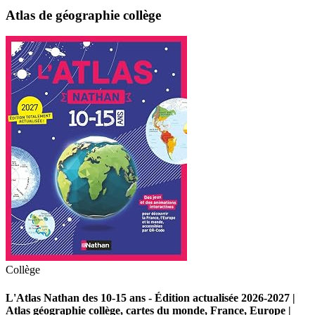
Atlas de géographie collège
Collège
L'Atlas Nathan des 10-15 ans - Édition actualisée 2026-2027 |
Atlas géographie collège, cartes du monde, France, Europe |