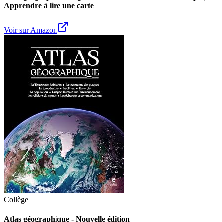
Apprendre à lire une carte
Voir sur Amazon
Collège
Atlas géographique - Nouvelle édition