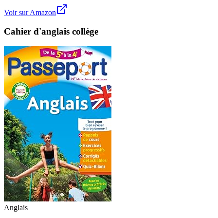
Voir sur Amazon
Cahier d'anglais collège
Anglais