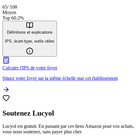
65
/
108
Moyen
Top
60.2
%
Définitions et explications
IPS, écart-type, outils utiles
Calculer l'IPS de votre foyer
Situez votre foyer sur la même échelle que cet établissement
Soutenez Lucyol
Lucyol est gratuit. En passant par ces liens Amazon pour vos achats,
vous nous soutenez, sans payer plus cher.