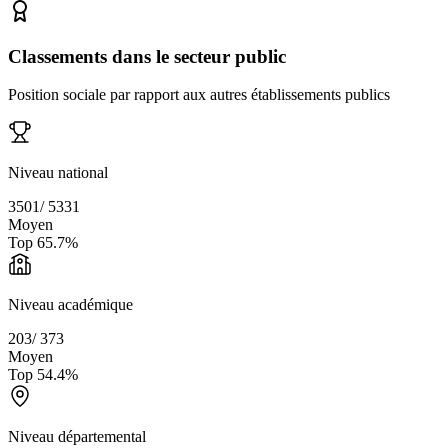
Classements dans le secteur public
Position sociale par rapport aux autres établissements publics
Niveau national
3501
/
5331
Moyen
Top
65.7
%
Niveau académique
203
/
373
Moyen
Top
54.4
%
Niveau départemental