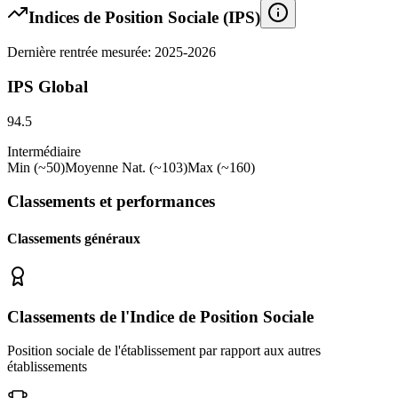
Indices de Position Sociale (IPS)
Dernière rentrée mesurée: 2025-2026
IPS Global
94.5
Intermédiaire
Min (~50)
Moyenne Nat. (~103)
Max (~160)
Classements et performances
Classements généraux
Classements de l'Indice de Position Sociale
Position sociale de l'établissement par rapport aux autres
établissements