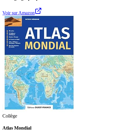
Voir sur Amazon
Collège
Atlas Mondial