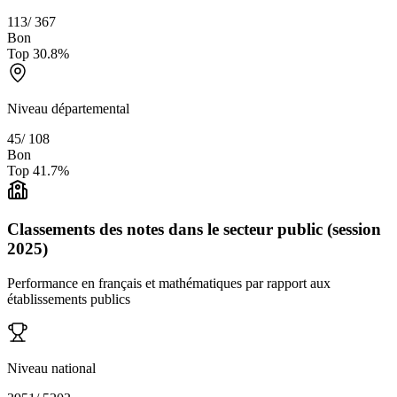
113
/
367
Bon
Top
30.8
%
Niveau départemental
45
/
108
Bon
Top
41.7
%
Classements des notes dans le secteur public (session
2025)
Performance en français et mathématiques par rapport aux
établissements publics
Niveau national