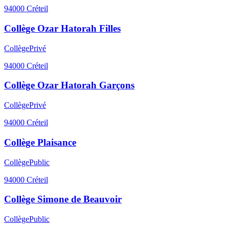
94000
Créteil
Collège Ozar Hatorah Filles
Collège
Privé
94000
Créteil
Collège Ozar Hatorah Garçons
Collège
Privé
94000
Créteil
Collège Plaisance
Collège
Public
94000
Créteil
Collège Simone de Beauvoir
Collège
Public