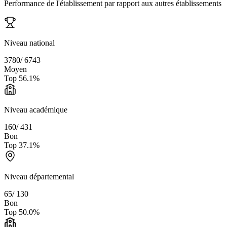
Performance de l'établissement par rapport aux autres établissements
Niveau national
3780
/
6743
Moyen
Top
56.1
%
Niveau académique
160
/
431
Bon
Top
37.1
%
Niveau départemental
65
/
130
Bon
Top
50.0
%