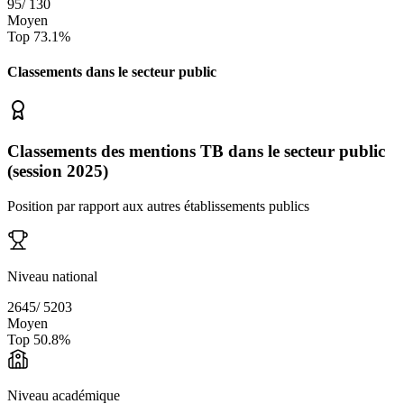
95
/
130
Moyen
Top
73.1
%
Classements dans le secteur
public
Classements des mentions TB dans le secteur public
(session 2025)
Position par rapport aux autres établissements publics
Niveau national
2645
/
5203
Moyen
Top
50.8
%
Niveau académique