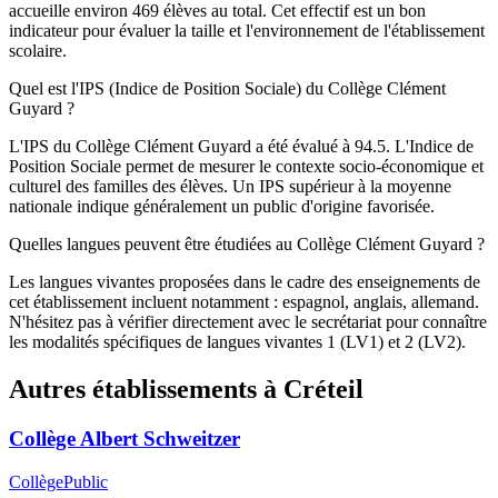
accueille environ 469 élèves au total. Cet effectif est un bon
indicateur pour évaluer la taille et l'environnement de l'établissement
scolaire.
Quel est l'IPS (Indice de Position Sociale) du Collège Clément
Guyard ?
L'IPS du Collège Clément Guyard a été évalué à 94.5. L'Indice de
Position Sociale permet de mesurer le contexte socio-économique et
culturel des familles des élèves. Un IPS supérieur à la moyenne
nationale indique généralement un public d'origine favorisée.
Quelles langues peuvent être étudiées au Collège Clément Guyard ?
Les langues vivantes proposées dans le cadre des enseignements de
cet établissement incluent notamment : espagnol, anglais, allemand.
N'hésitez pas à vérifier directement avec le secrétariat pour connaître
les modalités spécifiques de langues vivantes 1 (LV1) et 2 (LV2).
Autres établissements à
Créteil
Collège Albert Schweitzer
Collège
Public