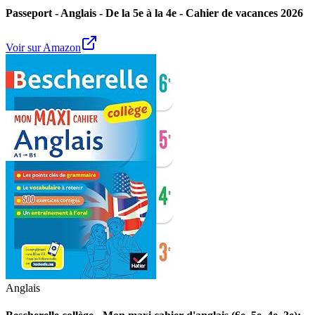
Passeport - Anglais - De la 5e à la 4e - Cahier de vacances 2026
Voir sur Amazon
Anglais