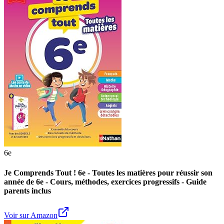
6e
Je Comprends Tout ! 6e - Toutes les matières pour réussir son
année de 6e - Cours, méthodes, exercices progressifs - Guide
parents inclus
Voir sur Amazon