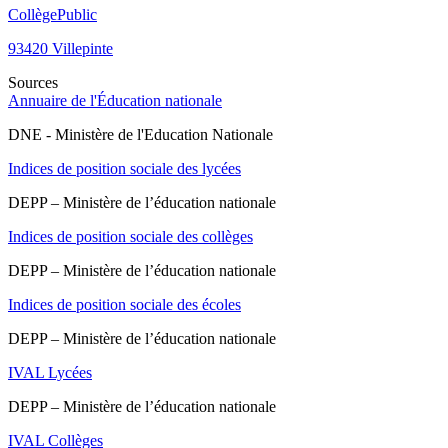
Collège
Public
93420
Villepinte
Sources
Annuaire de l'Éducation nationale
DNE - Ministère de l'Education Nationale
Indices de position sociale des lycées
DEPP – Ministère de l’éducation nationale
Indices de position sociale des collèges
DEPP – Ministère de l’éducation nationale
Indices de position sociale des écoles
DEPP – Ministère de l’éducation nationale
IVAL Lycées
DEPP – Ministère de l’éducation nationale
IVAL Collèges