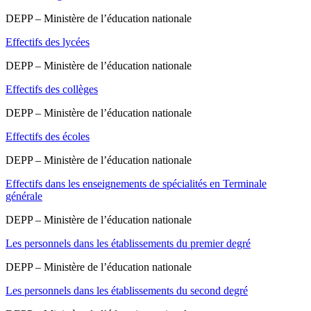
DEPP – Ministère de l’éducation nationale
Effectifs des lycées
DEPP – Ministère de l’éducation nationale
Effectifs des collèges
DEPP – Ministère de l’éducation nationale
Effectifs des écoles
DEPP – Ministère de l’éducation nationale
Effectifs dans les enseignements de spécialités en Terminale
générale
DEPP – Ministère de l’éducation nationale
Les personnels dans les établissements du premier degré
DEPP – Ministère de l’éducation nationale
Les personnels dans les établissements du second degré