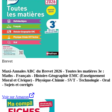
Brevet
Maxi-Annales ABC du Brevet 2026 - Toutes les matières 3e :
Maths - Français - Histoire-Géographie EMC (Enseignement
Moral et Civique) - Physique-Chimie - SVT - Technologie - Oral
- Sujets et corrigés
Voir sur Amazon