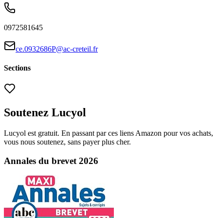
0972581645
ce.0932686P@ac-creteil.fr
Sections
Soutenez Lucyol
Lucyol est gratuit. En passant par ces liens Amazon pour vos achats,
vous nous soutenez, sans payer plus cher.
Annales du brevet 2026