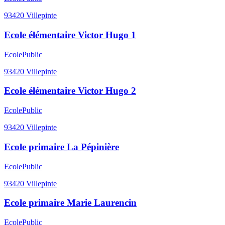
93420
Villepinte
Ecole élémentaire Victor Hugo 1
Ecole
Public
93420
Villepinte
Ecole élémentaire Victor Hugo 2
Ecole
Public
93420
Villepinte
Ecole primaire La Pépinière
Ecole
Public
93420
Villepinte
Ecole primaire Marie Laurencin
Ecole
Public