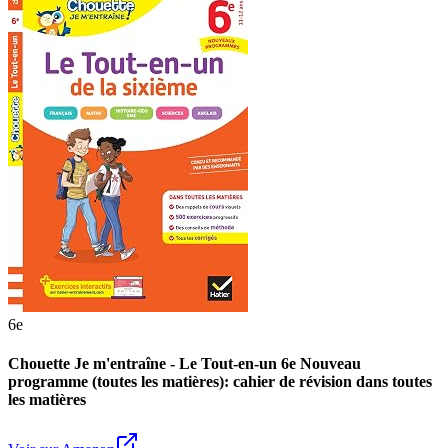
6e
Chouette Je m'entraîne - Le Tout-en-un 6e Nouveau
programme (toutes les matières): cahier de révision dans toutes
les matières