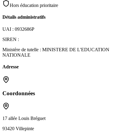
Hors éducation prioritaire
Détails administratifs
UAI :
0932686P
SIREN :
Ministère de tutelle :
MINISTERE DE L'EDUCATION
NATIONALE
Adresse
Coordonnées
17 allée Louis Bréguet
93420
Villepinte