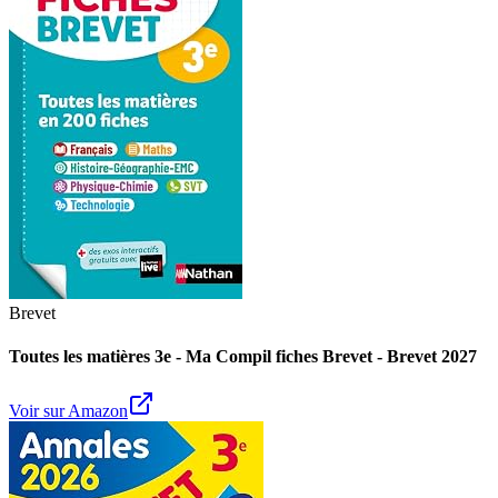
Brevet
Toutes les matières 3e - Ma Compil fiches Brevet - Brevet 2027
Voir sur Amazon