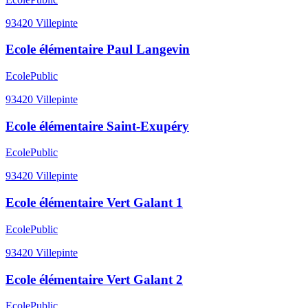
93420
Villepinte
Ecole élémentaire Paul Langevin
Ecole
Public
93420
Villepinte
Ecole élémentaire Saint-Exupéry
Ecole
Public
93420
Villepinte
Ecole élémentaire Vert Galant 1
Ecole
Public
93420
Villepinte
Ecole élémentaire Vert Galant 2
Ecole
Public