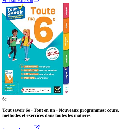
Voir sur Amazon
6e
Tout savoir 6e - Tout en un - Nouveaux programmes: cours,
méthodes et exercices dans toutes les matières