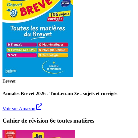
Brevet
Annales Brevet 2026 - Tout-en-un 3e - sujets et corrigés
Voir sur Amazon
Cahier de révision 6e toutes matières