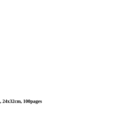
u), 24x32cm, 100pages