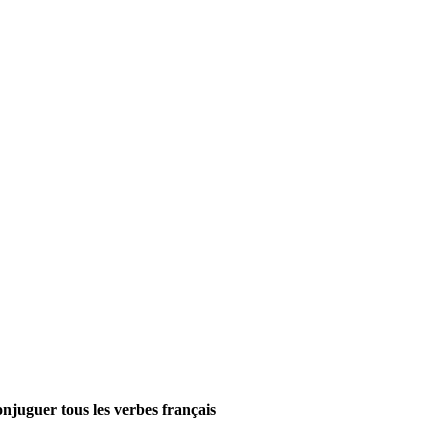
onjuguer tous les verbes français