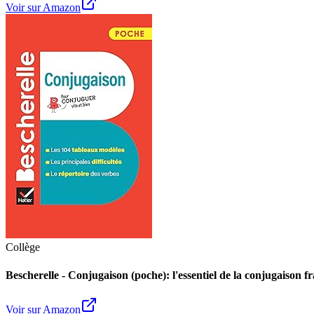
Voir sur Amazon
Collège
Bescherelle - Conjugaison (poche): l'essentiel de la conjugaison f
Voir sur Amazon