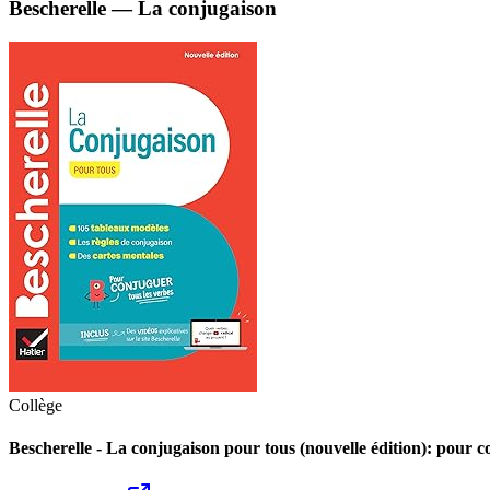
Bescherelle — La conjugaison
Collège
Bescherelle - La conjugaison pour tous (nouvelle édition): pour c