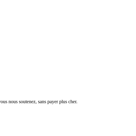
vous nous soutenez, sans payer plus cher.