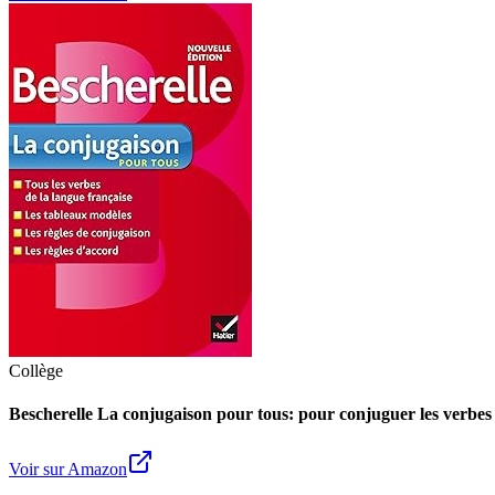
Collège
Bescherelle La conjugaison pour tous: pour conjuguer les verbes 
Voir sur Amazon