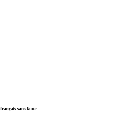
français sans faute