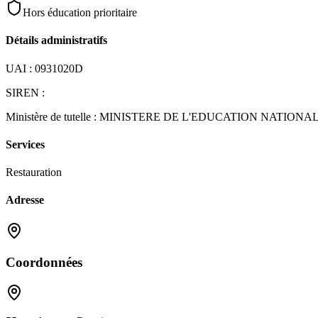
Hors éducation prioritaire
Détails administratifs
UAI :
0931020D
SIREN :
Ministère de tutelle :
MINISTERE DE L'EDUCATION NATIONA
Services
Restauration
Adresse
Coordonnées