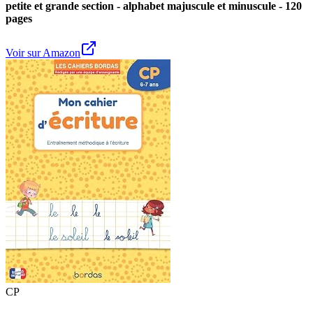
petite et grande section - alphabet majuscule et minuscule - 120
pages
Voir sur Amazon
CP