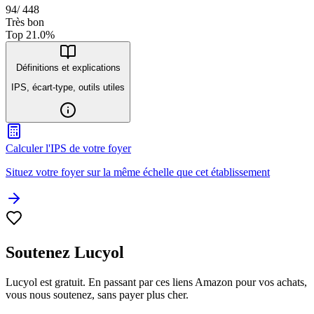
94
/
448
Très bon
Top
21.0
%
Définitions et explications
IPS, écart-type, outils utiles
Calculer l'IPS de votre foyer
Situez votre foyer sur la même échelle que cet établissement
Soutenez Lucyol
Lucyol est gratuit. En passant par ces liens Amazon pour vos achats,
vous nous soutenez, sans payer plus cher.