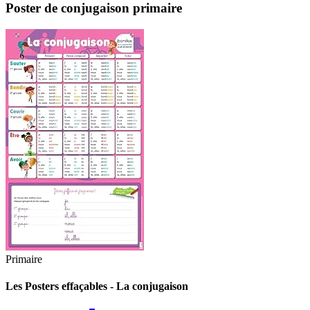
Poster de conjugaison primaire
Primaire
Les Posters effaçables - La conjugaison