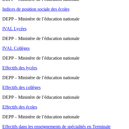
Indices de position sociale des écoles
DEPP – Ministère de l’éducation nationale
IVAL Lycées
DEPP – Ministère de l’éducation nationale
IVAL Collèges
DEPP – Ministère de l’éducation nationale
Effectifs des lycées
DEPP – Ministère de l’éducation nationale
Effectifs des collèges
DEPP – Ministère de l’éducation nationale
Effectifs des écoles
DEPP – Ministère de l’éducation nationale
Effectifs dans les enseignements de spécialités en Terminale