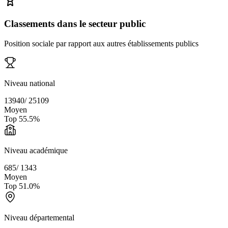
Classements dans le secteur public
Position sociale par rapport aux autres établissements publics
Niveau national
13940
/
25109
Moyen
Top
55.5
%
Niveau académique
685
/
1343
Moyen
Top
51.0
%
Niveau départemental