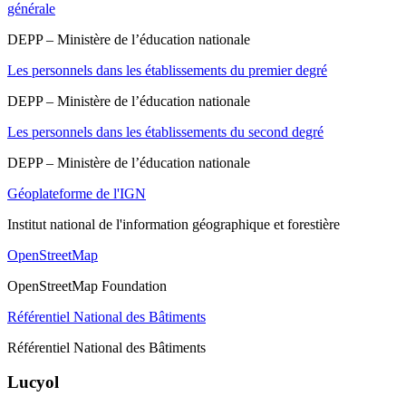
générale
DEPP – Ministère de l’éducation nationale
Les personnels dans les établissements du premier degré
DEPP – Ministère de l’éducation nationale
Les personnels dans les établissements du second degré
DEPP – Ministère de l’éducation nationale
Géoplateforme de l'IGN
Institut national de l'information géographique et forestière
OpenStreetMap
OpenStreetMap Foundation
Référentiel National des Bâtiments
Référentiel National des Bâtiments
Lucyol