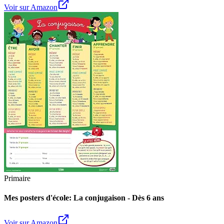
Voir sur Amazon
Primaire
Mes posters d'école: La conjugaison - Dès 6 ans
Voir sur Amazon