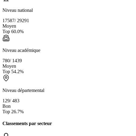
Niveau national
17587
/
29291
Moyen
Top
60.0
%
Niveau académique
780
/
1439
Moyen
Top
54.2
%
Niveau départemental
129
/
483
Bon
Top
26.7
%
Classements par secteur