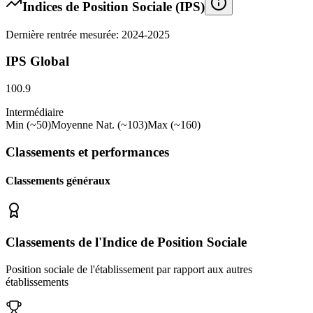
Indices de Position Sociale (IPS)
Dernière rentrée mesurée: 2024-2025
IPS Global
100.9
Intermédiaire
Min (~50)
Moyenne Nat. (~103)
Max (~160)
Classements et performances
Classements généraux
Classements de l'Indice de Position Sociale
Position sociale de l'établissement par rapport aux autres
établissements