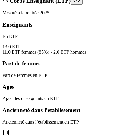
Corps Enseignant (ETP)
Mesuré à la rentrée 2025
Enseignants
En ETP
13.0
ETP
11.0
ETP femmes (
85%
) •
2.0
ETP hommes
Part de femmes
Part de femmes en ETP
Âges
Âges des enseignants en ETP
Ancienneté dans l’établissement
Ancienneté dans l’établissement en ETP