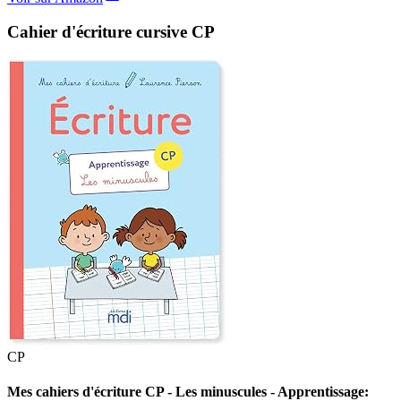
Cahier d'écriture cursive CP
CP
Mes cahiers d'écriture CP - Les minuscules - Apprentissage: