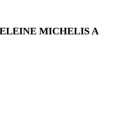
LEINE MICHELIS A