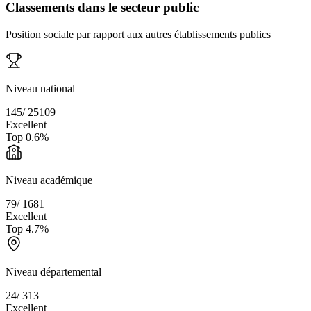
Classements dans le secteur public
Position sociale par rapport aux autres établissements publics
Niveau national
145
/
25109
Excellent
Top
0.6
%
Niveau académique
79
/
1681
Excellent
Top
4.7
%
Niveau départemental
24
/
313
Excellent