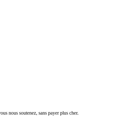
vous nous soutenez, sans payer plus cher.