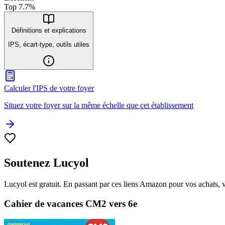
Top
7.7
%
Définitions et explications
IPS, écart-type, outils utiles
Calculer l'IPS de votre foyer
Situez votre foyer sur la même échelle que cet établissement
Soutenez Lucyol
Lucyol est gratuit. En passant par ces liens Amazon pour vos achats, 
Cahier de vacances CM2 vers 6e