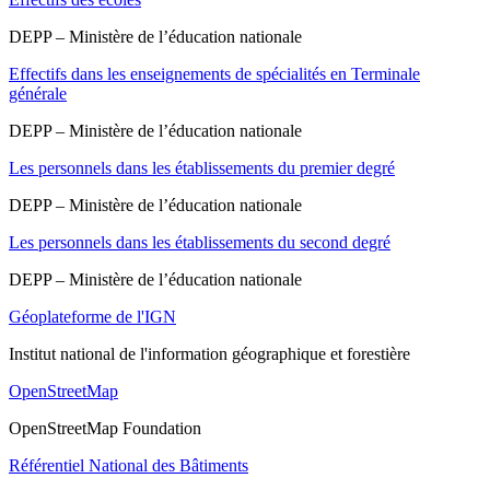
DEPP – Ministère de l’éducation nationale
Effectifs dans les enseignements de spécialités en Terminale
générale
DEPP – Ministère de l’éducation nationale
Les personnels dans les établissements du premier degré
DEPP – Ministère de l’éducation nationale
Les personnels dans les établissements du second degré
DEPP – Ministère de l’éducation nationale
Géoplateforme de l'IGN
Institut national de l'information géographique et forestière
OpenStreetMap
OpenStreetMap Foundation
Référentiel National des Bâtiments