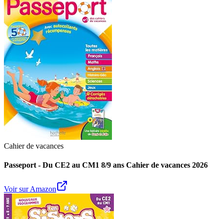
Cahier de vacances
Passeport - Du CE2 au CM1 8/9 ans Cahier de vacances 2026
Voir sur Amazon