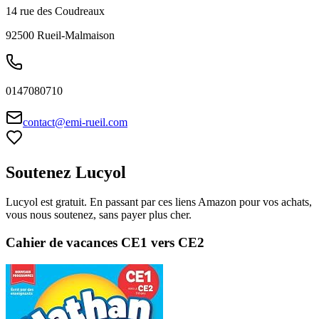
14 rue des Coudreaux
92500
Rueil-Malmaison
0147080710
contact@emi-rueil.com
Soutenez Lucyol
Lucyol est gratuit. En passant par ces liens Amazon pour vos achats,
vous nous soutenez, sans payer plus cher.
Cahier de vacances CE1 vers CE2