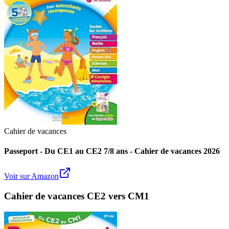
Cahier de vacances
Passeport - Du CE1 au CE2 7/8 ans - Cahier de vacances 2026
Voir sur Amazon
Cahier de vacances CE2 vers CM1