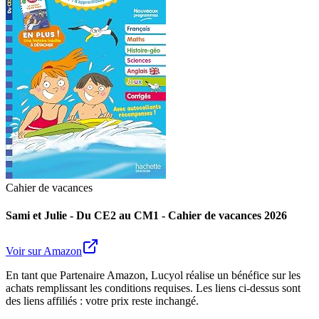
Cahier de vacances
Sami et Julie - Du CE2 au CM1 - Cahier de vacances 2026
Voir sur Amazon
En tant que Partenaire Amazon, Lucyol réalise un bénéfice sur les
achats remplissant les conditions requises. Les liens ci-dessus sont
des liens affiliés : votre prix reste inchangé.