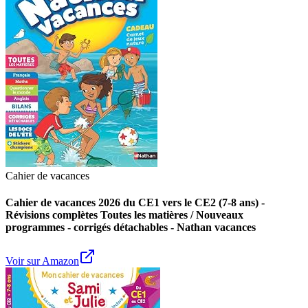
Cahier de vacances
Cahier de vacances 2026 du CE1 vers le CE2 (7-8 ans) -
Révisions complètes Toutes les matières / Nouveaux
programmes - corrigés détachables - Nathan vacances
Voir sur Amazon