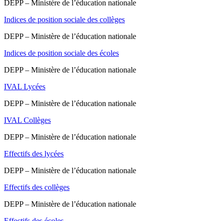
DEPP – Ministère de l’éducation nationale
Indices de position sociale des collèges
DEPP – Ministère de l’éducation nationale
Indices de position sociale des écoles
DEPP – Ministère de l’éducation nationale
IVAL Lycées
DEPP – Ministère de l’éducation nationale
IVAL Collèges
DEPP – Ministère de l’éducation nationale
Effectifs des lycées
DEPP – Ministère de l’éducation nationale
Effectifs des collèges
DEPP – Ministère de l’éducation nationale
Effectifs des écoles