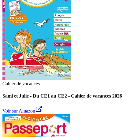
Cahier de vacances
Sami et Julie - Du CE1 au CE2 - Cahier de vacances 2026
Voir sur Amazon