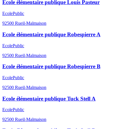
Ecole élémentaire publique Louis Pasteur
Ecole
Public
92500
Rueil-Malmaison
Ecole élémentaire publique Robespierre A
Ecole
Public
92500
Rueil-Malmaison
Ecole élémentaire publique Robespierre B
Ecole
Public
92500
Rueil-Malmaison
Ecole élémentaire publique Tuck Stell A
Ecole
Public
92500
Rueil-Malmaison