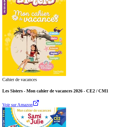
Cahier de vacances
Les Sisters - Mon cahier de vacances 2026 - CE2 / CM1
Voir sur Amazon