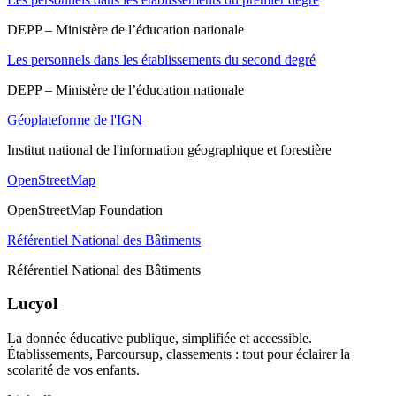
DEPP – Ministère de l’éducation nationale
Les personnels dans les établissements du second degré
DEPP – Ministère de l’éducation nationale
Géoplateforme de l'IGN
Institut national de l'information géographique et forestière
OpenStreetMap
OpenStreetMap Foundation
Référentiel National des Bâtiments
Référentiel National des Bâtiments
Lucyol
La donnée éducative publique, simplifiée et accessible.
Établissements, Parcoursup, classements : tout pour éclairer la
scolarité de vos enfants.