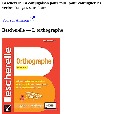
Bescherelle La conjugaison pour tous: pour conjuguer les
verbes français sans faute
Voir sur Amazon
Bescherelle — L'orthographe