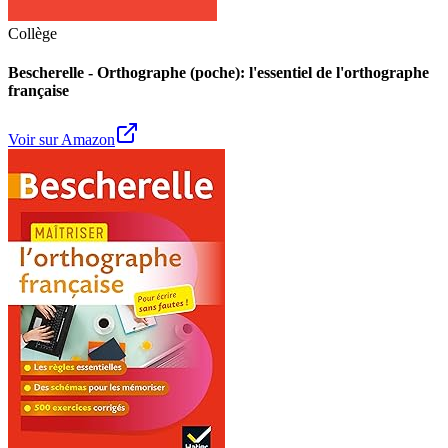
Collège
Bescherelle - Orthographe (poche): l'essentiel de l'orthographe
française
Voir sur Amazon