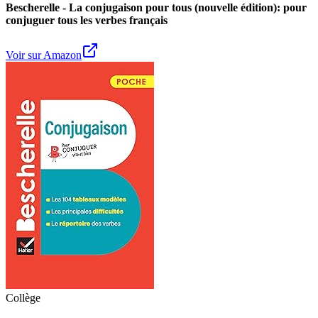
Bescherelle - La conjugaison pour tous (nouvelle édition): pour
conjuguer tous les verbes français
Voir sur Amazon
Collège