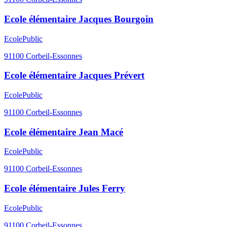
Ecole élémentaire Jacques Bourgoin
Ecole
Public
91100
Corbeil-Essonnes
Ecole élémentaire Jacques Prévert
Ecole
Public
91100
Corbeil-Essonnes
Ecole élémentaire Jean Macé
Ecole
Public
91100
Corbeil-Essonnes
Ecole élémentaire Jules Ferry
Ecole
Public
91100
Corbeil-Essonnes