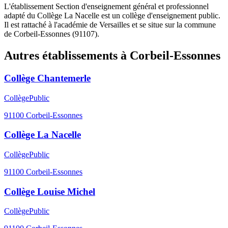
L'établissement Section d'enseignement général et professionnel
adapté du Collège La Nacelle est un collège d'enseignement public.
Il est rattaché à l'académie de Versailles et se situe sur la commune
de Corbeil-Essonnes (91107).
Autres établissements à
Corbeil-Essonnes
Collège Chantemerle
Collège
Public
91100
Corbeil-Essonnes
Collège La Nacelle
Collège
Public
91100
Corbeil-Essonnes
Collège Louise Michel
Collège
Public