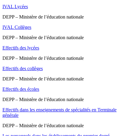
IVAL Lycées
DEPP – Ministère de l’éducation nationale
IVAL Collèges
DEPP – Ministère de l’éducation nationale
Effectifs des lycées
DEPP – Ministère de l’éducation nationale
Effectifs des collèges
DEPP – Ministère de l’éducation nationale
Effectifs des écoles
DEPP – Ministère de l’éducation nationale
Effectifs dans les enseignements de spécialités en Terminale
générale
DEPP – Ministère de l’éducation nationale
Les personnels dans les établissements du premier degré