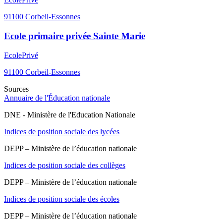
91100
Corbeil-Essonnes
Ecole primaire privée Sainte Marie
Ecole
Privé
91100
Corbeil-Essonnes
Sources
Annuaire de l'Éducation nationale
DNE - Ministère de l'Education Nationale
Indices de position sociale des lycées
DEPP – Ministère de l’éducation nationale
Indices de position sociale des collèges
DEPP – Ministère de l’éducation nationale
Indices de position sociale des écoles
DEPP – Ministère de l’éducation nationale