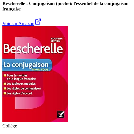
Bescherelle - Conjugaison (poche): l'essentiel de la conjugaison
française
Voir sur Amazon
Collège