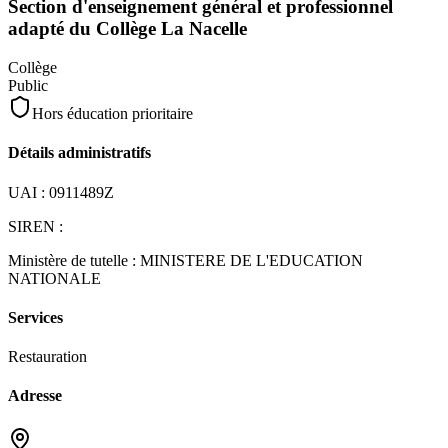
Section d'enseignement général et professionnel
adapté du Collège La Nacelle
Collège
Public
Hors éducation prioritaire
Détails administratifs
UAI :
0911489Z
SIREN :
Ministère de tutelle :
MINISTERE DE L'EDUCATION
NATIONALE
Services
Restauration
Adresse