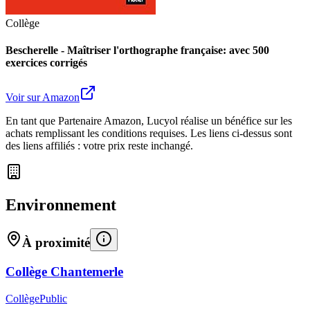
Collège
Bescherelle - Maîtriser l'orthographe française: avec 500
exercices corrigés
Voir sur Amazon
En tant que Partenaire Amazon, Lucyol réalise un bénéfice sur les
achats remplissant les conditions requises. Les liens ci-dessus sont
des liens affiliés : votre prix reste inchangé.
Environnement
À proximité
Collège Chantemerle
Collège
Public