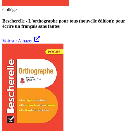
Collège
Bescherelle - L'orthographe pour tous (nouvelle édition): pour
écrire un français sans fautes
Voir sur Amazon