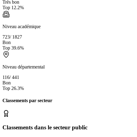
Très bon
Top
12.2
%
Niveau académique
723
/
1827
Bon
Top
39.6
%
Niveau départemental
116
/
441
Bon
Top
26.3
%
Classements par secteur
Classements dans le secteur public