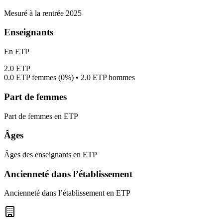
Mesuré à la rentrée 2025
Enseignants
En ETP
2.0
ETP
0.0
ETP femmes (
0%
) •
2.0
ETP hommes
Part de femmes
Part de femmes en ETP
Âges
Âges des enseignants en ETP
Ancienneté dans l’établissement
Ancienneté dans l’établissement en ETP