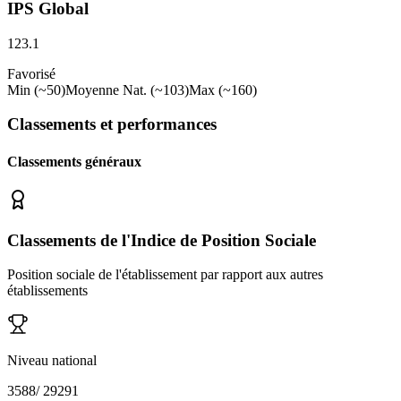
IPS Global
123.1
Favorisé
Min (~50)
Moyenne Nat. (~103)
Max (~160)
Classements et performances
Classements généraux
Classements de l'Indice de Position Sociale
Position sociale de l'établissement par rapport aux autres
établissements
Niveau national
3588
/
29291