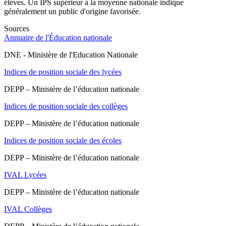
élèves. Un IPS supérieur à la moyenne nationale indique
généralement un public d'origine favorisée.
Sources
Annuaire de l'Éducation nationale
DNE - Ministère de l'Education Nationale
Indices de position sociale des lycées
DEPP – Ministère de l’éducation nationale
Indices de position sociale des collèges
DEPP – Ministère de l’éducation nationale
Indices de position sociale des écoles
DEPP – Ministère de l’éducation nationale
IVAL Lycées
DEPP – Ministère de l’éducation nationale
IVAL Collèges