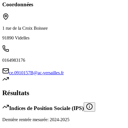
Coordonnées
1 rue de la Croix Boissee
91890
Videlles
0164983176
ce.0910157B@ac-versailles.fr
Résultats
Indices de Position Sociale (IPS)
Dernière rentrée mesurée: 2024-2025