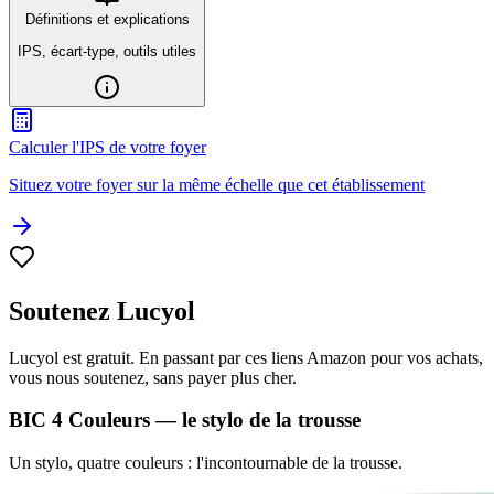
Définitions et explications
IPS, écart-type, outils utiles
Calculer l'IPS de votre foyer
Situez votre foyer sur la même échelle que cet établissement
Soutenez Lucyol
Lucyol est gratuit. En passant par ces liens Amazon pour vos achats,
vous nous soutenez, sans payer plus cher.
BIC 4 Couleurs — le stylo de la trousse
Un stylo, quatre couleurs : l'incontournable de la trousse.