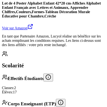
Lot de 4 Poster Alphabet Enfant 42*28 cm-Affiches Alphabet
Enfant Français avec Lettres et Animaux, Apprendre
Chiffres,Couleurs,Formes-Tableau Décoration Murale
Éducative pour Chambre,Crèche
Voir sur Amazon
En tant que Partenaire Amazon, Lucyol réalise un bénéfice sur les
achats remplissant les conditions requises. Les liens ci-dessus sont
des liens affiliés : votre prix reste inchangé.
Scolarité
Effectifs Étudiants
Classes:
2
Élèves:
17
Corps Enseignant (ETP)