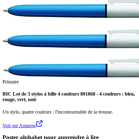
Primaire
BIC Lot de 3 stylos à bille 4 couleurs 801868 - 4 couleurs : bleu,
rouge, vert, noir
Un stylo, quatre couleurs : l'incontournable de la trousse.
Voir sur Amazon
Poster alphabet pour apprendre à lire