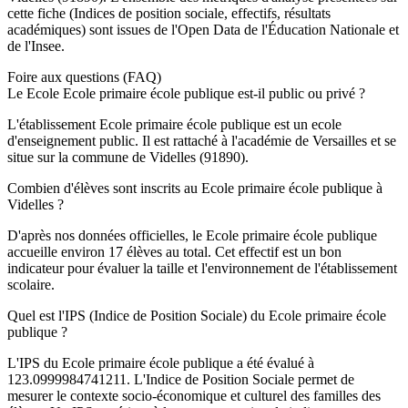
cette fiche (Indices de position sociale, effectifs, résultats
académiques) sont issues de l'Open Data de l'Éducation Nationale et
de l'Insee.
Foire aux questions (FAQ)
Le Ecole Ecole primaire école publique est-il public ou privé ?
L'établissement Ecole primaire école publique est un ecole
d'enseignement public. Il est rattaché à l'académie de Versailles et se
situe sur la commune de Videlles (91890).
Combien d'élèves sont inscrits au Ecole primaire école publique à
Videlles ?
D'après nos données officielles, le Ecole primaire école publique
accueille environ 17 élèves au total. Cet effectif est un bon
indicateur pour évaluer la taille et l'environnement de l'établissement
scolaire.
Quel est l'IPS (Indice de Position Sociale) du Ecole primaire école
publique ?
L'IPS du Ecole primaire école publique a été évalué à
123.0999984741211. L'Indice de Position Sociale permet de
mesurer le contexte socio-économique et culturel des familles des