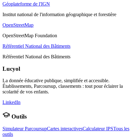
Géoplateforme de l'IGN
Institut national de l'information géographique et forestière
OpenStreetMap
OpenStreetMap Foundation
Référentiel National des Bâtiments
Référentiel National des Bâtiments
Lucyol
La donnée éducative publique, simplifiée et accessible.
Établissements, Parcoursup, classements : tout pour éclairer la
scolarité de vos enfants.
LinkedIn
Outils
Simulateur Parcoursup
Cartes interactives
Calculateur IPS
Tous les
outils