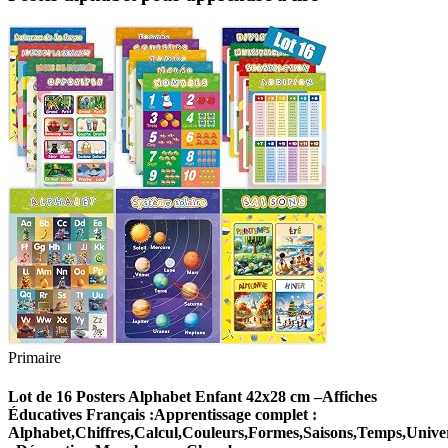
Primaire
Lot de 16 Posters Alphabet Enfant 42x28 cm –Affiches
Éducatives Français :Apprentissage complet :
Alphabet,Chiffres,Calcul,Couleurs,Formes,Saisons,Temps,Unive