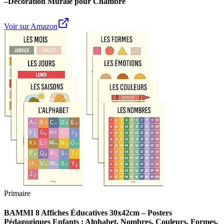
–Décoration Murale pour Chambre
Voir sur Amazon
Primaire
BAMMI 8 Affiches Éducatives 30x42cm – Posters
Pédagogiques Enfants : Alphabet, Nombres, Couleurs, Formes,