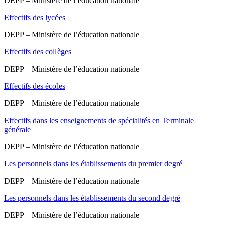
DEPP – Ministère de l’éducation nationale
Effectifs des lycées
DEPP – Ministère de l’éducation nationale
Effectifs des collèges
DEPP – Ministère de l’éducation nationale
Effectifs des écoles
DEPP – Ministère de l’éducation nationale
Effectifs dans les enseignements de spécialités en Terminale
générale
DEPP – Ministère de l’éducation nationale
Les personnels dans les établissements du premier degré
DEPP – Ministère de l’éducation nationale
Les personnels dans les établissements du second degré
DEPP – Ministère de l’éducation nationale