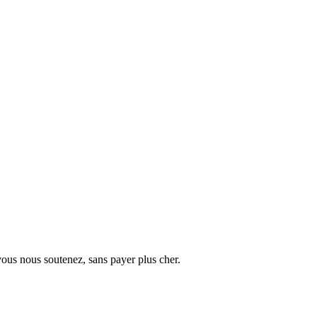
vous nous soutenez, sans payer plus cher.