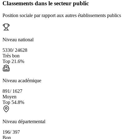
Classements dans le secteur public
Position sociale par rapport aux autres établissements publics
Niveau national
5330
/
24628
Très bon
Top
21.6
%
Niveau académique
891
/
1627
Moyen
Top
54.8
%
Niveau départemental
196
/
397
Bon