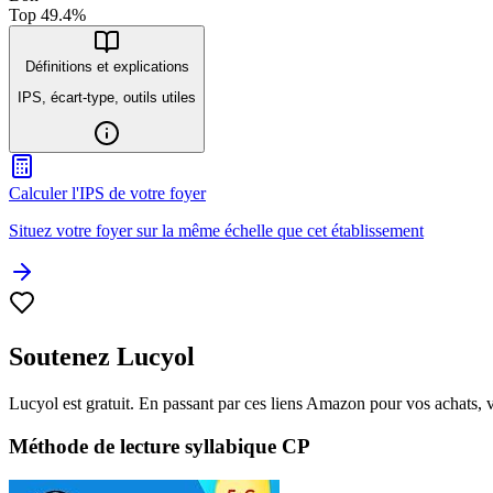
Top
49.4
%
Définitions et explications
IPS, écart-type, outils utiles
Calculer l'IPS de votre foyer
Situez votre foyer sur la même échelle que cet établissement
Soutenez Lucyol
Lucyol est gratuit. En passant par ces liens Amazon pour vos achats, 
Méthode de lecture syllabique CP