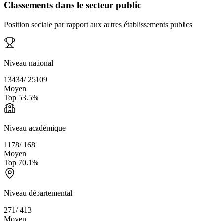
Classements dans le secteur public
Position sociale par rapport aux autres établissements publics
Niveau national
13434
/
25109
Moyen
Top
53.5
%
Niveau académique
1178
/
1681
Moyen
Top
70.1
%
Niveau départemental
271
/
413
Moyen