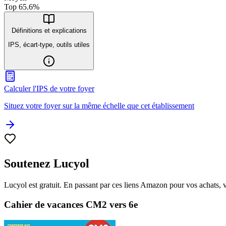
Top
65.6
%
Définitions et explications
IPS, écart-type, outils utiles
Calculer l'IPS de votre foyer
Situez votre foyer sur la même échelle que cet établissement
Soutenez Lucyol
Lucyol est gratuit. En passant par ces liens Amazon pour vos achats, 
Cahier de vacances CM2 vers 6e