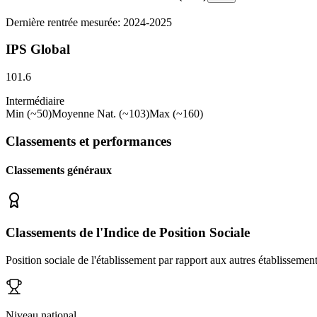
Dernière rentrée mesurée: 2024-2025
IPS Global
101.6
Intermédiaire
Min (~50)
Moyenne Nat. (~103)
Max (~160)
Classements et performances
Classements généraux
Classements de l'Indice de Position Sociale
Position sociale de l'établissement par rapport aux autres établissemen
Niveau national