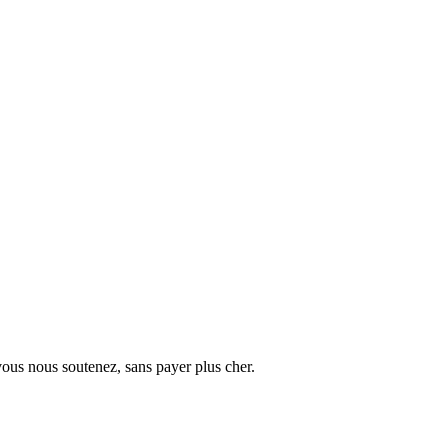
vous nous soutenez, sans payer plus cher.