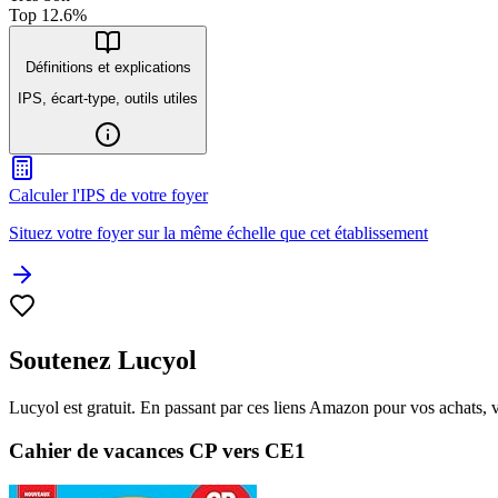
Top
12.6
%
Définitions et explications
IPS, écart-type, outils utiles
Calculer l'IPS de votre foyer
Situez votre foyer sur la même échelle que cet établissement
Soutenez Lucyol
Lucyol est gratuit. En passant par ces liens Amazon pour vos achats, 
Cahier de vacances CP vers CE1