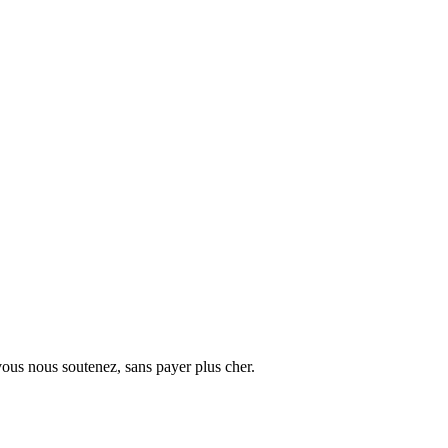
vous nous soutenez, sans payer plus cher.