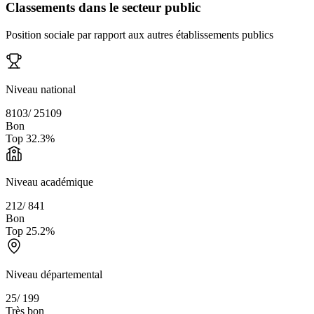
Classements dans le secteur public
Position sociale par rapport aux autres établissements publics
Niveau national
8103
/
25109
Bon
Top
32.3
%
Niveau académique
212
/
841
Bon
Top
25.2
%
Niveau départemental
25
/
199
Très bon