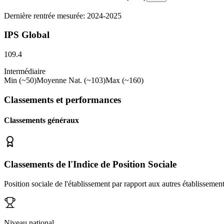
Dernière rentrée mesurée: 2024-2025
IPS Global
109.4
Intermédiaire
Min (~50)
Moyenne Nat. (~103)
Max (~160)
Classements et performances
Classements généraux
Classements de l'Indice de Position Sociale
Position sociale de l'établissement par rapport aux autres établissemen
Niveau national