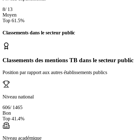
8
/
13
Moyen
Top
61.5
%
Classements dans le secteur
public
Classements des mentions TB dans le secteur public
Position par rapport aux autres établissements publics
Niveau national
606
/
1465
Bon
Top
41.4
%
Niveau académique