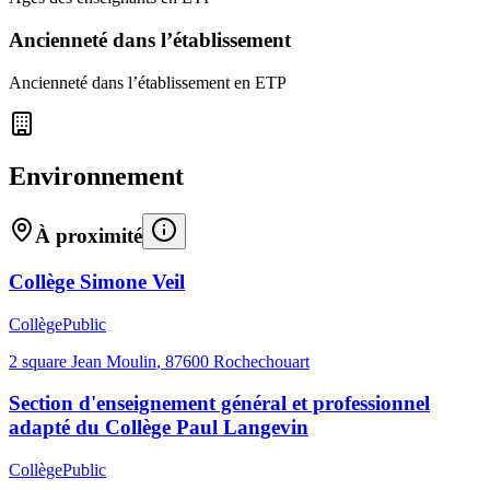
Ancienneté dans l’établissement
Ancienneté dans l’établissement en ETP
Environnement
À proximité
Collège Simone Veil
Collège
Public
2 square Jean Moulin
,
87600
Rochechouart
Section d'enseignement général et professionnel
adapté du Collège Paul Langevin
Collège
Public