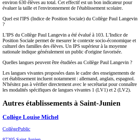
environ 630 élèves au total. Cet effectif est un bon indicateur pour
évaluer la taille et l'environnement de l'établissement scolaire.
Quel est l'IPS (Indice de Position Sociale) du Collège Paul Langevin
?
L'IPS du Collège Paul Langevin a été évalué à 103. L'Indice de
Position Sociale permet de mesurer le contexte socio-économique et
culturel des familles des élèves. Un IPS supérieur à la moyenne
nationale indique généralement un public d'origine favorisée.
Quelles langues peuvent être étudiées au Collège Paul Langevin ?
Les langues vivantes proposées dans le cadre des enseignements de
cet établissement incluent notamment : allemand, anglais, espagnol.
N'hésitez pas à vérifier directement avec le secrétariat pour connaître
les modalités spécifiques de langues vivantes 1 (LV1) et 2 (LV2).
Autres établissements à
Saint-Junien
Collège Louise Michel
Collège
Public
87205
Saint-Junien