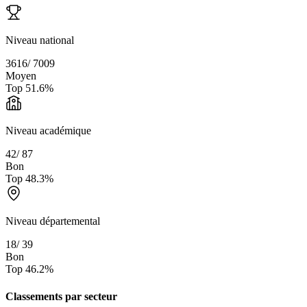
Niveau national
3616
/
7009
Moyen
Top
51.6
%
Niveau académique
42
/
87
Bon
Top
48.3
%
Niveau départemental
18
/
39
Bon
Top
46.2
%
Classements par secteur