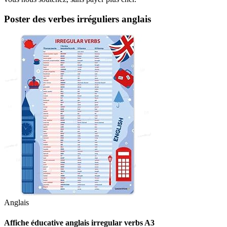
Poster des verbes irréguliers anglais
Anglais
Affiche éducative anglais irregular verbs A3