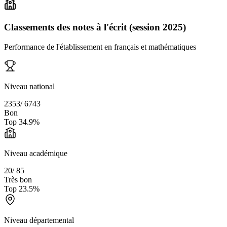
Classements des notes à l'écrit (session 2025)
Performance de l'établissement en français et mathématiques
Niveau national
2353
/
6743
Bon
Top
34.9
%
Niveau académique
20
/
85
Très bon
Top
23.5
%
Niveau départemental