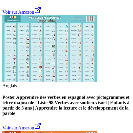
Voir sur Amazon
Anglais
Poster Apprendre des verbes en espagnol avec pictogrammes et
lettre majuscule | Liste 98 Verbes avec soutien visuel | Enfants à
partir de 3 ans | Apprendre la lecture et le développement de la
parole
Voir sur Amazon