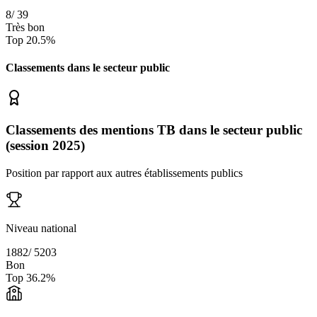
8
/
39
Très bon
Top
20.5
%
Classements dans le secteur
public
Classements des mentions TB dans le secteur public
(session 2025)
Position par rapport aux autres établissements publics
Niveau national
1882
/
5203
Bon
Top
36.2
%