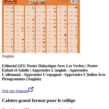
Anglais
Editorial GEU Poster Didactique Avec Les Verbes | Poster
Enfant et Adulte | Apprendre L'anglais - Apprendre
L'allemand - Apprendre L'espagnol - Apprendre L'italien Avec
Pictogrammes (Anglais)
Voir sur Amazon
Cahiers grand format pour le collège