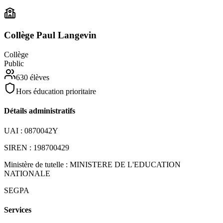
Collège Paul Langevin
Collège
Public
630
élèves
Hors éducation prioritaire
Détails administratifs
UAI :
0870042Y
SIREN :
198700429
Ministère de tutelle :
MINISTERE DE L'EDUCATION
NATIONALE
SEGPA
Services