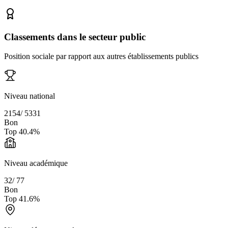
Classements dans le secteur public
Position sociale par rapport aux autres établissements publics
Niveau national
2154
/
5331
Bon
Top
40.4
%
Niveau académique
32
/
77
Bon
Top
41.6
%