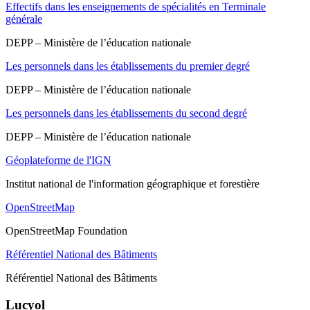
Effectifs dans les enseignements de spécialités en Terminale
générale
DEPP – Ministère de l’éducation nationale
Les personnels dans les établissements du premier degré
DEPP – Ministère de l’éducation nationale
Les personnels dans les établissements du second degré
DEPP – Ministère de l’éducation nationale
Géoplateforme de l'IGN
Institut national de l'information géographique et forestière
OpenStreetMap
OpenStreetMap Foundation
Référentiel National des Bâtiments
Référentiel National des Bâtiments
Lucyol