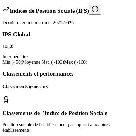
Indices de Position Sociale (IPS)
Dernière rentrée mesurée: 2025-2026
IPS Global
103.0
Intermédiaire
Min (~50)
Moyenne Nat. (~103)
Max (~160)
Classements et performances
Classements généraux
Classements de l'Indice de Position Sociale
Position sociale de l'établissement par rapport aux autres
établissements