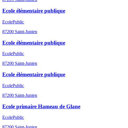
Ecole élémentaire publique
Ecole
Public
87200
Saint-Junien
Ecole élémentaire publique
Ecole
Public
87200
Saint-Junien
Ecole élémentaire publique
Ecole
Public
87200
Saint-Junien
Ecole primaire Hameau de Glane
Ecole
Public
87200
Saint-Junien