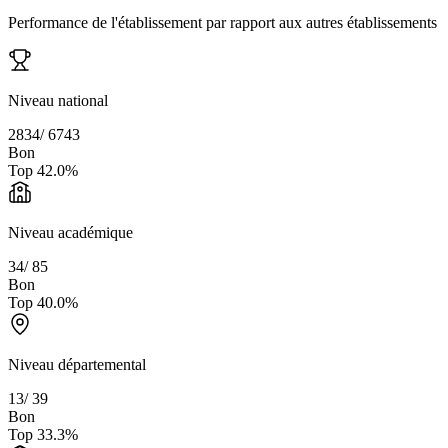
Performance de l'établissement par rapport aux autres établissements
Niveau national
2834
/
6743
Bon
Top
42.0
%
Niveau académique
34
/
85
Bon
Top
40.0
%
Niveau départemental
13
/
39
Bon
Top
33.3
%