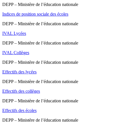
DEPP – Ministère de l’éducation nationale
Indices de position sociale des écoles
DEPP – Ministère de l’éducation nationale
IVAL Lycées
DEPP – Ministère de l’éducation nationale
IVAL Collèges
DEPP – Ministère de l’éducation nationale
Effectifs des lycées
DEPP – Ministère de l’éducation nationale
Effectifs des collèges
DEPP – Ministère de l’éducation nationale
Effectifs des écoles
DEPP – Ministère de l’éducation nationale