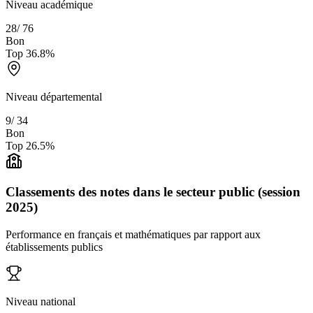
Niveau académique
28
/
76
Bon
Top
36.8
%
Niveau départemental
9
/
34
Bon
Top
26.5
%
Classements des notes dans le secteur public (session
2025)
Performance en français et mathématiques par rapport aux
établissements publics
Niveau national