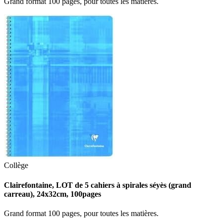
Grand format 100 pages, pour toutes les matières.
Collège
Clairefontaine, LOT de 5 cahiers à spirales séyès (grand
carreau), 24x32cm, 100pages
Grand format 100 pages, pour toutes les matières.