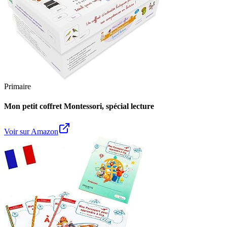
Primaire
Mon petit coffret Montessori, spécial lecture
Voir sur Amazon