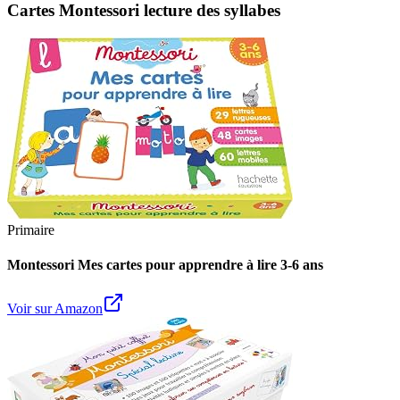
Cartes Montessori lecture des syllabes
Primaire
Montessori Mes cartes pour apprendre à lire 3-6 ans
Voir sur Amazon