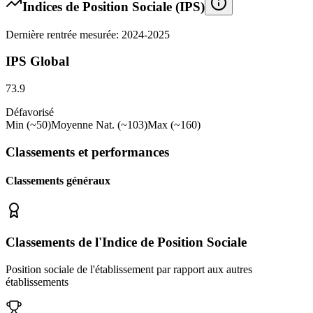
Indices de Position Sociale (IPS)
Dernière rentrée mesurée: 2024-2025
IPS Global
73.9
Défavorisé
Min (~50)
Moyenne Nat. (~103)
Max (~160)
Classements et performances
Classements généraux
Classements de l'Indice de Position Sociale
Position sociale de l'établissement par rapport aux autres
établissements