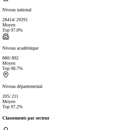
Niveau national
28414
/
29291
Moyen
Top
97.0
%
Niveau académique
880
/
892
Moyen
Top
98.7
%
Niveau départemental
205
/
211
Moyen
Top
97.2
%
Classements par secteur