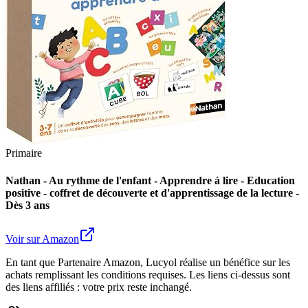
Primaire
Nathan - Au rythme de l'enfant - Apprendre à lire - Education
positive - coffret de découverte et d'apprentissage de la lecture -
Dès 3 ans
Voir sur Amazon
En tant que Partenaire Amazon, Lucyol réalise un bénéfice sur les
achats remplissant les conditions requises. Les liens ci-dessus sont
des liens affiliés : votre prix reste inchangé.