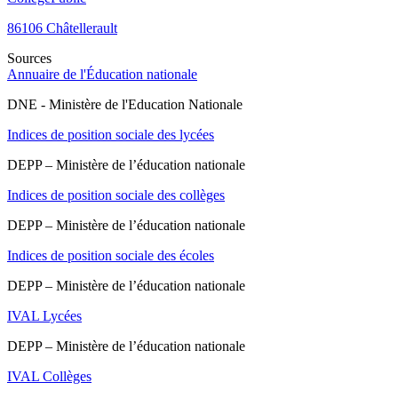
86106
Châtellerault
Sources
Annuaire de l'Éducation nationale
DNE - Ministère de l'Education Nationale
Indices de position sociale des lycées
DEPP – Ministère de l’éducation nationale
Indices de position sociale des collèges
DEPP – Ministère de l’éducation nationale
Indices de position sociale des écoles
DEPP – Ministère de l’éducation nationale
IVAL Lycées
DEPP – Ministère de l’éducation nationale
IVAL Collèges