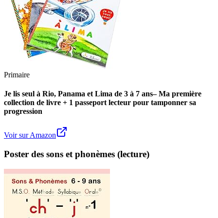
Primaire
Je lis seul à Rio, Panama et Lima de 3 à 7 ans– Ma première
collection de livre + 1 passeport lecteur pour tamponner sa
progression
Voir sur Amazon
Poster des sons et phonèmes (lecture)