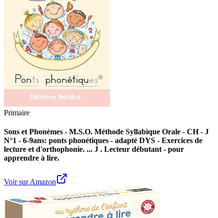
Primaire
Sons et Phonèmes - M.S.O. Méthode Syllabique Orale - CH - J
N°1 - 6-9ans: ponts phonétiques - adapté DYS - Exercices de
lecture et d'orthophonie. ... J . Lecteur débutant - pour
apprendre à lire.
Voir sur Amazon