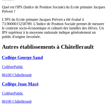
Quel est l'IPS (Indice de Position Sociale) du Ecole primaire Jacques
Prévert ?
L'IPS du Ecole primaire Jacques Prévert a été évalué à
73.9000015258789. L'Indice de Position Sociale permet de mesurer
le contexte socio-économique et culturel des familles des élèves. Un
IPS supérieur à la moyenne nationale indique généralement un
public d'origine favorisée.
Autres établissements à
Châtellerault
Collège George Sand
Collège
Public
86100
Châtellerault
Collège Jean Macé
Collège
Public
86106
Châtellerault