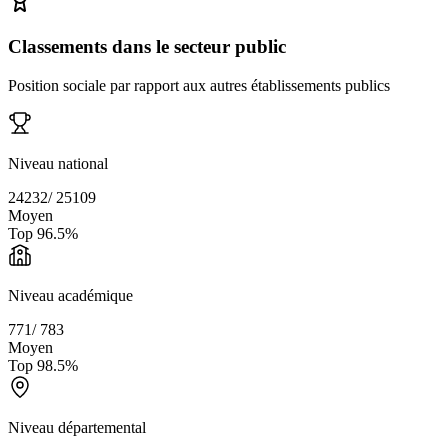
Classements dans le secteur public
Position sociale par rapport aux autres établissements publics
Niveau national
24232
/
25109
Moyen
Top
96.5
%
Niveau académique
771
/
783
Moyen
Top
98.5
%
Niveau départemental