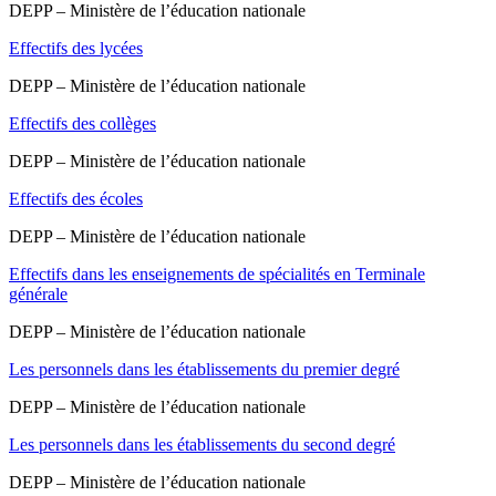
DEPP – Ministère de l’éducation nationale
Effectifs des lycées
DEPP – Ministère de l’éducation nationale
Effectifs des collèges
DEPP – Ministère de l’éducation nationale
Effectifs des écoles
DEPP – Ministère de l’éducation nationale
Effectifs dans les enseignements de spécialités en Terminale
générale
DEPP – Ministère de l’éducation nationale
Les personnels dans les établissements du premier degré
DEPP – Ministère de l’éducation nationale
Les personnels dans les établissements du second degré
DEPP – Ministère de l’éducation nationale