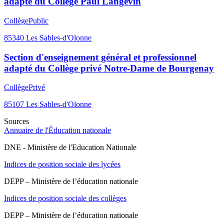
adapté du Collège Paul Langevin
Collège
Public
85340
Les Sables-d'Olonne
Section d'enseignement général et professionnel
adapté du Collège privé Notre-Dame de Bourgenay
Collège
Privé
85107
Les Sables-d'Olonne
Sources
Annuaire de l'Éducation nationale
DNE - Ministère de l'Education Nationale
Indices de position sociale des lycées
DEPP – Ministère de l’éducation nationale
Indices de position sociale des collèges
DEPP – Ministère de l’éducation nationale