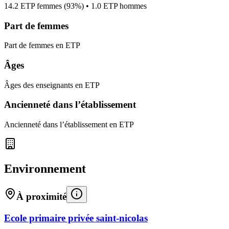
14.2
ETP femmes (
93%
) •
1.0
ETP hommes
Part de femmes
Part de femmes en ETP
Âges
Âges des enseignants en ETP
Ancienneté dans l’établissement
Ancienneté dans l’établissement en ETP
Environnement
À proximité
Ecole primaire privée saint-nicolas