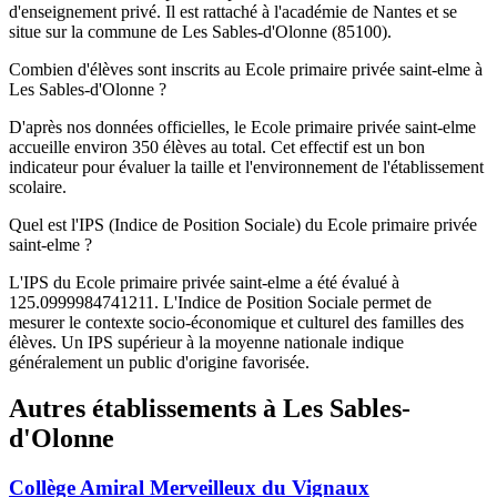
d'enseignement privé. Il est rattaché à l'académie de Nantes et se
situe sur la commune de Les Sables-d'Olonne (85100).
Combien d'élèves sont inscrits au Ecole primaire privée saint-elme à
Les Sables-d'Olonne ?
D'après nos données officielles, le Ecole primaire privée saint-elme
accueille environ 350 élèves au total. Cet effectif est un bon
indicateur pour évaluer la taille et l'environnement de l'établissement
scolaire.
Quel est l'IPS (Indice de Position Sociale) du Ecole primaire privée
saint-elme ?
L'IPS du Ecole primaire privée saint-elme a été évalué à
125.0999984741211. L'Indice de Position Sociale permet de
mesurer le contexte socio-économique et culturel des familles des
élèves. Un IPS supérieur à la moyenne nationale indique
généralement un public d'origine favorisée.
Autres établissements à
Les Sables-
d'Olonne
Collège Amiral Merveilleux du Vignaux