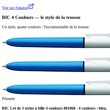
Voir sur Amazon
BIC 4 Couleurs — le stylo de la trousse
Un stylo, quatre couleurs : l'incontournable de la trousse.
Primaire
BIC Lot de 3 stylos à bille 4 couleurs 801868 - 4 couleurs : bleu,