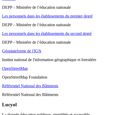
DEPP – Ministère de l’éducation nationale
Les personnels dans les établissements du premier degré
DEPP – Ministère de l’éducation nationale
Les personnels dans les établissements du second degré
DEPP – Ministère de l’éducation nationale
Géoplateforme de l'IGN
Institut national de l'information géographique et forestière
OpenStreetMap
OpenStreetMap Foundation
Référentiel National des Bâtiments
Référentiel National des Bâtiments
Lucyol
La donnée éducative publique, simplifiée et accessible.