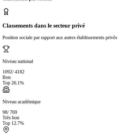
Classements dans le secteur privé
Position sociale par rapport aux autres établissements privés
Niveau national
1092
/
4182
Bon
Top
26.1
%
Niveau académique
98
/
769
Très bon
Top
12.7
%