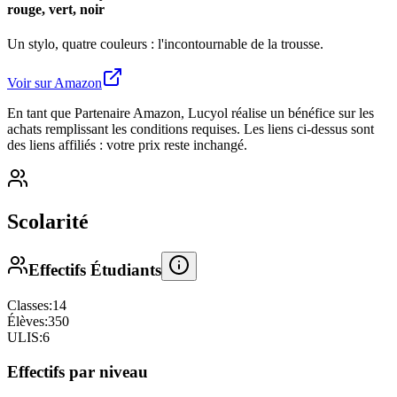
rouge, vert, noir
Un stylo, quatre couleurs : l'incontournable de la trousse.
Voir sur Amazon
En tant que Partenaire Amazon, Lucyol réalise un bénéfice sur les
achats remplissant les conditions requises. Les liens ci-dessus sont
des liens affiliés : votre prix reste inchangé.
Scolarité
Effectifs Étudiants
Classes:
14
Élèves:
350
ULIS:
6
Effectifs par niveau