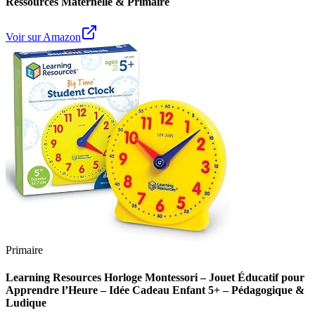
Ressources Maternelle & Primaire
Voir sur Amazon
Primaire
Learning Resources Horloge Montessori – Jouet Éducatif pour
Apprendre l’Heure – Idée Cadeau Enfant 5+ – Pédagogique &
Ludique