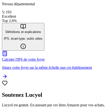
Niveau départemental
5
/
193
Excellent
Top
2.6
%
Définitions et explications
IPS, écart-type, outils utiles
Calculer l'IPS de votre foyer
Situez votre foyer sur la même échelle que cet établissement
Soutenez Lucyol
Lucyol est gratuit. En passant par ces liens Amazon pour vos achats,