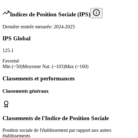
Indices de Position Sociale (IPS)
Dernière rentrée mesurée: 2024-2025
IPS Global
125.1
Favorisé
Min (~50)
Moyenne Nat. (~103)
Max (~160)
Classements et performances
Classements généraux
Classements de l'Indice de Position Sociale
Position sociale de l'établissement par rapport aux autres
établissements