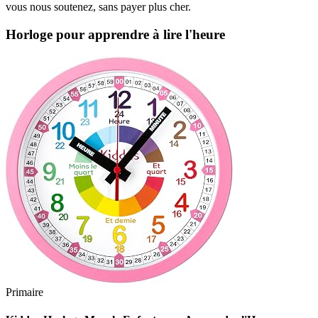
vous nous soutenez, sans payer plus cher.
Horloge pour apprendre à lire l'heure
Primaire