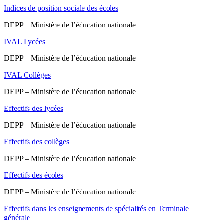
Indices de position sociale des écoles
DEPP – Ministère de l’éducation nationale
IVAL Lycées
DEPP – Ministère de l’éducation nationale
IVAL Collèges
DEPP – Ministère de l’éducation nationale
Effectifs des lycées
DEPP – Ministère de l’éducation nationale
Effectifs des collèges
DEPP – Ministère de l’éducation nationale
Effectifs des écoles
DEPP – Ministère de l’éducation nationale
Effectifs dans les enseignements de spécialités en Terminale
générale