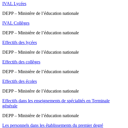
IVAL Lycées
DEPP – Ministère de l’éducation nationale
IVAL Collèges
DEPP – Ministère de l’éducation nationale
Effectifs des lycées
DEPP – Ministère de l’éducation nationale
Effectifs des collèges
DEPP – Ministère de l’éducation nationale
Effectifs des écoles
DEPP – Ministère de l’éducation nationale
Effectifs dans les enseignements de spécialités en Terminale
générale
DEPP – Ministère de l’éducation nationale
Les personnels dans les établissements du premier degré