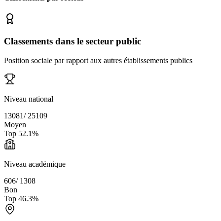
Classements dans le secteur public
Position sociale par rapport aux autres établissements publics
Niveau national
13081
/
25109
Moyen
Top
52.1
%
Niveau académique
606
/
1308
Bon
Top
46.3
%