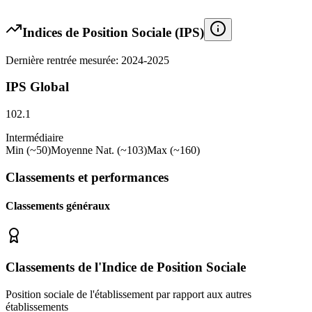
Indices de Position Sociale (IPS)
Dernière rentrée mesurée: 2024-2025
IPS Global
102.1
Intermédiaire
Min (~50)
Moyenne Nat. (~103)
Max (~160)
Classements et performances
Classements généraux
Classements de l'Indice de Position Sociale
Position sociale de l'établissement par rapport aux autres
établissements