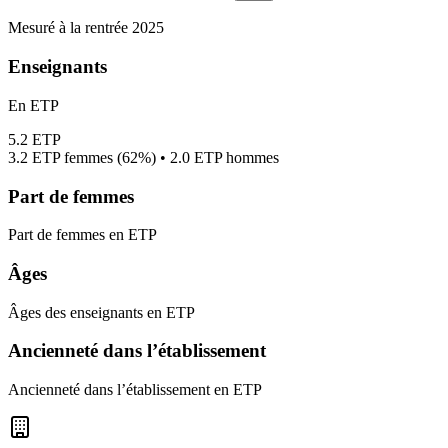
Mesuré à la rentrée 2025
Enseignants
En ETP
5.2
ETP
3.2
ETP femmes (
62%
) •
2.0
ETP hommes
Part de femmes
Part de femmes en ETP
Âges
Âges des enseignants en ETP
Ancienneté dans l’établissement
Ancienneté dans l’établissement en ETP