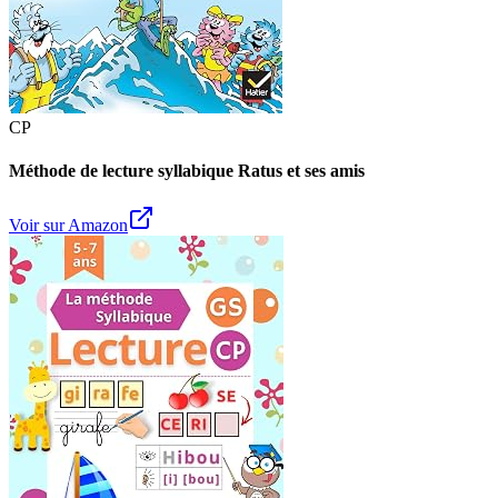
CP
Méthode de lecture syllabique Ratus et ses amis
Voir sur Amazon