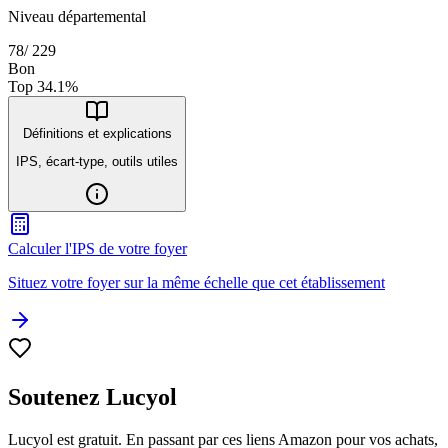
Niveau départemental
78
/
229
Bon
Top
34.1
%
Définitions et explications
IPS, écart-type, outils utiles
Calculer l'IPS de votre foyer
Situez votre foyer sur la même échelle que cet établissement
Soutenez Lucyol
Lucyol est gratuit. En passant par ces liens Amazon pour vos achats,