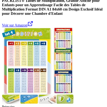
PACKLIST® Tables de Multiplication, Grande Affiche pour
Enfants pour un Apprentissage Facile des Tables de
Multiplication Format DIN A1 84x60 cm Design Exclusif Idéal
pour Décorer une Chambre d'Enfant
Voir sur Amazon
Primaire