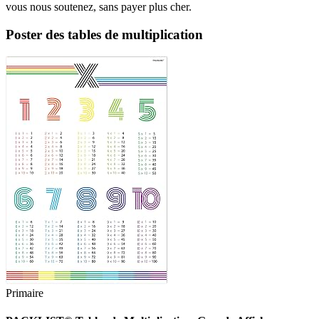
vous nous soutenez, sans payer plus cher.
Poster des tables de multiplication
Primaire