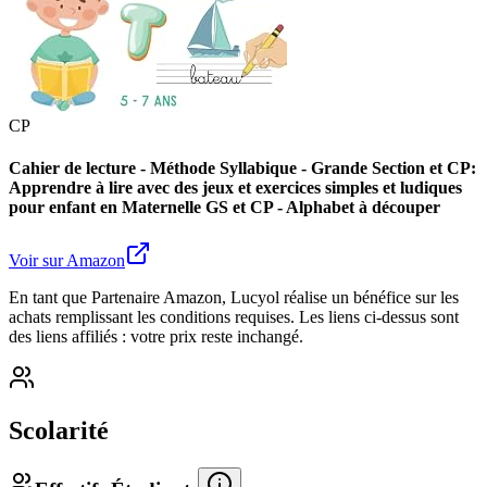
CP
Cahier de lecture - Méthode Syllabique - Grande Section et CP:
Apprendre à lire avec des jeux et exercices simples et ludiques
pour enfant en Maternelle GS et CP - Alphabet à découper
Voir sur Amazon
En tant que Partenaire Amazon, Lucyol réalise un bénéfice sur les
achats remplissant les conditions requises. Les liens ci-dessus sont
des liens affiliés : votre prix reste inchangé.
Scolarité