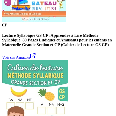
CP
Lecture Syllabique GS CP: Apprendre à Lire Méthode
Syllabique. 80 Pages Ludiques et Amusants pour les enfants en
Maternelle Grande Section et CP (Cahier de Lecture GS CP)
Voir sur Amazon