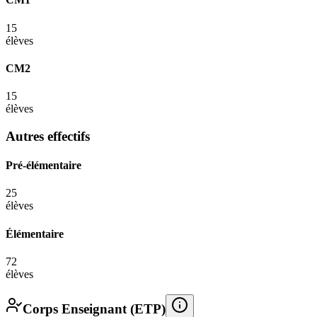
15
élèves
CM2
15
élèves
Autres effectifs
Pré-élémentaire
25
élèves
Élémentaire
72
élèves
Corps Enseignant (ETP)