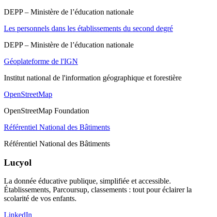
DEPP – Ministère de l’éducation nationale
Les personnels dans les établissements du second degré
DEPP – Ministère de l’éducation nationale
Géoplateforme de l'IGN
Institut national de l'information géographique et forestière
OpenStreetMap
OpenStreetMap Foundation
Référentiel National des Bâtiments
Référentiel National des Bâtiments
Lucyol
La donnée éducative publique, simplifiée et accessible.
Établissements, Parcoursup, classements : tout pour éclairer la
scolarité de vos enfants.
LinkedIn