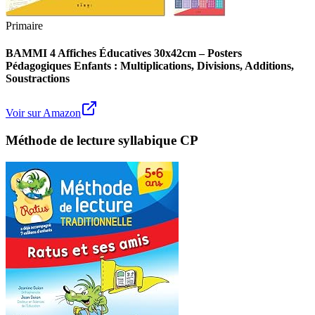
Primaire
BAMMI 4 Affiches Éducatives 30x42cm – Posters
Pédagogiques Enfants : Multiplications, Divisions, Additions,
Soustractions
Voir sur Amazon
Méthode de lecture syllabique CP