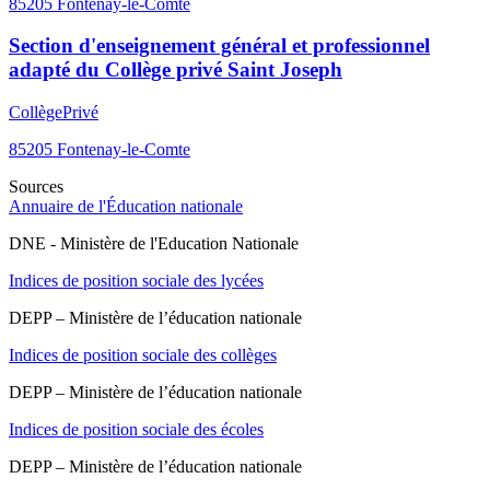
85205
Fontenay-le-Comte
Section d'enseignement général et professionnel
adapté du Collège privé Saint Joseph
Collège
Privé
85205
Fontenay-le-Comte
Sources
Annuaire de l'Éducation nationale
DNE - Ministère de l'Education Nationale
Indices de position sociale des lycées
DEPP – Ministère de l’éducation nationale
Indices de position sociale des collèges
DEPP – Ministère de l’éducation nationale
Indices de position sociale des écoles
DEPP – Ministère de l’éducation nationale