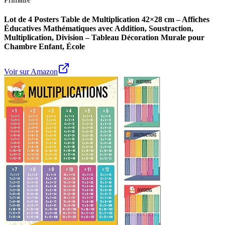
Lot de 4 Posters Table de Multiplication 42×28 cm – Affiches
Éducatives Mathématiques avec Addition, Soustraction,
Multiplication, Division – Tableau Décoration Murale pour
Chambre Enfant, École
Voir sur Amazon