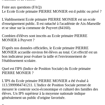
Foire aux questions (FAQ)
Le Ecole Ecole primaire PIERRE MONIER est-il public ou privé ?
L'établissement Ecole primaire PIERRE MONIER est un ecole
d'enseignement public. Il est rattaché à l'académie de Aix-Marseille
et se situe sur la commune de Puyvert (84160).
Combien d'élèves sont inscrits au Ecole primaire PIERRE
MONIER à Puyvert ?
D'après nos données officielles, le Ecole primaire PIERRE
MONIER accueille environ 84 élèves au total. Cet effectif est un
bon indicateur pour évaluer la taille et l'environnement de
l'établissement scolaire.
Quel est l'IPS (Indice de Position Sociale) du Ecole primaire
PIERRE MONIER ?
L'IPS du Ecole primaire PIERRE MONIER a été évalué à
113.5999984741211. L'Indice de Position Sociale permet de
mesurer le contexte socio-économique et culturel des familles des
élèves. Un IPS supérieur à la moyenne nationale indique
généralement un public d'origine favorisée.