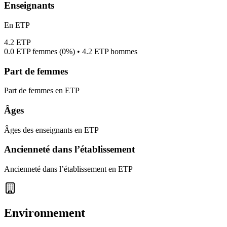
Enseignants
En ETP
4.2
ETP
0.0
ETP femmes (
0%
) •
4.2
ETP hommes
Part de femmes
Part de femmes en ETP
Âges
Âges des enseignants en ETP
Ancienneté dans l’établissement
Ancienneté dans l’établissement en ETP
Environnement