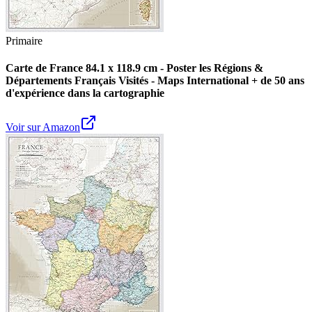
Primaire
Carte de France 84.1 x 118.9 cm - Poster les Régions &
Départements Français Visités - Maps International + de 50 ans
d'expérience dans la cartographie
Voir sur Amazon