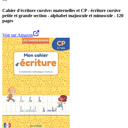
Cahier d'écriture cursive: maternelles et CP - écriture cursive
petite et grande section - alphabet majuscule et minuscule - 120
pages
Voir sur Amazon