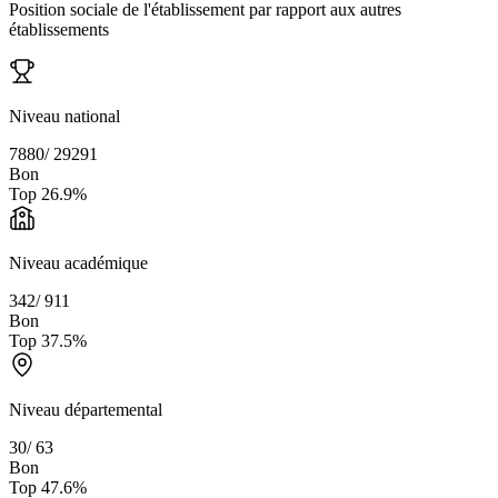
Position sociale de l'établissement par rapport aux autres
établissements
Niveau national
7880
/
29291
Bon
Top
26.9
%
Niveau académique
342
/
911
Bon
Top
37.5
%
Niveau départemental
30
/
63
Bon
Top
47.6
%