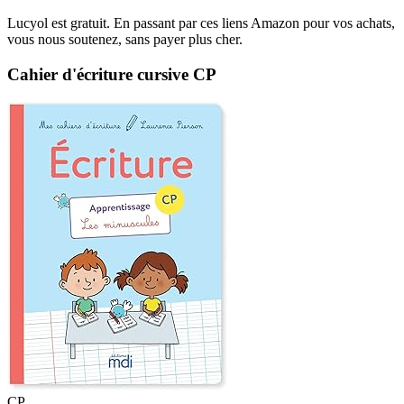
Lucyol est gratuit. En passant par ces liens Amazon pour vos achats,
vous nous soutenez, sans payer plus cher.
Cahier d'écriture cursive CP
CP