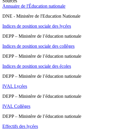
Sources
Annuaire de l'Éducation nationale
DNE - Ministère de l'Education Nationale
Indices de position sociale des lycées
DEPP – Ministère de l’éducation nationale
Indices de position sociale des collèges
DEPP – Ministère de l’éducation nationale
Indices de position sociale des écoles
DEPP – Ministère de l’éducation nationale
IVAL Lycées
DEPP – Ministère de l’éducation nationale
IVAL Collèges
DEPP – Ministère de l’éducation nationale
Effectifs des lycées