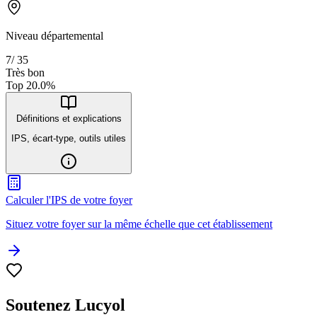
Niveau départemental
7
/
35
Très bon
Top
20.0
%
Définitions et explications
IPS, écart-type, outils utiles
Calculer l'IPS de votre foyer
Situez votre foyer sur la même échelle que cet établissement
Soutenez Lucyol