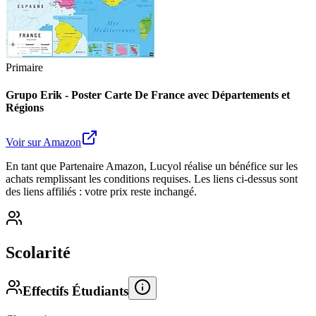
Primaire
Grupo Erik - Poster Carte De France avec Départements et
Régions
Voir sur Amazon
En tant que Partenaire Amazon, Lucyol réalise un bénéfice sur les
achats remplissant les conditions requises. Les liens ci-dessus sont
des liens affiliés : votre prix reste inchangé.
Scolarité
Effectifs Étudiants