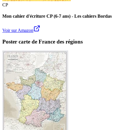
CP
Mon cahier d'écriture CP (6-7 ans) - Les cahiers Bordas
Voir sur Amazon
Poster carte de France des régions