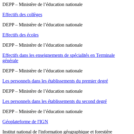
DEPP – Ministère de l’éducation nationale
Effectifs des collèges
DEPP – Ministère de l’éducation nationale
Effectifs des écoles
DEPP – Ministère de l’éducation nationale
Effectifs dans les enseignements de spécialités en Terminale
générale
DEPP – Ministère de l’éducation nationale
Les personnels dans les établissements du premier degré
DEPP – Ministère de l’éducation nationale
Les personnels dans les établissements du second degré
DEPP – Ministère de l’éducation nationale
Géoplateforme de l'IGN
Institut national de l'information géographique et forestière