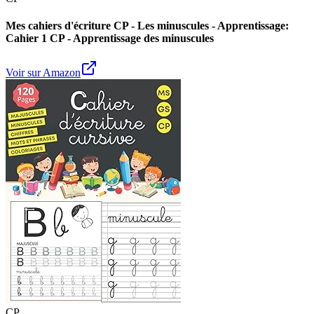
Mes cahiers d'écriture CP - Les minuscules - Apprentissage:
Cahier 1 CP - Apprentissage des minuscules
Voir sur Amazon
CP