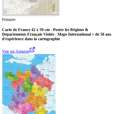
Primaire
Carte de France 42 x 59 cm - Poster les Régions &
Départements Français Visités - Maps International + de 50 ans
d'expérience dans la cartographie
Voir sur Amazon