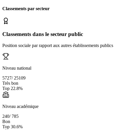
Classements par secteur
Classements dans le secteur public
Position sociale par rapport aux autres établissements publics
Niveau national
5727
/
25109
Très bon
Top
22.8
%
Niveau académique
240
/
785
Bon
Top
30.6
%