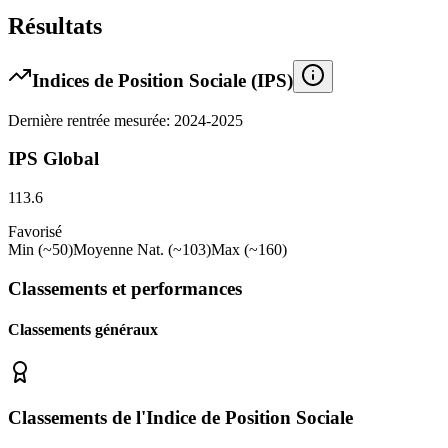
Résultats
Indices de Position Sociale (IPS)
Dernière rentrée mesurée: 2024-2025
IPS Global
113.6
Favorisé
Min (~50)
Moyenne Nat. (~103)
Max (~160)
Classements et performances
Classements généraux
Classements de l'Indice de Position Sociale