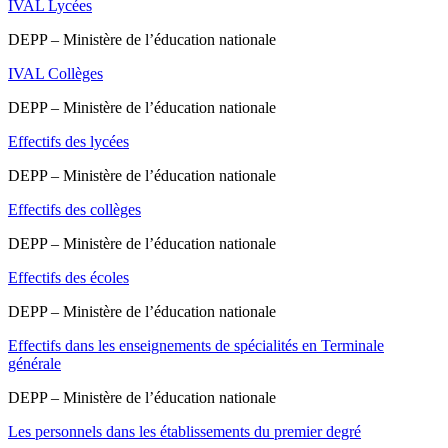
IVAL Lycées
DEPP – Ministère de l’éducation nationale
IVAL Collèges
DEPP – Ministère de l’éducation nationale
Effectifs des lycées
DEPP – Ministère de l’éducation nationale
Effectifs des collèges
DEPP – Ministère de l’éducation nationale
Effectifs des écoles
DEPP – Ministère de l’éducation nationale
Effectifs dans les enseignements de spécialités en Terminale
générale
DEPP – Ministère de l’éducation nationale
Les personnels dans les établissements du premier degré