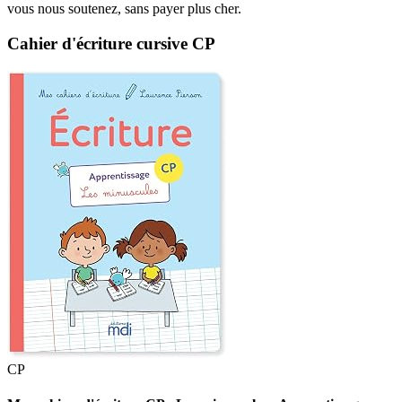
vous nous soutenez, sans payer plus cher.
Cahier d'écriture cursive CP
CP