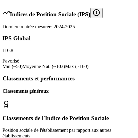
Indices de Position Sociale (IPS)
Dernière rentrée mesurée: 2024-2025
IPS Global
116.8
Favorisé
Min (~50)
Moyenne Nat. (~103)
Max (~160)
Classements et performances
Classements généraux
Classements de l'Indice de Position Sociale
Position sociale de l'établissement par rapport aux autres
établissements