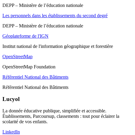
DEPP – Ministère de l’éducation nationale
Les personnels dans les établissements du second degré
DEPP – Ministère de l’éducation nationale
Géoplateforme de l'IGN
Institut national de l'information géographique et forestière
OpenStreetMap
OpenStreetMap Foundation
Référentiel National des Bâtiments
Référentiel National des Bâtiments
Lucyol
La donnée éducative publique, simplifiée et accessible.
Établissements, Parcoursup, classements : tout pour éclairer la
scolarité de vos enfants.
LinkedIn