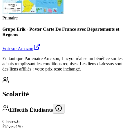
Primaire
Grupo Erik - Poster Carte De France avec Départements et
Régions
Voir sur Amazon
En tant que Partenaire Amazon, Lucyol réalise un bénéfice sur les
achats remplissant les conditions requises. Les liens ci-dessus sont
des liens affiliés : votre prix reste inchangé.
Scolarité
Effectifs Étudiants
Classes:
6
Élèves:
150