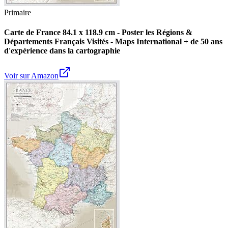
Primaire
Carte de France 84.1 x 118.9 cm - Poster les Régions &
Départements Français Visités - Maps International + de 50 ans
d'expérience dans la cartographie
Voir sur Amazon