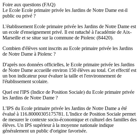
Foire aux questions (FAQ)
Le Ecole Ecole primaire privée les Jardins de Notre Dame est-il
public ou privé ?
L'établissement Ecole primaire privée les Jardins de Notre Dame est
un ecole d'enseignement privé. Il est rattaché à l'académie de Aix-
Marseille et se situe sur la commune de Piolenc (84420).
Combien d'élèves sont inscrits au Ecole primaire privée les Jardins
de Notre Dame à Piolenc ?
D'après nos données officielles, le Ecole primaire privée les Jardins
de Notre Dame accueille environ 150 élèves au total. Cet effectif est
un bon indicateur pour évaluer la taille et l'environnement de
l'établissement scolaire.
Quel est l'IPS (Indice de Position Sociale) du Ecole primaire privée
les Jardins de Notre Dame ?
L'IPS du Ecole primaire privée les Jardins de Notre Dame a été
évalué à 116.80000305175781. L'Indice de Position Sociale permet
de mesurer le contexte socio-économique et culturel des familles des
élèves. Un IPS supérieur à la moyenne nationale indique
généralement un public d'origine favorisée.