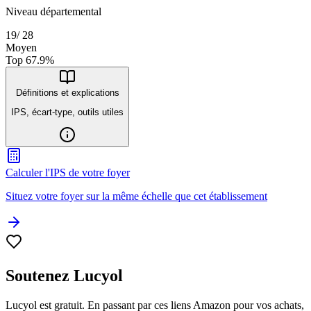
Niveau départemental
19
/
28
Moyen
Top
67.9
%
Définitions et explications
IPS, écart-type, outils utiles
Calculer l'IPS de votre foyer
Situez votre foyer sur la même échelle que cet établissement
Soutenez Lucyol
Lucyol est gratuit. En passant par ces liens Amazon pour vos achats,