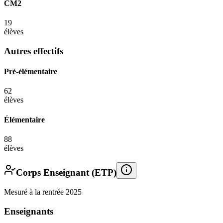
CM2
19
élèves
Autres effectifs
Pré-élémentaire
62
élèves
Élémentaire
88
élèves
Corps Enseignant (ETP)
Mesuré à la rentrée 2025
Enseignants