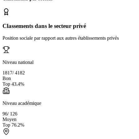
Classements dans le secteur privé
Position sociale par rapport aux autres établissements privés
Niveau national
1817
/
4182
Bon
Top
43.4
%
Niveau académique
96
/
126
Moyen
Top
76.2
%