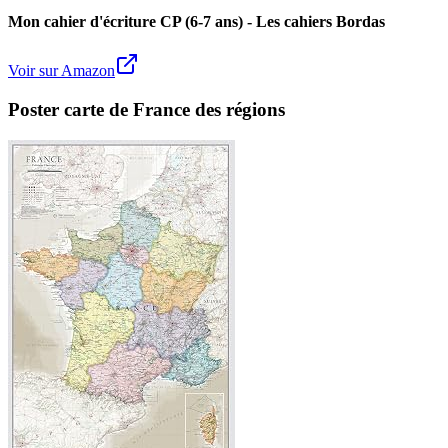
Mon cahier d'écriture CP (6-7 ans) - Les cahiers Bordas
Voir sur Amazon
Poster carte de France des régions