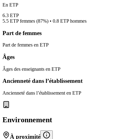
En ETP
6.3
ETP
5.5
ETP femmes (
87%
) •
0.8
ETP hommes
Part de femmes
Part de femmes en ETP
Âges
Âges des enseignants en ETP
Ancienneté dans l’établissement
Ancienneté dans l’établissement en ETP
Environnement
À proximité