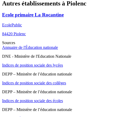
Autres établissements à
Piolenc
Ecole primaire La Rocantine
Ecole
Public
84420
Piolenc
Sources
Annuaire de l'Éducation nationale
DNE - Ministère de l'Education Nationale
Indices de position sociale des lycées
DEPP – Ministère de l’éducation nationale
Indices de position sociale des collèges
DEPP – Ministère de l’éducation nationale
Indices de position sociale des écoles
DEPP – Ministère de l’éducation nationale