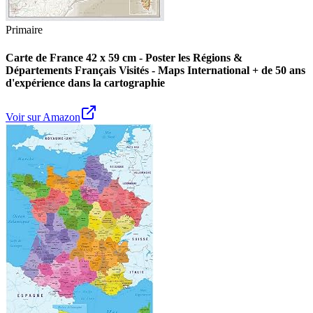
Primaire
Carte de France 42 x 59 cm - Poster les Régions &
Départements Français Visités - Maps International + de 50 ans
d'expérience dans la cartographie
Voir sur Amazon