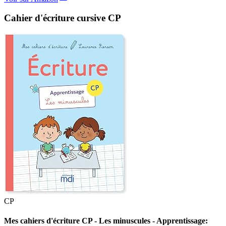
Cahier d'écriture cursive CP
CP
Mes cahiers d'écriture CP - Les minuscules - Apprentissage: