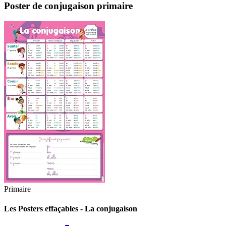
Poster de conjugaison primaire
Primaire
Les Posters effaçables - La conjugaison