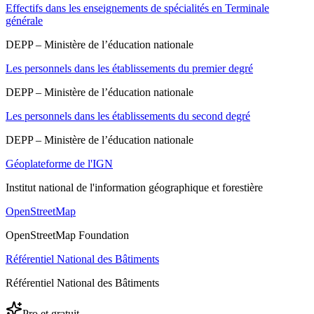
Effectifs dans les enseignements de spécialités en Terminale
générale
DEPP – Ministère de l’éducation nationale
Les personnels dans les établissements du premier degré
DEPP – Ministère de l’éducation nationale
Les personnels dans les établissements du second degré
DEPP – Ministère de l’éducation nationale
Géoplateforme de l'IGN
Institut national de l'information géographique et forestière
OpenStreetMap
OpenStreetMap Foundation
Référentiel National des Bâtiments
Référentiel National des Bâtiments
Pro et gratuit