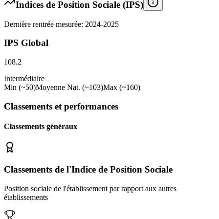
Indices de Position Sociale (IPS)
Dernière rentrée mesurée: 2024-2025
IPS Global
108.2
Intermédiaire
Min (~50)
Moyenne Nat. (~103)
Max (~160)
Classements et performances
Classements généraux
Classements de l'Indice de Position Sociale
Position sociale de l'établissement par rapport aux autres
établissements