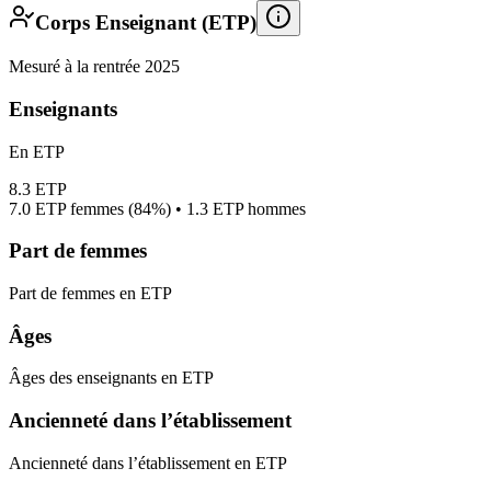
Corps Enseignant (ETP)
Mesuré à la rentrée 2025
Enseignants
En ETP
8.3
ETP
7.0
ETP femmes (
84%
) •
1.3
ETP hommes
Part de femmes
Part de femmes en ETP
Âges
Âges des enseignants en ETP
Ancienneté dans l’établissement
Ancienneté dans l’établissement en ETP