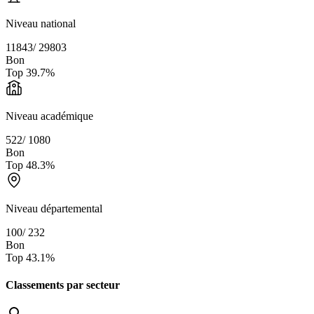
Niveau national
11843
/
29803
Bon
Top
39.7
%
Niveau académique
522
/
1080
Bon
Top
48.3
%
Niveau départemental
100
/
232
Bon
Top
43.1
%
Classements par secteur