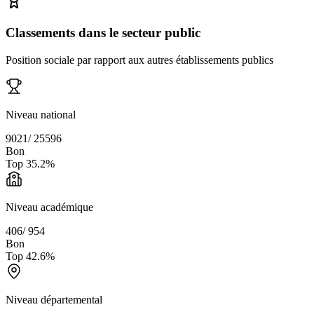
Classements dans le secteur public
Position sociale par rapport aux autres établissements publics
Niveau national
9021
/
25596
Bon
Top
35.2
%
Niveau académique
406
/
954
Bon
Top
42.6
%
Niveau départemental