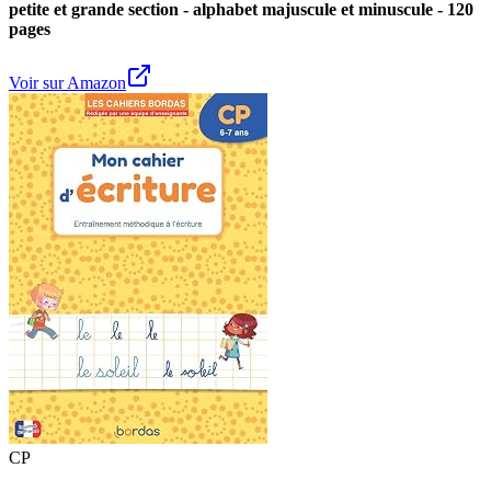
petite et grande section - alphabet majuscule et minuscule - 120
pages
Voir sur Amazon
CP