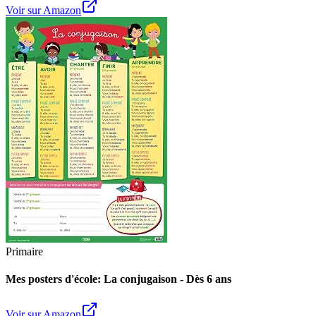
Voir sur Amazon
Primaire
Mes posters d'école: La conjugaison - Dès 6 ans
Voir sur Amazon