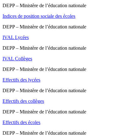
DEPP – Ministère de l’éducation nationale
Indices de position sociale des écoles
DEPP – Ministère de l’éducation nationale
IVAL Lycées
DEPP – Ministère de l’éducation nationale
IVAL Collèges
DEPP – Ministère de l’éducation nationale
Effectifs des lycées
DEPP – Ministère de l’éducation nationale
Effectifs des collèges
DEPP – Ministère de l’éducation nationale
Effectifs des écoles
DEPP – Ministère de l’éducation nationale