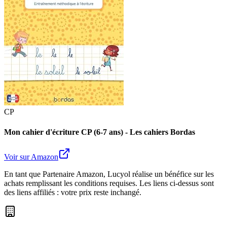
CP
Mon cahier d'écriture CP (6-7 ans) - Les cahiers Bordas
Voir sur Amazon
En tant que Partenaire Amazon, Lucyol réalise un bénéfice sur les
achats remplissant les conditions requises. Les liens ci-dessus sont
des liens affiliés : votre prix reste inchangé.