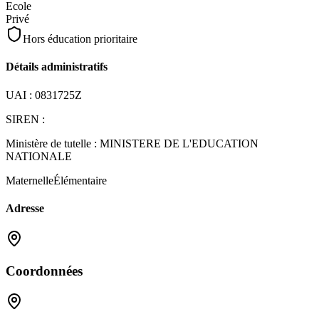
Ecole
Privé
Hors éducation prioritaire
Détails administratifs
UAI :
0831725Z
SIREN :
Ministère de tutelle :
MINISTERE DE L'EDUCATION
NATIONALE
Maternelle
Élémentaire
Adresse
Coordonnées