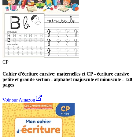
CP
Cahier d'écriture cursive: maternelles et CP - écriture cursive
petite et grande section - alphabet majuscule et minuscule - 120
pages
Voir sur Amazon