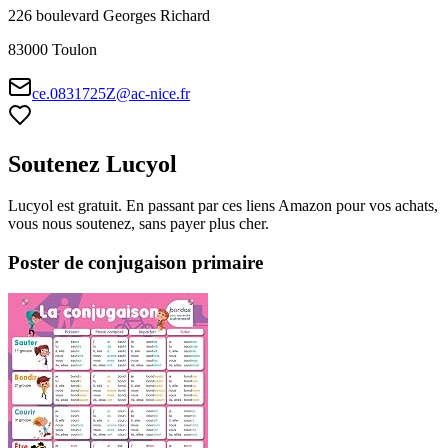
226 boulevard Georges Richard
83000
Toulon
ce.0831725Z@ac-nice.fr
Soutenez Lucyol
Lucyol est gratuit. En passant par ces liens Amazon pour vos achats,
vous nous soutenez, sans payer plus cher.
Poster de conjugaison primaire