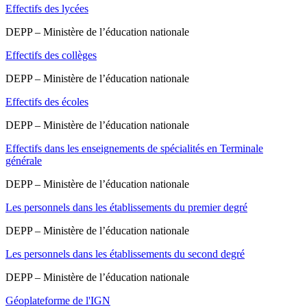
Effectifs des lycées
DEPP – Ministère de l’éducation nationale
Effectifs des collèges
DEPP – Ministère de l’éducation nationale
Effectifs des écoles
DEPP – Ministère de l’éducation nationale
Effectifs dans les enseignements de spécialités en Terminale
générale
DEPP – Ministère de l’éducation nationale
Les personnels dans les établissements du premier degré
DEPP – Ministère de l’éducation nationale
Les personnels dans les établissements du second degré
DEPP – Ministère de l’éducation nationale
Géoplateforme de l'IGN