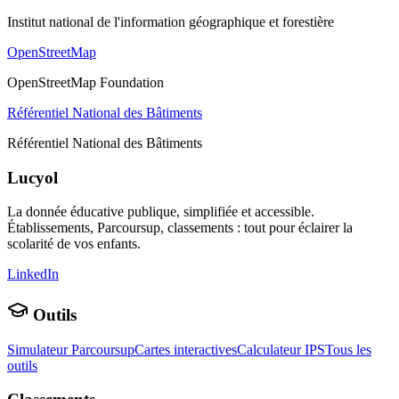
Institut national de l'information géographique et forestière
OpenStreetMap
OpenStreetMap Foundation
Référentiel National des Bâtiments
Référentiel National des Bâtiments
Lucyol
La donnée éducative publique, simplifiée et accessible.
Établissements, Parcoursup, classements : tout pour éclairer la
scolarité de vos enfants.
LinkedIn
Outils
Simulateur Parcoursup
Cartes interactives
Calculateur IPS
Tous les
outils