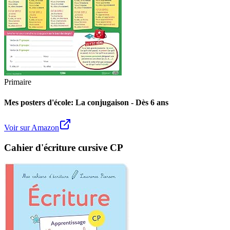
Primaire
Mes posters d'école: La conjugaison - Dès 6 ans
Voir sur Amazon
Cahier d'écriture cursive CP