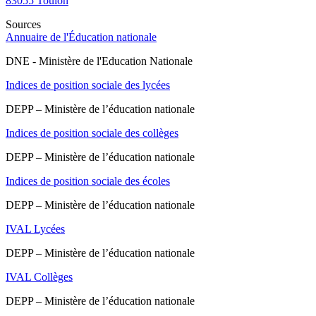
83055
Toulon
Sources
Annuaire de l'Éducation nationale
DNE - Ministère de l'Education Nationale
Indices de position sociale des lycées
DEPP – Ministère de l’éducation nationale
Indices de position sociale des collèges
DEPP – Ministère de l’éducation nationale
Indices de position sociale des écoles
DEPP – Ministère de l’éducation nationale
IVAL Lycées
DEPP – Ministère de l’éducation nationale
IVAL Collèges
DEPP – Ministère de l’éducation nationale