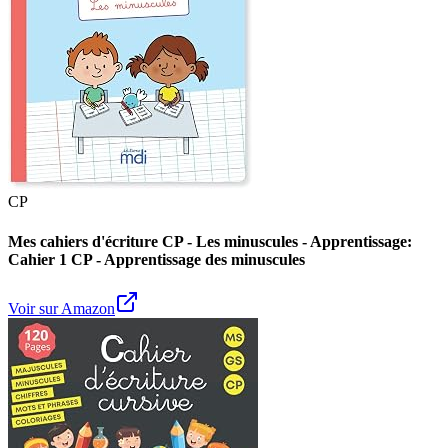
CP
Mes cahiers d'écriture CP - Les minuscules - Apprentissage:
Cahier 1 CP - Apprentissage des minuscules
Voir sur Amazon