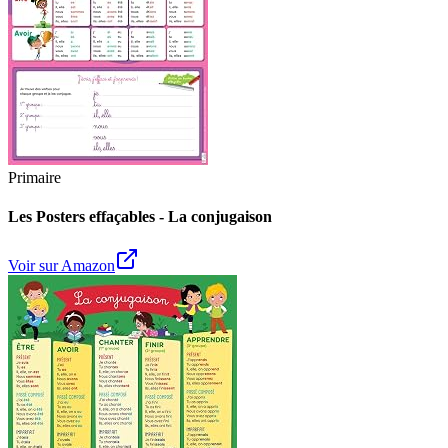
Primaire
Les Posters effaçables - La conjugaison
Voir sur Amazon