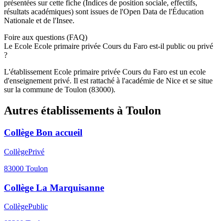
présentées sur cette fiche (Indices de position sociale, effectifs,
résultats académiques) sont issues de l'Open Data de l'Éducation
Nationale et de l'Insee.
Foire aux questions (FAQ)
Le Ecole Ecole primaire privée Cours du Faro est-il public ou privé
?
L'établissement Ecole primaire privée Cours du Faro est un ecole
d'enseignement privé. Il est rattaché à l'académie de Nice et se situe
sur la commune de Toulon (83000).
Autres établissements à
Toulon
Collège Bon accueil
Collège
Privé
83000
Toulon
Collège La Marquisanne
Collège
Public