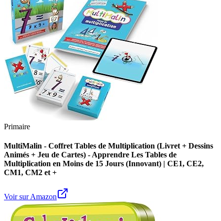
Primaire
MultiMalin - Coffret Tables de Multiplication (Livret + Dessins
Animés + Jeu de Cartes) - Apprendre Les Tables de
Multiplication en Moins de 15 Jours (Innovant) | CE1, CE2,
CM1, CM2 et +
Voir sur Amazon