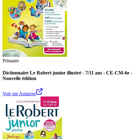
Primaire
Dictionnaire Le Robert junior illustré - 7/11 ans - CE-CM-6e -
Nouvelle édition
Voir sur Amazon