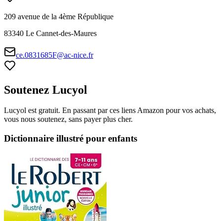
209 avenue de la 4ème République
83340
Le Cannet-des-Maures
ce.0831685F@ac-nice.fr
Soutenez Lucyol
Lucyol est gratuit. En passant par ces liens Amazon pour vos achats,
vous nous soutenez, sans payer plus cher.
Dictionnaire illustré pour enfants