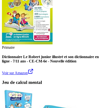
Primaire
Dictionnaire Le Robert junior illustré et son dictionnaire en
ligne - 7/11 ans - CE-CM-6e - Nouvelle édition
Voir sur Amazon
Jeu de calcul mental