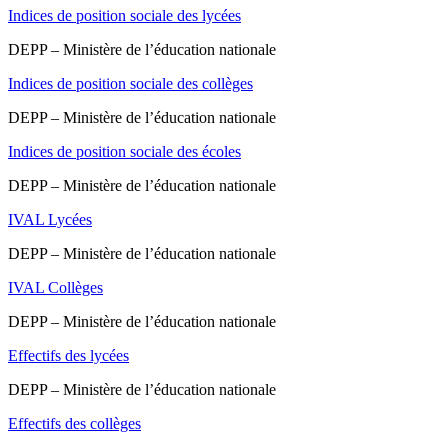
Indices de position sociale des lycées
DEPP – Ministère de l’éducation nationale
Indices de position sociale des collèges
DEPP – Ministère de l’éducation nationale
Indices de position sociale des écoles
DEPP – Ministère de l’éducation nationale
IVAL Lycées
DEPP – Ministère de l’éducation nationale
IVAL Collèges
DEPP – Ministère de l’éducation nationale
Effectifs des lycées
DEPP – Ministère de l’éducation nationale
Effectifs des collèges