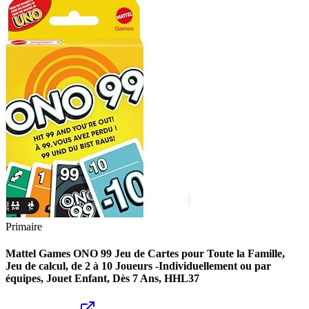
Primaire
Mattel Games ONO 99 Jeu de Cartes pour Toute la Famille,
Jeu de calcul, de 2 à 10 Joueurs -Individuellement ou par
équipes, Jouet Enfant, Dès 7 Ans, HHL37