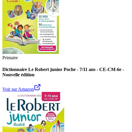
Primaire
Dictionnaire Le Robert junior Poche - 7/11 ans - CE-CM-6e -
Nouvelle édition
Voir sur Amazon