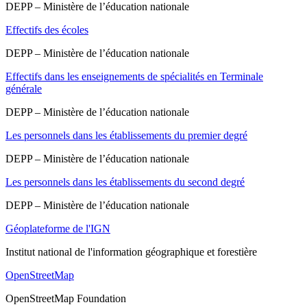
DEPP – Ministère de l’éducation nationale
Effectifs des écoles
DEPP – Ministère de l’éducation nationale
Effectifs dans les enseignements de spécialités en Terminale
générale
DEPP – Ministère de l’éducation nationale
Les personnels dans les établissements du premier degré
DEPP – Ministère de l’éducation nationale
Les personnels dans les établissements du second degré
DEPP – Ministère de l’éducation nationale
Géoplateforme de l'IGN
Institut national de l'information géographique et forestière
OpenStreetMap
OpenStreetMap Foundation