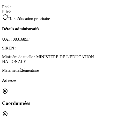
Ecole
Privé
Hors éducation prioritaire
Détails administratifs
UAI :
0831685F
SIREN :
Ministère de tutelle :
MINISTERE DE L'EDUCATION
NATIONALE
Maternelle
Élémentaire
Adresse
Coordonnées