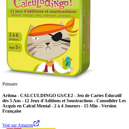
Primaire
Aritma - CALCULDINGO GS/CE2 - Jeu de Cartes Éducatif
dès 5 Ans - 12 Jeux d'Aditions et Soustractions - Consolider Les
Acquis en Calcul Mental - 2 à 4 Joueurs - 15 Min - Version
Française
Voir sur Amazon