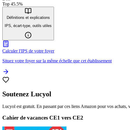
Top
45.5
%
Définitions et explications
IPS, écart-type, outils utiles
Calculer l'IPS de votre foyer
Situez votre foyer sur la même échelle que cet établissement
Soutenez Lucyol
Lucyol est gratuit. En passant par ces liens Amazon pour vos achats, 
Cahier de vacances CE1 vers CE2