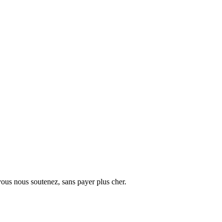
vous nous soutenez, sans payer plus cher.