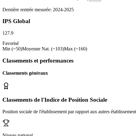
Dernière rentrée mesurée: 2024-2025
IPS Global
127.9
Favorisé
Min (~50)
Moyenne Nat. (~103)
Max (~160)
Classements et performances
Classements généraux
Classements de l'Indice de Position Sociale
Position sociale de l'établissement par rapport aux autres établissemen
Niveau national