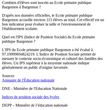
Combien d'élèves sont inscrits au Ecole primaire publique
Bargemon à Bargemon ?
D'après nos données officielles, le Ecole primaire publique
Bargemon accueille environ 115 élèves au total. Cet effectif est un
bon indicateur pour évaluer la taille et l'environnement de
l'établissement scolaire.
Quel est l'IPS (Indice de Position Sociale) du Ecole primaire
publique Bargemon ?
L'IPS du Ecole primaire publique Bargemon a été évalué à
97.19999694824219. L'Indice de Position Sociale permet de
mesurer le contexte socio-économique et culturel des familles des
élèves. Un IPS supérieur à la moyenne nationale indique
généralement un public d'origine favorisée.
Sources
Annuaire de l'Éducation nationale
DNE - Ministère de l'Education Nationale
Indices de position sociale des lycées
DEPP – Ministère de l’éducation nationale