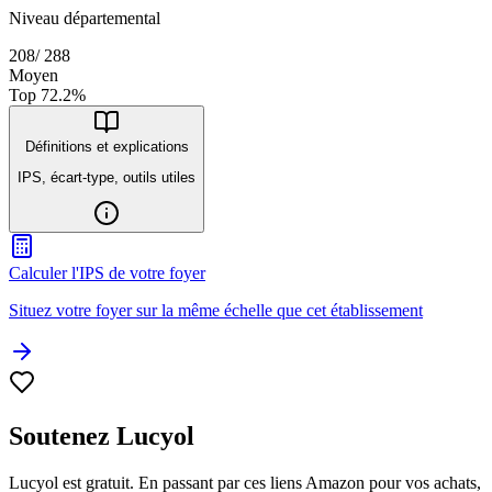
Niveau départemental
208
/
288
Moyen
Top
72.2
%
Définitions et explications
IPS, écart-type, outils utiles
Calculer l'IPS de votre foyer
Situez votre foyer sur la même échelle que cet établissement
Soutenez Lucyol
Lucyol est gratuit. En passant par ces liens Amazon pour vos achats,