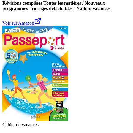
Révisions complètes Toutes les matières / Nouveaux
programmes - corrigés détachables - Nathan vacances
Voir sur Amazon
Cahier de vacances