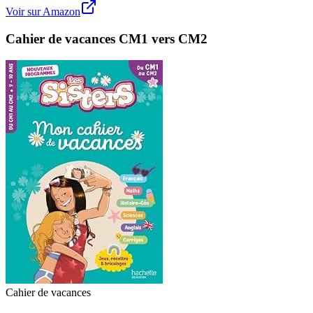
Voir sur Amazon
Cahier de vacances CM1 vers CM2
Cahier de vacances