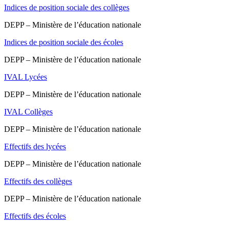
Indices de position sociale des collèges
DEPP – Ministère de l’éducation nationale
Indices de position sociale des écoles
DEPP – Ministère de l’éducation nationale
IVAL Lycées
DEPP – Ministère de l’éducation nationale
IVAL Collèges
DEPP – Ministère de l’éducation nationale
Effectifs des lycées
DEPP – Ministère de l’éducation nationale
Effectifs des collèges
DEPP – Ministère de l’éducation nationale
Effectifs des écoles