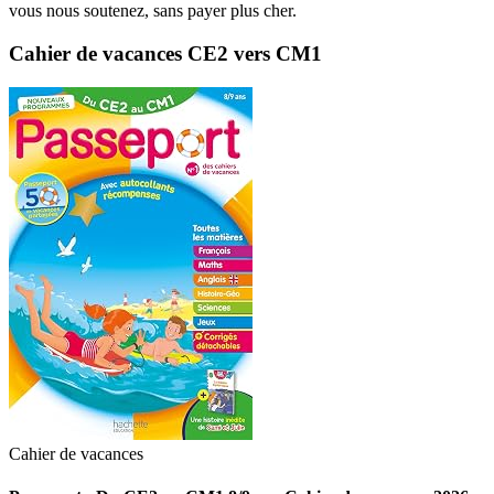
vous nous soutenez, sans payer plus cher.
Cahier de vacances CE2 vers CM1
Cahier de vacances