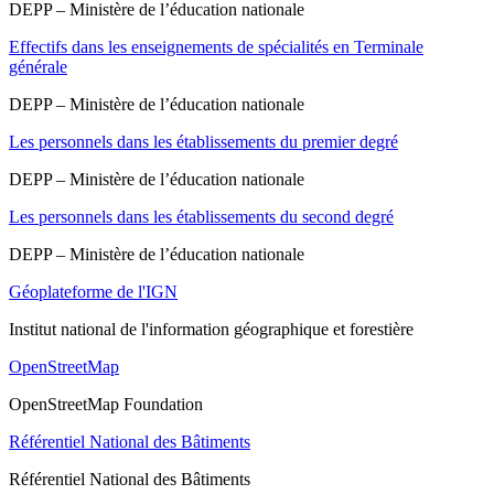
DEPP – Ministère de l’éducation nationale
Effectifs dans les enseignements de spécialités en Terminale
générale
DEPP – Ministère de l’éducation nationale
Les personnels dans les établissements du premier degré
DEPP – Ministère de l’éducation nationale
Les personnels dans les établissements du second degré
DEPP – Ministère de l’éducation nationale
Géoplateforme de l'IGN
Institut national de l'information géographique et forestière
OpenStreetMap
OpenStreetMap Foundation
Référentiel National des Bâtiments
Référentiel National des Bâtiments