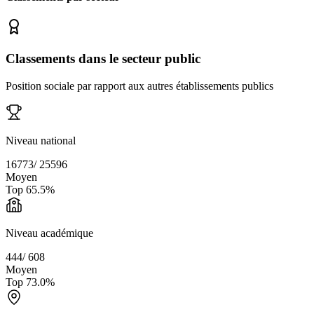
Classements dans le secteur public
Position sociale par rapport aux autres établissements publics
Niveau national
16773
/
25596
Moyen
Top
65.5
%
Niveau académique
444
/
608
Moyen
Top
73.0
%