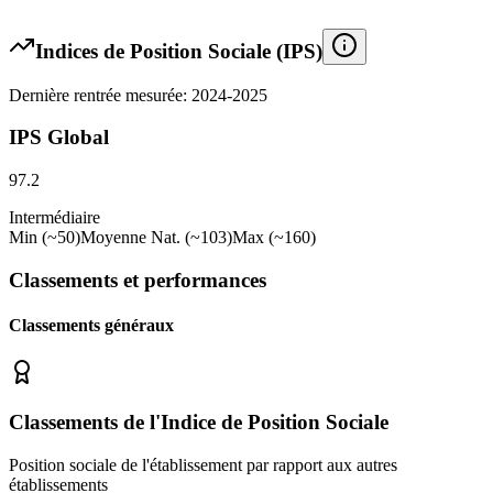
Indices de Position Sociale (IPS)
Dernière rentrée mesurée: 2024-2025
IPS Global
97.2
Intermédiaire
Min (~50)
Moyenne Nat. (~103)
Max (~160)
Classements et performances
Classements généraux
Classements de l'Indice de Position Sociale
Position sociale de l'établissement par rapport aux autres
établissements