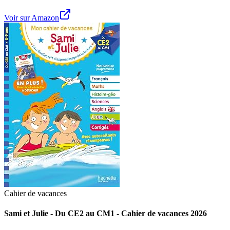
Voir sur Amazon
Cahier de vacances
Sami et Julie - Du CE2 au CM1 - Cahier de vacances 2026