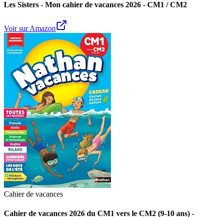
Les Sisters - Mon cahier de vacances 2026 - CM1 / CM2
Voir sur Amazon
Cahier de vacances
Cahier de vacances 2026 du CM1 vers le CM2 (9-10 ans) -