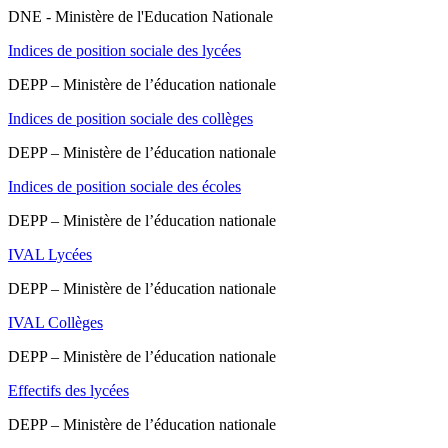
DNE - Ministère de l'Education Nationale
Indices de position sociale des lycées
DEPP – Ministère de l’éducation nationale
Indices de position sociale des collèges
DEPP – Ministère de l’éducation nationale
Indices de position sociale des écoles
DEPP – Ministère de l’éducation nationale
IVAL Lycées
DEPP – Ministère de l’éducation nationale
IVAL Collèges
DEPP – Ministère de l’éducation nationale
Effectifs des lycées
DEPP – Ministère de l’éducation nationale