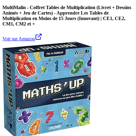
MultiMalin - Coffret Tables de Multiplication (Livret + Dessins
Animés + Jeu de Cartes) - Apprendre Les Tables de
Multiplication en Moins de 15 Jours (Innovant) | CE1, CE2,
CM1, CM2 et +
Voir sur Amazon