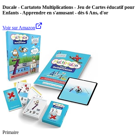
Ducale - Cartatoto Multiplications - Jeu de Cartes éducatif pour
Enfants - Apprendre en s'amusant - dès 6 Ans, d'or
Voir sur Amazon
Primaire