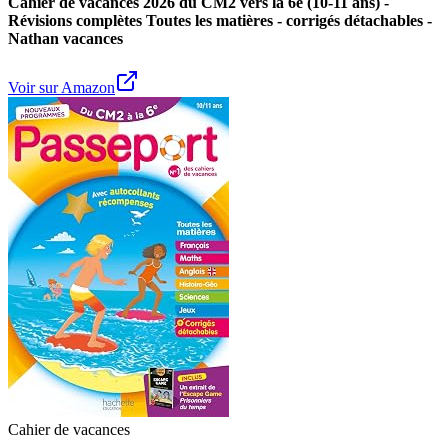
Cahier de vacances 2026 du CM2 vers la 6e (10-11 ans) -
Révisions complètes Toutes les matières - corrigés détachables -
Nathan vacances
Voir sur Amazon
Cahier de vacances