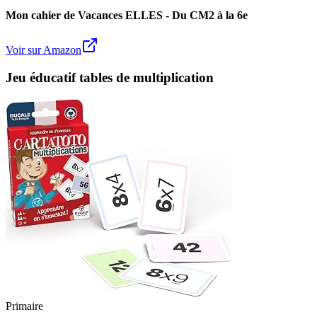
Mon cahier de Vacances ELLES - Du CM2 à la 6e
Voir sur Amazon
Jeu éducatif tables de multiplication
Primaire