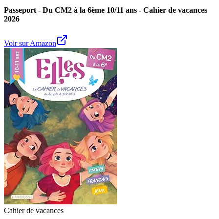
Passeport - Du CM2 à la 6ème 10/11 ans - Cahier de vacances
2026
Voir sur Amazon
Cahier de vacances