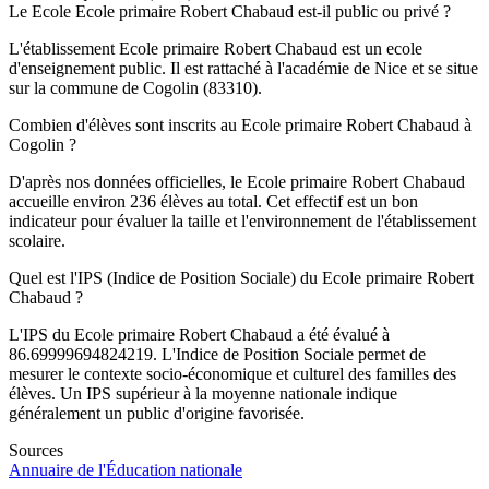
Le Ecole Ecole primaire Robert Chabaud est-il public ou privé ?
L'établissement Ecole primaire Robert Chabaud est un ecole
d'enseignement public. Il est rattaché à l'académie de Nice et se situe
sur la commune de Cogolin (83310).
Combien d'élèves sont inscrits au Ecole primaire Robert Chabaud à
Cogolin ?
D'après nos données officielles, le Ecole primaire Robert Chabaud
accueille environ 236 élèves au total. Cet effectif est un bon
indicateur pour évaluer la taille et l'environnement de l'établissement
scolaire.
Quel est l'IPS (Indice de Position Sociale) du Ecole primaire Robert
Chabaud ?
L'IPS du Ecole primaire Robert Chabaud a été évalué à
86.69999694824219. L'Indice de Position Sociale permet de
mesurer le contexte socio-économique et culturel des familles des
élèves. Un IPS supérieur à la moyenne nationale indique
généralement un public d'origine favorisée.
Sources
Annuaire de l'Éducation nationale