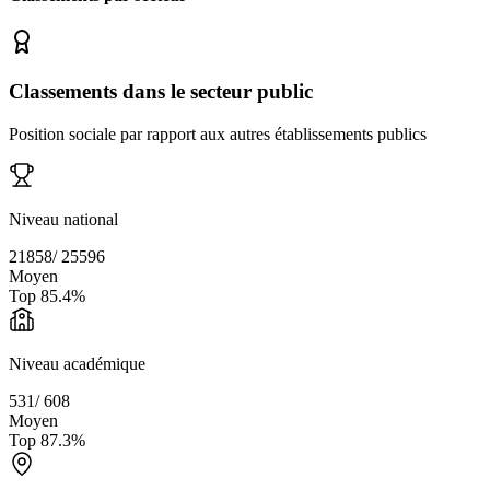
Classements dans le secteur public
Position sociale par rapport aux autres établissements publics
Niveau national
21858
/
25596
Moyen
Top
85.4
%
Niveau académique
531
/
608
Moyen
Top
87.3
%