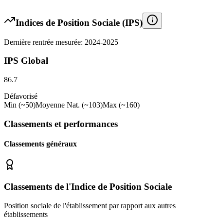
Indices de Position Sociale (IPS)
Dernière rentrée mesurée: 2024-2025
IPS Global
86.7
Défavorisé
Min (~50)
Moyenne Nat. (~103)
Max (~160)
Classements et performances
Classements généraux
Classements de l'Indice de Position Sociale
Position sociale de l'établissement par rapport aux autres
établissements