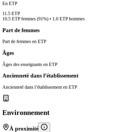
En ETP
11.5
ETP
10.5
ETP femmes (
91%
) •
1.0
ETP hommes
Part de femmes
Part de femmes en ETP
Âges
Âges des enseignants en ETP
Ancienneté dans l’établissement
Ancienneté dans l’établissement en ETP
Environnement
À proximité