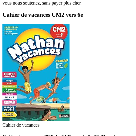
vous nous soutenez, sans payer plus cher.
Cahier de vacances CM2 vers 6e
Cahier de vacances