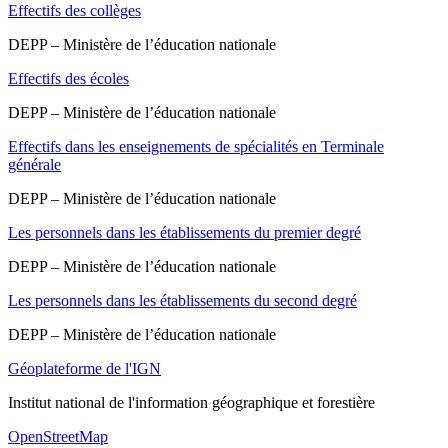
Effectifs des collèges
DEPP – Ministère de l’éducation nationale
Effectifs des écoles
DEPP – Ministère de l’éducation nationale
Effectifs dans les enseignements de spécialités en Terminale
générale
DEPP – Ministère de l’éducation nationale
Les personnels dans les établissements du premier degré
DEPP – Ministère de l’éducation nationale
Les personnels dans les établissements du second degré
DEPP – Ministère de l’éducation nationale
Géoplateforme de l'IGN
Institut national de l'information géographique et forestière
OpenStreetMap