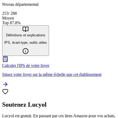
Niveau départemental
253
/
288
Moyen
Top
87.8
%
Définitions et explications
IPS, écart-type, outils utiles
Calculer l'IPS de votre foyer
Situez votre foyer sur la même échelle que cet établissement
Soutenez Lucyol
Lucyol est gratuit. En passant par ces liens Amazon pour vos achats,