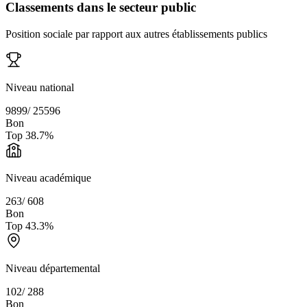
Classements dans le secteur public
Position sociale par rapport aux autres établissements publics
Niveau national
9899
/
25596
Bon
Top
38.7
%
Niveau académique
263
/
608
Bon
Top
43.3
%
Niveau départemental
102
/
288
Bon