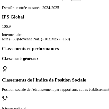
Dernière rentrée mesurée: 2024-2025
IPS Global
106.9
Intermédiaire
Min (~50)
Moyenne Nat. (~103)
Max (~160)
Classements et performances
Classements généraux
Classements de l'Indice de Position Sociale
Position sociale de l'établissement par rapport aux autres établissemen
Niveau national