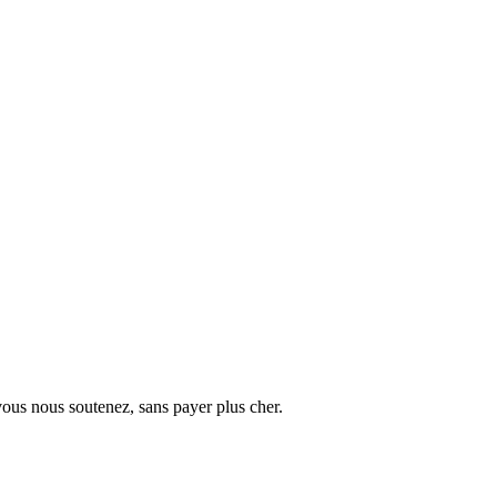
vous nous soutenez, sans payer plus cher.