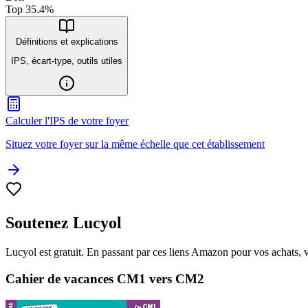
Top
35.4
%
Définitions et explications
IPS, écart-type, outils utiles
Calculer l'IPS de votre foyer
Situez votre foyer sur la même échelle que cet établissement
Soutenez Lucyol
Lucyol est gratuit. En passant par ces liens Amazon pour vos achats, 
Cahier de vacances CM1 vers CM2