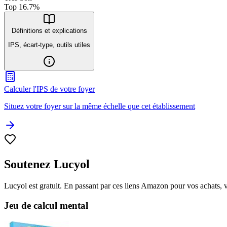
Top
16.7
%
Définitions et explications
IPS, écart-type, outils utiles
Calculer l'IPS de votre foyer
Situez votre foyer sur la même échelle que cet établissement
Soutenez Lucyol
Lucyol est gratuit. En passant par ces liens Amazon pour vos achats, 
Jeu de calcul mental