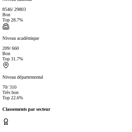
8546
/
29803
Bon
Top
28.7
%
Niveau académique
209
/
660
Bon
Top
31.7
%
Niveau départemental
70
/
310
Très bon
Top
22.6
%
Classements par secteur