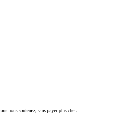
vous nous soutenez, sans payer plus cher.