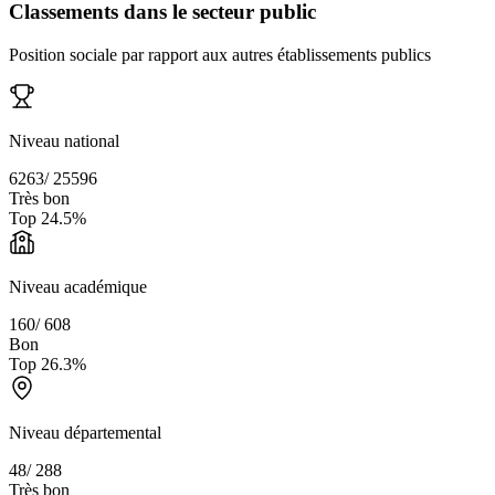
Classements dans le secteur public
Position sociale par rapport aux autres établissements publics
Niveau national
6263
/
25596
Très bon
Top
24.5
%
Niveau académique
160
/
608
Bon
Top
26.3
%
Niveau départemental
48
/
288
Très bon