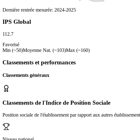
Dernière rentrée mesurée: 2024-2025
IPS Global
112.7
Favorisé
Min (~50)
Moyenne Nat. (~103)
Max (~160)
Classements et performances
Classements généraux
Classements de l'Indice de Position Sociale
Position sociale de l'établissement par rapport aux autres établissemen
Niveau national