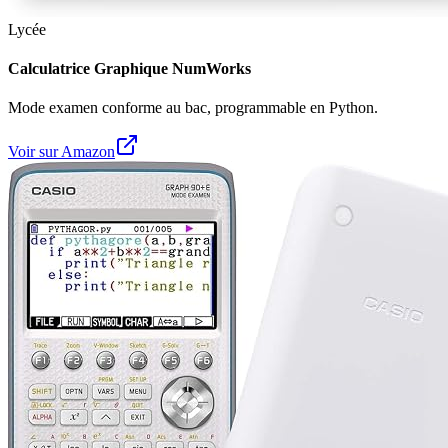
Lycée
Calculatrice Graphique NumWorks
Mode examen conforme au bac, programmable en Python.
Voir sur Amazon