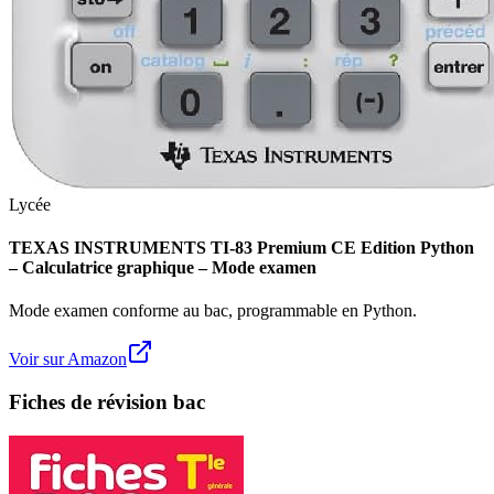
Lycée
TEXAS INSTRUMENTS TI-83 Premium CE Edition Python
– Calculatrice graphique – Mode examen
Mode examen conforme au bac, programmable en Python.
Voir sur Amazon
Fiches de révision bac