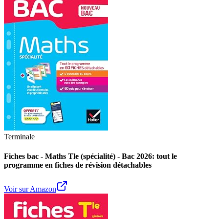
Terminale
Fiches bac - Maths Tle (spécialité) - Bac 2026: tout le
programme en fiches de révision détachables
Voir sur Amazon