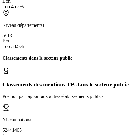
Bon
Top
46.2
%
Niveau départemental
5
/
13
Bon
Top
38.5
%
Classements dans le secteur
public
Classements des mentions TB dans le secteur public
Position par rapport aux autres établissements publics
Niveau national
524
/
1465