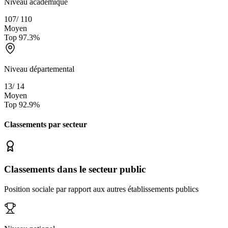
Niveau académique
107
/
110
Moyen
Top
97.3
%
Niveau départemental
13
/
14
Moyen
Top
92.9
%
Classements par secteur
Classements dans le secteur public
Position sociale par rapport aux autres établissements publics