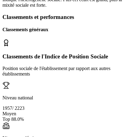
mixité sociale est forte.
Classements et performances
Classements généraux
Classements de l'Indice de Position Sociale
Position sociale de l'établissement par rapport aux autres
établissements
Niveau national
1957
/
2223
Moyen
Top
88.0
%