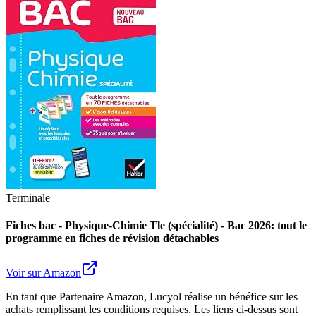
Terminale
Fiches bac - Physique-Chimie Tle (spécialité) - Bac 2026: tout le
programme en fiches de révision détachables
Voir sur Amazon
En tant que Partenaire Amazon, Lucyol réalise un bénéfice sur les
achats remplissant les conditions requises. Les liens ci-dessus sont