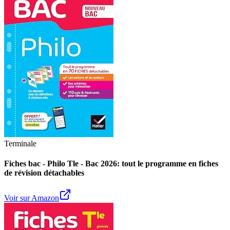
Terminale
Fiches bac - Philo Tle - Bac 2026: tout le programme en fiches
de révision détachables
Voir sur Amazon