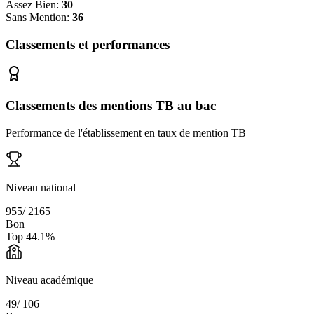
Assez Bien:
30
Sans Mention:
36
Classements et performances
Classements des mentions TB au bac
Performance de l'établissement en taux de mention TB
Niveau national
955
/
2165
Bon
Top
44.1
%
Niveau académique
49
/
106