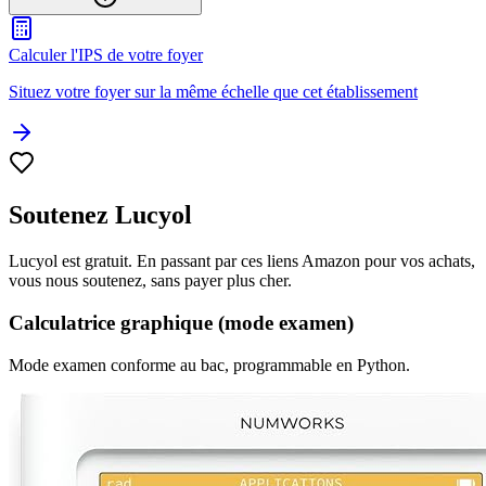
Calculer l'IPS de votre foyer
Situez votre foyer sur la même échelle que cet établissement
Soutenez Lucyol
Lucyol est gratuit. En passant par ces liens Amazon pour vos achats,
vous nous soutenez, sans payer plus cher.
Calculatrice graphique (mode examen)
Mode examen conforme au bac, programmable en Python.