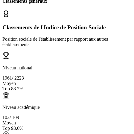
Classements généraux
Classements de l'Indice de Position Sociale
Position sociale de l'établissement par rapport aux autres
établissements
Niveau national
1961
/
2223
Moyen
Top
88.2
%
Niveau académique
102
/
109
Moyen
Top
93.6
%