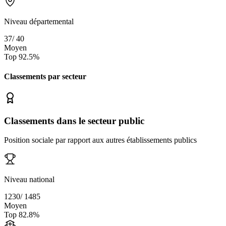
Niveau départemental
37
/
40
Moyen
Top
92.5
%
Classements par secteur
Classements dans le secteur public
Position sociale par rapport aux autres établissements publics
Niveau national
1230
/
1485
Moyen
Top
82.8
%