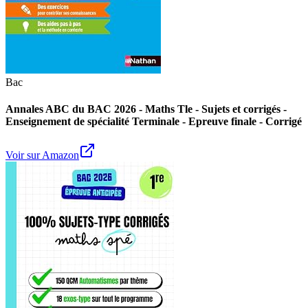
Bac
Annales ABC du BAC 2026 - Maths Tle - Sujets et corrigés -
Enseignement de spécialité Terminale - Epreuve finale - Corrigé
Voir sur Amazon