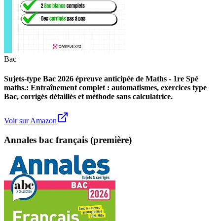
Bac
Sujets-type Bac 2026 épreuve anticipée de Maths - 1re Spé
maths.: Entraînement complet : automatismes, exercices type
Bac, corrigés détaillés et méthode sans calculatrice.
Voir sur Amazon
Annales bac français (première)