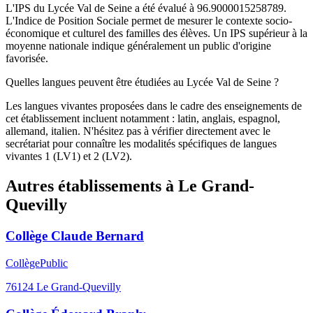
L'IPS du Lycée Val de Seine a été évalué à 96.9000015258789.
L'Indice de Position Sociale permet de mesurer le contexte socio-
économique et culturel des familles des élèves. Un IPS supérieur à la
moyenne nationale indique généralement un public d'origine
favorisée.
Quelles langues peuvent être étudiées au Lycée Val de Seine ?
Les langues vivantes proposées dans le cadre des enseignements de
cet établissement incluent notamment : latin, anglais, espagnol,
allemand, italien. N'hésitez pas à vérifier directement avec le
secrétariat pour connaître les modalités spécifiques de langues
vivantes 1 (LV1) et 2 (LV2).
Autres établissements à
Le Grand-
Quevilly
Collège Claude Bernard
Collège
Public
76124
Le Grand-Quevilly