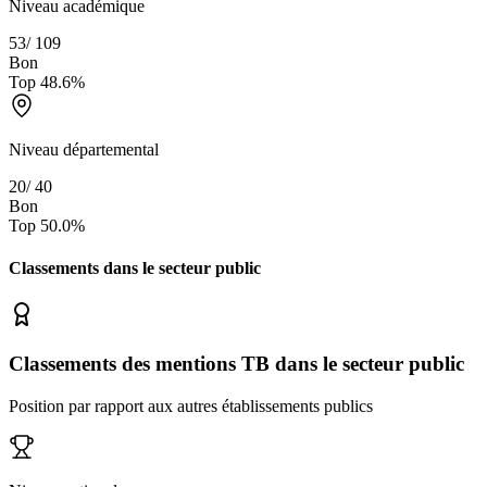
Niveau académique
53
/
109
Bon
Top
48.6
%
Niveau départemental
20
/
40
Bon
Top
50.0
%
Classements dans le secteur
public
Classements des mentions TB dans le secteur public
Position par rapport aux autres établissements publics