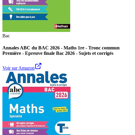
Bac
Annales ABC du BAC 2026 - Maths 1re - Tronc commun
Première - Epreuve finale Bac 2026 - Sujets et corrigés
Voir sur Amazon