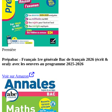
Première
Prépabac - Français 1re générale Bac de français 2026 (écrit &
oral): avec les oeuvres au programme 2025-2026
Voir sur Amazon