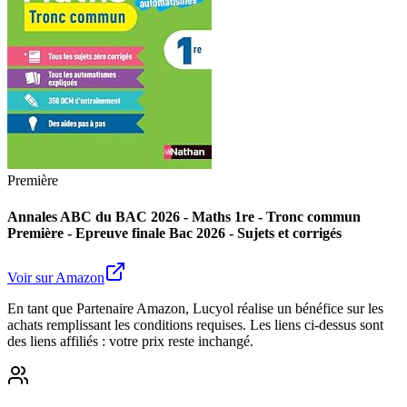
Première
Annales ABC du BAC 2026 - Maths 1re - Tronc commun
Première - Epreuve finale Bac 2026 - Sujets et corrigés
Voir sur Amazon
En tant que Partenaire Amazon, Lucyol réalise un bénéfice sur les
achats remplissant les conditions requises. Les liens ci-dessus sont
des liens affiliés : votre prix reste inchangé.