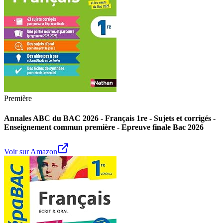
Première
Annales ABC du BAC 2026 - Français 1re - Sujets et corrigés -
Enseignement commun première - Epreuve finale Bac 2026
Voir sur Amazon