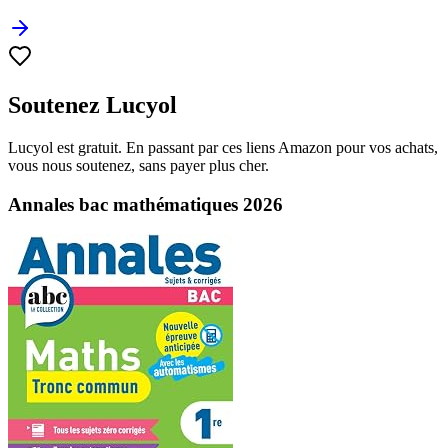
Soutenez Lucyol
Lucyol est gratuit. En passant par ces liens Amazon pour vos achats,
vous nous soutenez, sans payer plus cher.
Annales bac mathématiques 2026