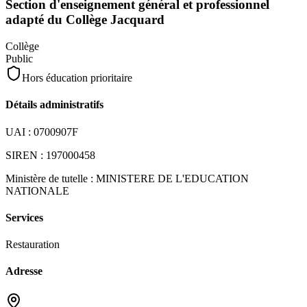
Section d'enseignement général et professionnel
adapté du Collège Jacquard
Collège
Public
Hors éducation prioritaire
Détails administratifs
UAI :
0700907F
SIREN :
197000458
Ministère de tutelle :
MINISTERE DE L'EDUCATION
NATIONALE
Services
Restauration
Adresse