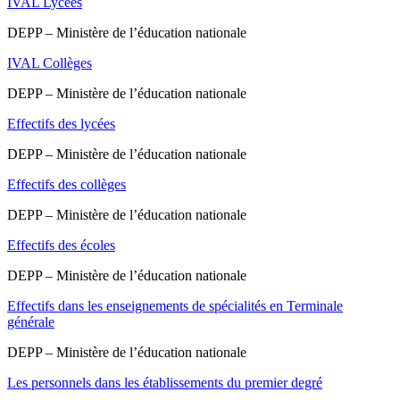
IVAL Lycées
DEPP – Ministère de l’éducation nationale
IVAL Collèges
DEPP – Ministère de l’éducation nationale
Effectifs des lycées
DEPP – Ministère de l’éducation nationale
Effectifs des collèges
DEPP – Ministère de l’éducation nationale
Effectifs des écoles
DEPP – Ministère de l’éducation nationale
Effectifs dans les enseignements de spécialités en Terminale
générale
DEPP – Ministère de l’éducation nationale
Les personnels dans les établissements du premier degré