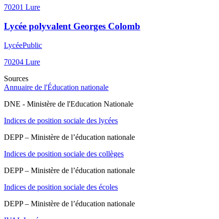
70201
Lure
Lycée polyvalent Georges Colomb
Lycée
Public
70204
Lure
Sources
Annuaire de l'Éducation nationale
DNE - Ministère de l'Education Nationale
Indices de position sociale des lycées
DEPP – Ministère de l’éducation nationale
Indices de position sociale des collèges
DEPP – Ministère de l’éducation nationale
Indices de position sociale des écoles
DEPP – Ministère de l’éducation nationale