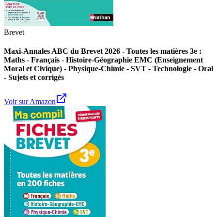
Brevet
Maxi-Annales ABC du Brevet 2026 - Toutes les matières 3e :
Maths - Français - Histoire-Géographie EMC (Enseignement
Moral et Civique) - Physique-Chimie - SVT - Technologie - Oral
- Sujets et corrigés
Voir sur Amazon