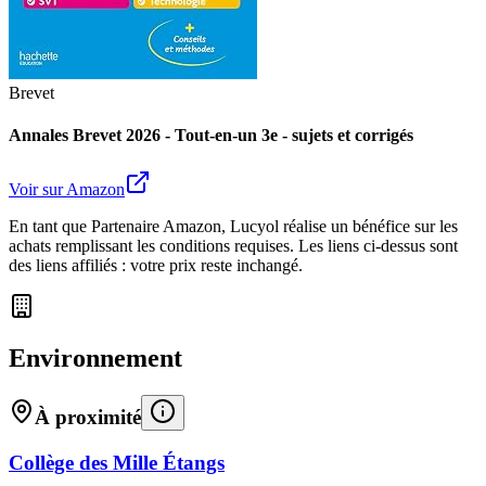
Brevet
Annales Brevet 2026 - Tout-en-un 3e - sujets et corrigés
Voir sur Amazon
En tant que Partenaire Amazon, Lucyol réalise un bénéfice sur les
achats remplissant les conditions requises. Les liens ci-dessus sont
des liens affiliés : votre prix reste inchangé.
Environnement
À proximité
Collège des Mille Étangs