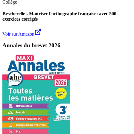
Collège
Bescherelle - Maîtriser l'orthographe française: avec 500
exercices corrigés
Voir sur Amazon
Annales du brevet 2026