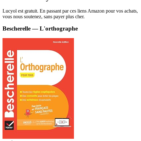
Lucyol est gratuit. En passant par ces liens Amazon pour vos achats,
vous nous soutenez, sans payer plus cher.
Bescherelle — L'orthographe