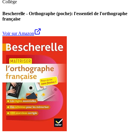
Collège
Bescherelle - Orthographe (poche): l'essentiel de l'orthographe
française
Voir sur Amazon