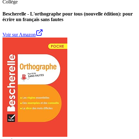
Collège
Bescherelle - L'orthographe pour tous (nouvelle édition): pour
écrire un français sans fautes
Voir sur Amazon