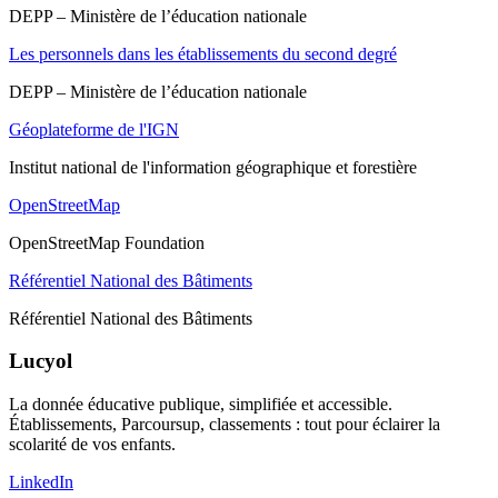
DEPP – Ministère de l’éducation nationale
Les personnels dans les établissements du second degré
DEPP – Ministère de l’éducation nationale
Géoplateforme de l'IGN
Institut national de l'information géographique et forestière
OpenStreetMap
OpenStreetMap Foundation
Référentiel National des Bâtiments
Référentiel National des Bâtiments
Lucyol
La donnée éducative publique, simplifiée et accessible.
Établissements, Parcoursup, classements : tout pour éclairer la
scolarité de vos enfants.
LinkedIn