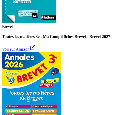
Brevet
Toutes les matières 3e - Ma Compil fiches Brevet - Brevet 2027
Voir sur Amazon