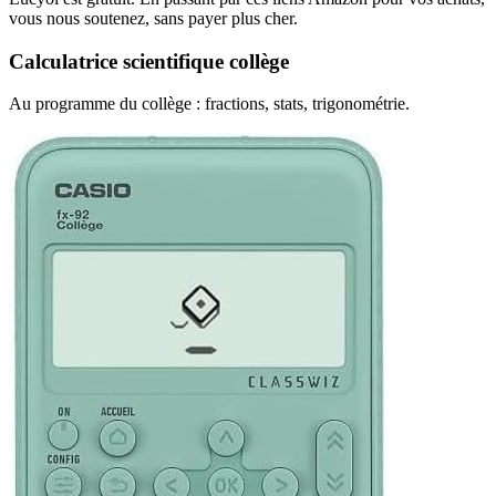
vous nous soutenez, sans payer plus cher.
Calculatrice scientifique collège
Au programme du collège : fractions, stats, trigonométrie.