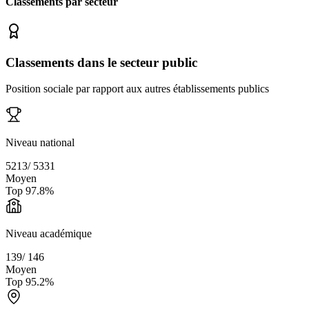
Classements par secteur
Classements dans le secteur public
Position sociale par rapport aux autres établissements publics
Niveau national
5213
/
5331
Moyen
Top
97.8
%
Niveau académique
139
/
146
Moyen
Top
95.2
%