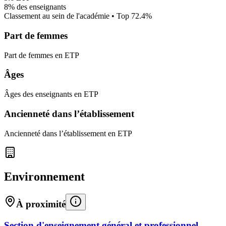
8%
des enseignants
Classement au sein de l'académie • Top
72.4
%
Part de femmes
Part de femmes en ETP
Âges
Âges des enseignants en ETP
Ancienneté dans l’établissement
Ancienneté dans l’établissement en ETP
Environnement
À proximité
Section d'enseignement général et professionnel