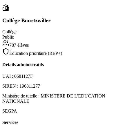
Collège Bourtzwiller
Collège
Public
787
élèves
Éducation prioritaire (REP+)
Détails administratifs
UAI :
0681127F
SIREN :
196811277
Ministère de tutelle :
MINISTERE DE L'EDUCATION
NATIONALE
SEGPA
Services