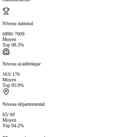
Niveau national
6890
/
7009
Moyen
Top
98.3
%
Niveau académique
163
/
170
Moyen
Top
95.9
%
Niveau départemental
65
/
69
Moyen
Top
94.2
%