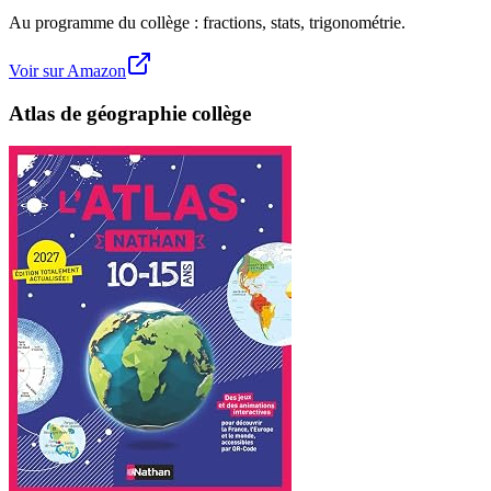
Au programme du collège : fractions, stats, trigonométrie.
Voir sur Amazon
Atlas de géographie collège