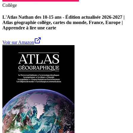
Collège
L'Atlas Nathan des 10-15 ans - Édition actualisée 2026-2027 |
Atlas géographie collège, cartes du monde, France, Europe |
Apprendre à lire une carte
Voir sur Amazon