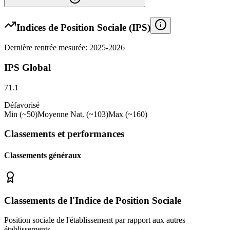
Indices de Position Sociale (IPS)
Dernière rentrée mesurée: 2025-2026
IPS Global
71.1
Défavorisé
Min (~50)
Moyenne Nat. (~103)
Max (~160)
Classements et performances
Classements généraux
Classements de l'Indice de Position Sociale
Position sociale de l'établissement par rapport aux autres
établissements