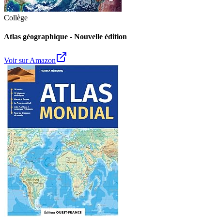
Collège
Atlas géographique - Nouvelle édition
Voir sur Amazon