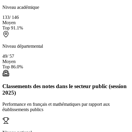
Niveau académique
133
/
146
Moyen
Top
91.1
%
Niveau départemental
49
/
57
Moyen
Top
86.0
%
Classements des notes dans le secteur public (session
2025)
Performance en français et mathématiques par rapport aux
établissements publics