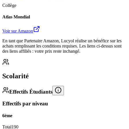
Collège
Atlas Mondial
Voir sur Amazon
En tant que Partenaire Amazon, Lucyol réalise un bénéfice sur les
achats remplissant les conditions requises. Les liens ci-dessus sont
des liens affiliés : votre prix reste inchangé.
Scolarité
Effectifs Étudiants
Effectifs par niveau
6ème
Total
190