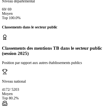
Niveau départemental
69
/
69
Moyen
Top
100.0
%
Classements dans le secteur
public
Classements des mentions TB dans le secteur public
(session 2025)
Position par rapport aux autres établissements publics
Niveau national
4172
/
5203
Moyen
Top
80.2
%