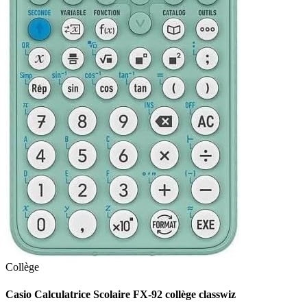
Collège
Casio Calculatrice Scolaire FX-92 collège classwiz