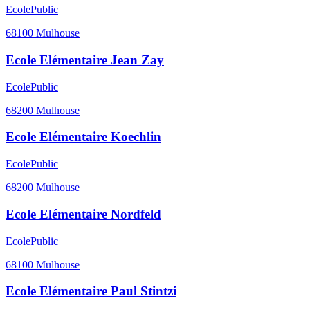
Ecole
Public
68100
Mulhouse
Ecole Elémentaire Jean Zay
Ecole
Public
68200
Mulhouse
Ecole Elémentaire Koechlin
Ecole
Public
68200
Mulhouse
Ecole Elémentaire Nordfeld
Ecole
Public
68100
Mulhouse
Ecole Elémentaire Paul Stintzi