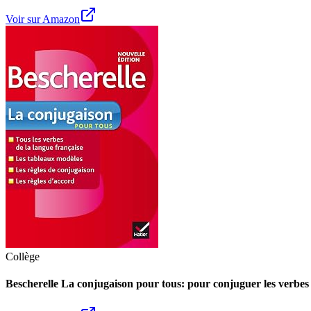
Voir sur Amazon
Collège
Bescherelle La conjugaison pour tous: pour conjuguer les verbes 