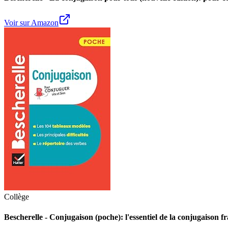
Voir sur Amazon
Collège
Bescherelle - Conjugaison (poche): l'essentiel de la conjugaison f