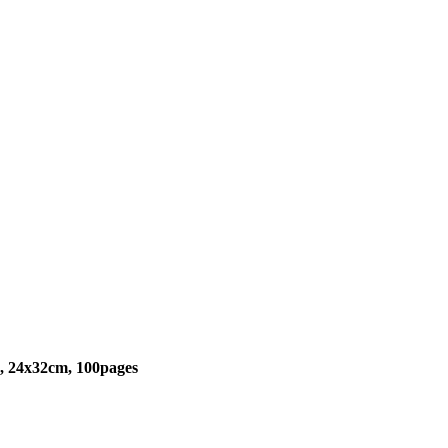
u), 24x32cm, 100pages