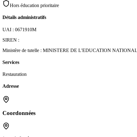
Hors éducation prioritaire
Détails administratifs
UAI :
0671910M
SIREN :
Ministère de tutelle :
MINISTERE DE L'EDUCATION NATIONA
Services
Restauration
Adresse
Coordonnées