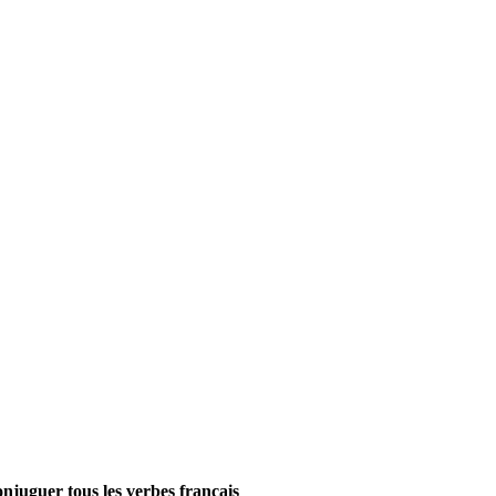
onjuguer tous les verbes français