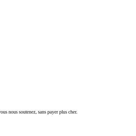
vous nous soutenez, sans payer plus cher.