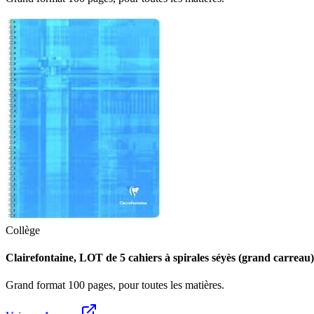
Collège
Clairefontaine, LOT de 5 cahiers à spirales séyès (grand carrea
Grand format 100 pages, pour toutes les matières.