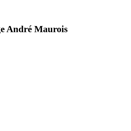
ège André Maurois