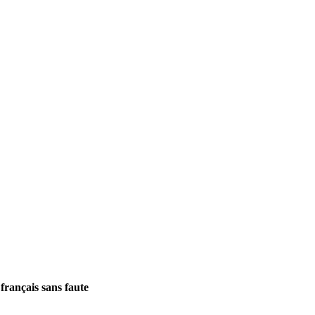
français sans faute