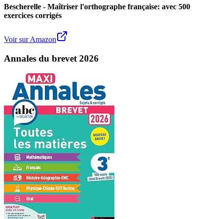
Bescherelle - Maîtriser l'orthographe française: avec 500
exercices corrigés
Voir sur Amazon
Annales du brevet 2026