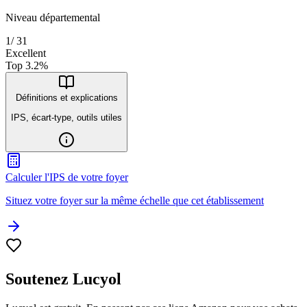
Niveau départemental
1
/
31
Excellent
Top
3.2
%
Définitions et explications
IPS, écart-type, outils utiles
Calculer l'IPS de votre foyer
Situez votre foyer sur la même échelle que cet établissement
Soutenez Lucyol