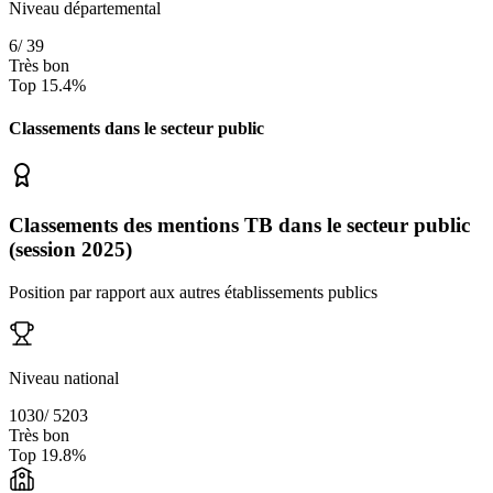
Niveau départemental
6
/
39
Très bon
Top
15.4
%
Classements dans le secteur
public
Classements des mentions TB dans le secteur public
(session 2025)
Position par rapport aux autres établissements publics
Niveau national
1030
/
5203
Très bon
Top
19.8
%