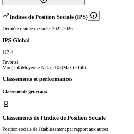
Indices de Position Sociale (IPS)
Dernière rentrée mesurée: 2025-2026
IPS Global
117.4
Favorisé
Min (~50)
Moyenne Nat. (~103)
Max (~160)
Classements et performances
Classements généraux
Classements de l'Indice de Position Sociale
Position sociale de l'établissement par rapport aux autres