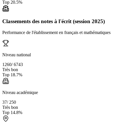
Top
20.5
%
Classements des notes à l'écrit (session 2025)
Performance de l'établissement en français et mathématiques
Niveau national
1260
/
6743
Très bon
Top
18.7
%
Niveau académique
37
/
250
Très bon
Top
14.8
%