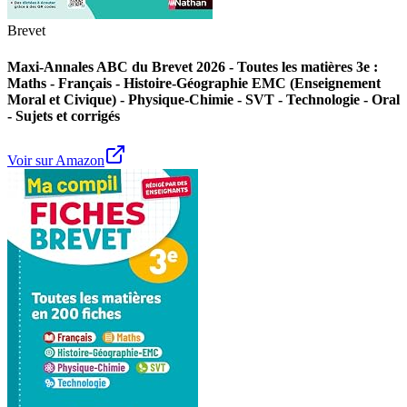
Brevet
Maxi-Annales ABC du Brevet 2026 - Toutes les matières 3e :
Maths - Français - Histoire-Géographie EMC (Enseignement
Moral et Civique) - Physique-Chimie - SVT - Technologie - Oral
- Sujets et corrigés
Voir sur Amazon