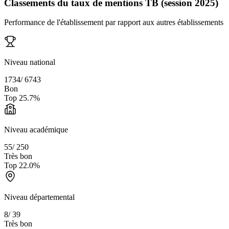
Classements du taux de mentions TB (session 2025)
Performance de l'établissement par rapport aux autres établissements
Niveau national
1734
/
6743
Bon
Top
25.7
%
Niveau académique
55
/
250
Très bon
Top
22.0
%
Niveau départemental
8
/
39
Très bon