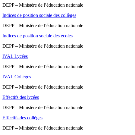
DEPP – Ministère de l’éducation nationale
Indices de position sociale des collèges
DEPP – Ministère de l’éducation nationale
Indices de position sociale des écoles
DEPP – Ministère de l’éducation nationale
IVAL Lycées
DEPP – Ministère de l’éducation nationale
IVAL Collèges
DEPP – Ministère de l’éducation nationale
Effectifs des lycées
DEPP – Ministère de l’éducation nationale
Effectifs des collèges
DEPP – Ministère de l’éducation nationale