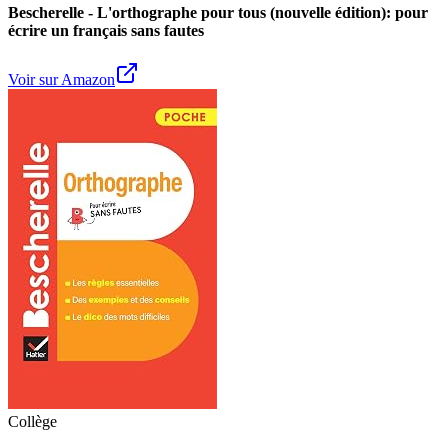
Bescherelle - L'orthographe pour tous (nouvelle édition): pour
écrire un français sans fautes
Voir sur Amazon
Collège