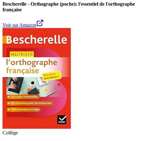
Bescherelle - Orthographe (poche): l'essentiel de l'orthographe
française
Voir sur Amazon
Collège