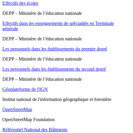
Effectifs des écoles
DEPP – Ministère de l’éducation nationale
Effectifs dans les enseignements de spécialités en Terminale
générale
DEPP – Ministère de l’éducation nationale
Les personnels dans les établissements du premier degré
DEPP – Ministère de l’éducation nationale
Les personnels dans les établissements du second degré
DEPP – Ministère de l’éducation nationale
Géoplateforme de l'IGN
Institut national de l'information géographique et forestière
OpenStreetMap
OpenStreetMap Foundation
Référentiel National des Bâtiments