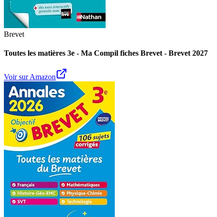
Brevet
Toutes les matières 3e - Ma Compil fiches Brevet - Brevet 2027
Voir sur Amazon