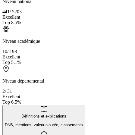
Niveau national
441
/
5203
Excellent
Top
8.5
%
Niveau académique
10
/
198
Excellent
Top
5.1
%
Niveau départemental
2
/
31
Excellent
Top
6.5
%
Définitions et explications
DNB, mentions, valeur ajoutée, classements