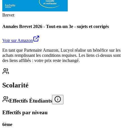
Brevet
Annales Brevet 2026 - Tout-en-un 3e - sujets et corrigés
Voir sur Amazon
En tant que Partenaire Amazon, Lucyol réalise un bénéfice sur les
achats remplissant les conditions requises. Les liens ci-dessus sont
des liens affiliés : votre prix reste inchangé.
Scolarité
Effectifs Étudiants
Effectifs par niveau
6ème