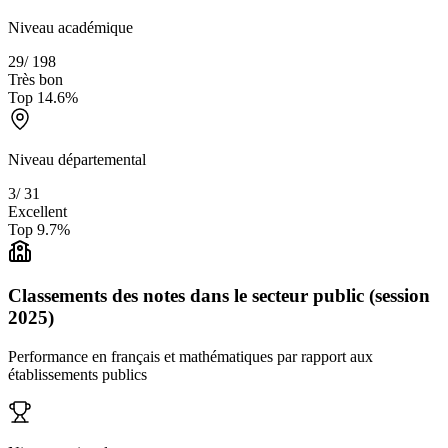
Niveau académique
29
/
198
Très bon
Top
14.6
%
Niveau départemental
3
/
31
Excellent
Top
9.7
%
Classements des notes dans le secteur public (session
2025)
Performance en français et mathématiques par rapport aux
établissements publics