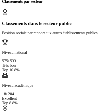
Classements par secteur
Classements dans le secteur public
Position sociale par rapport aux autres établissements publics
Niveau national
575
/
5331
Très bon
Top
10.8
%
Niveau académique
18
/
204
Excellent
Top
8.8
%