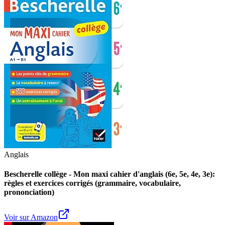
Anglais
Bescherelle collège - Mon maxi cahier d'anglais (6e, 5e, 4e, 3e):
règles et exercices corrigés (grammaire, vocabulaire,
prononciation)
Voir sur Amazon