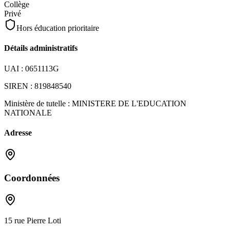
Collège
Privé
Hors éducation prioritaire
Détails administratifs
UAI :
0651113G
SIREN :
819848540
Ministère de tutelle :
MINISTERE DE L'EDUCATION
NATIONALE
Adresse
Coordonnées
15 rue Pierre Loti