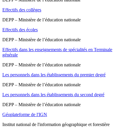
Effectifs des collèges
DEPP – Ministère de l’éducation nationale
Effectifs des écoles
DEPP – Ministère de l’éducation nationale
Effectifs dans les enseignements de spécialités en Terminale
générale
DEPP – Ministère de l’éducation nationale
Les personnels dans les établissements du premier degré
DEPP – Ministère de l’éducation nationale
Les personnels dans les établissements du second degré
DEPP – Ministère de l’éducation nationale
Géoplateforme de l'IGN
Institut national de l'information géographique et forestière