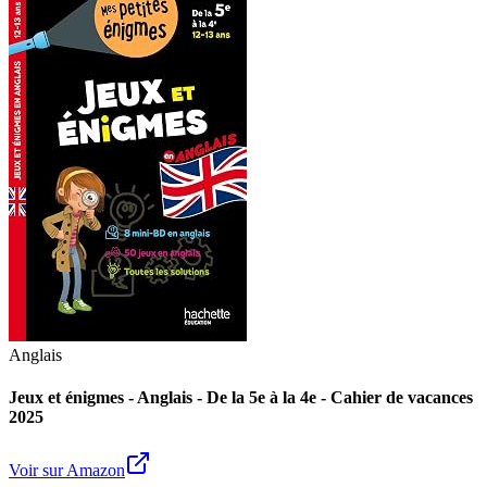
Anglais
Jeux et énigmes - Anglais - De la 5e à la 4e - Cahier de vacances
2025
Voir sur Amazon