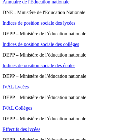
Annuaire de l'Éducation nationale
DNE - Ministère de l'Education Nationale
Indices de position sociale des lycées
DEPP – Ministère de l’éducation nationale
Indices de position sociale des collèges
DEPP – Ministère de l’éducation nationale
Indices de position sociale des écoles
DEPP – Ministère de l’éducation nationale
IVAL Lycées
DEPP – Ministère de l’éducation nationale
IVAL Collèges
DEPP – Ministère de l’éducation nationale
Effectifs des lycées
DEPP – Ministère de l’éducation nationale