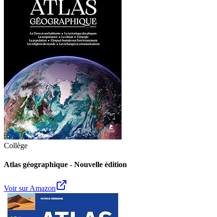
Collège
Atlas géographique - Nouvelle édition
Voir sur Amazon