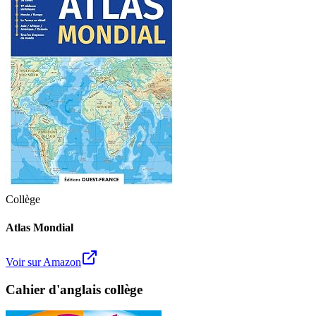
Collège
Atlas Mondial
Voir sur Amazon
Cahier d'anglais collège