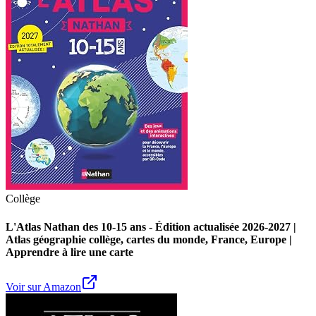
Collège
L'Atlas Nathan des 10-15 ans - Édition actualisée 2026-2027 |
Atlas géographie collège, cartes du monde, France, Europe |
Apprendre à lire une carte
Voir sur Amazon