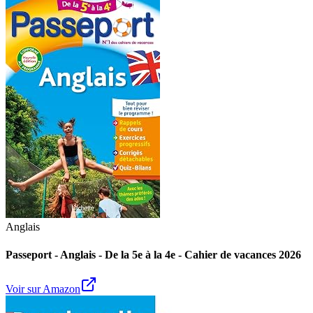
Anglais
Passeport - Anglais - De la 5e à la 4e - Cahier de vacances 2026
Voir sur Amazon