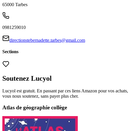
65000
Tarbes
0981259010
directionstebernadette.tarbes@gmail.com
Sections
Soutenez Lucyol
Lucyol est gratuit. En passant par ces liens Amazon pour vos achats,
vous nous soutenez, sans payer plus cher.
Atlas de géographie collège