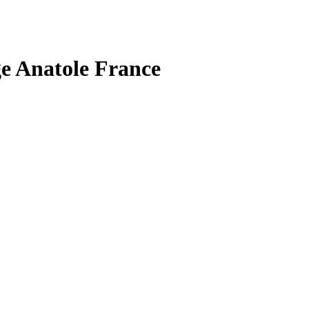
ge Anatole France