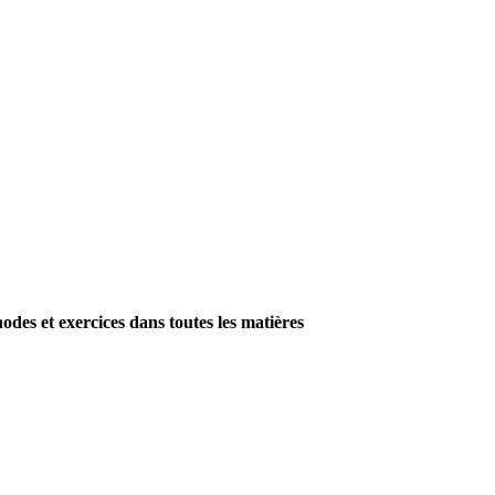
es et exercices dans toutes les matières