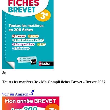
3e
Toutes les matières 3e - Ma Compil fiches Brevet - Brevet 2027
Voir sur Amazon