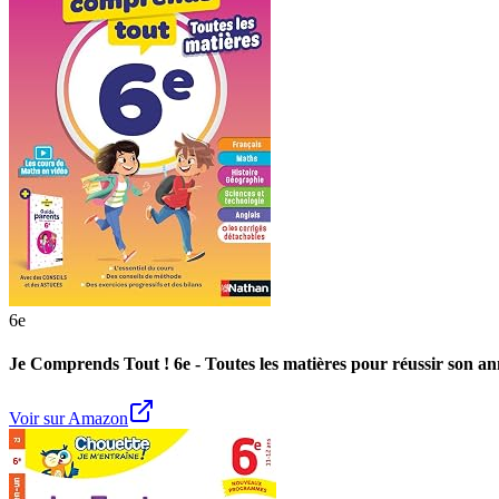
6e
Je Comprends Tout ! 6e - Toutes les matières pour réussir son ann
Voir sur Amazon