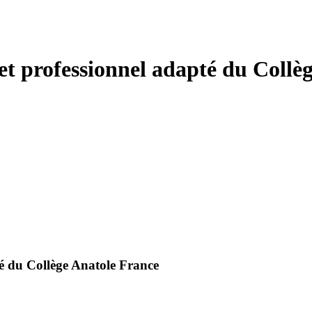
et professionnel adapté du Collè
té du Collège Anatole France