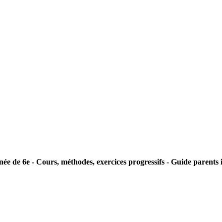
ée de 6e - Cours, méthodes, exercices progressifs - Guide parents 