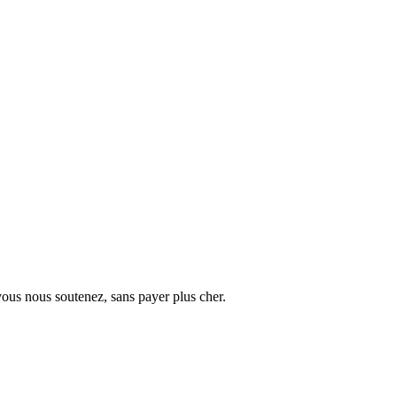
vous nous soutenez, sans payer plus cher.