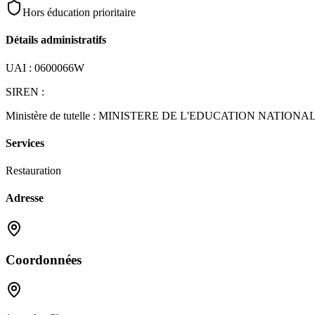
Hors éducation prioritaire
Détails administratifs
UAI :
0600066W
SIREN :
Ministère de tutelle :
MINISTERE DE L'EDUCATION NATIONA
Services
Restauration
Adresse
Coordonnées