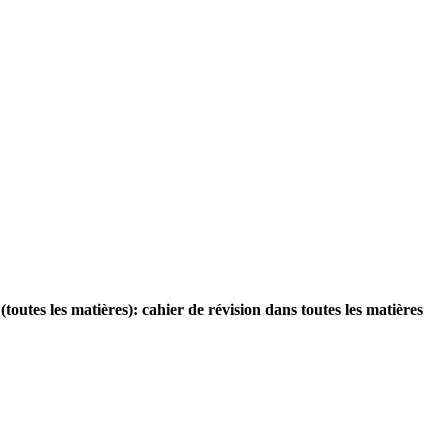
tes les matières): cahier de révision dans toutes les matières