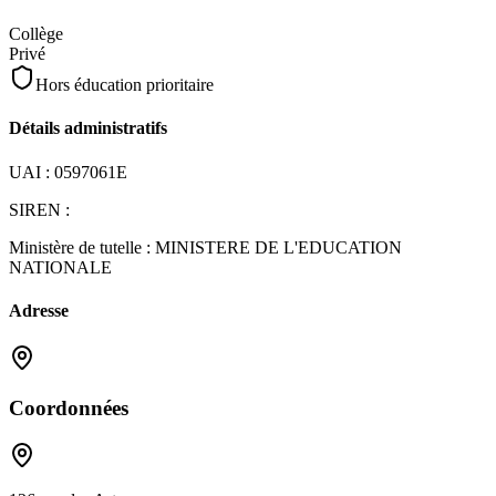
Collège
Privé
Hors éducation prioritaire
Détails administratifs
UAI :
0597061E
SIREN :
Ministère de tutelle :
MINISTERE DE L'EDUCATION
NATIONALE
Adresse
Coordonnées