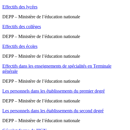
Effectifs des lycées
DEPP – Ministère de l’éducation nationale
Effectifs des collèges
DEPP – Ministère de l’éducation nationale
Effectifs des écoles
DEPP – Ministère de l’éducation nationale
Effectifs dans les enseignements de spécialités en Terminale
générale
DEPP – Ministère de l’éducation nationale
Les personnels dans les établissements du premier degré
DEPP – Ministère de l’éducation nationale
Les personnels dans les établissements du second degré
DEPP – Ministère de l’éducation nationale