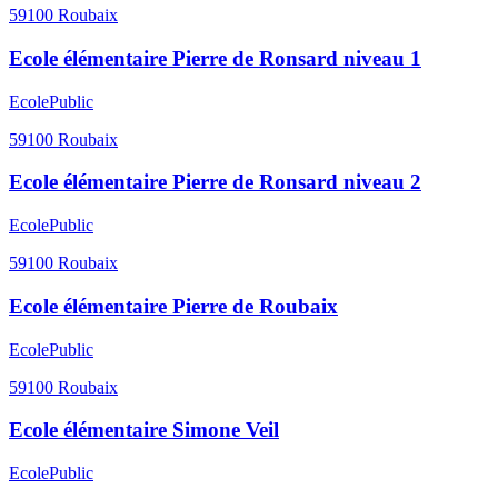
59100
Roubaix
Ecole élémentaire Pierre de Ronsard niveau 1
Ecole
Public
59100
Roubaix
Ecole élémentaire Pierre de Ronsard niveau 2
Ecole
Public
59100
Roubaix
Ecole élémentaire Pierre de Roubaix
Ecole
Public
59100
Roubaix
Ecole élémentaire Simone Veil
Ecole
Public