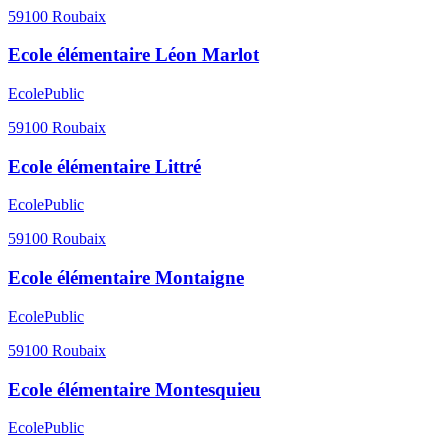
59100
Roubaix
Ecole élémentaire Léon Marlot
Ecole
Public
59100
Roubaix
Ecole élémentaire Littré
Ecole
Public
59100
Roubaix
Ecole élémentaire Montaigne
Ecole
Public
59100
Roubaix
Ecole élémentaire Montesquieu
Ecole
Public