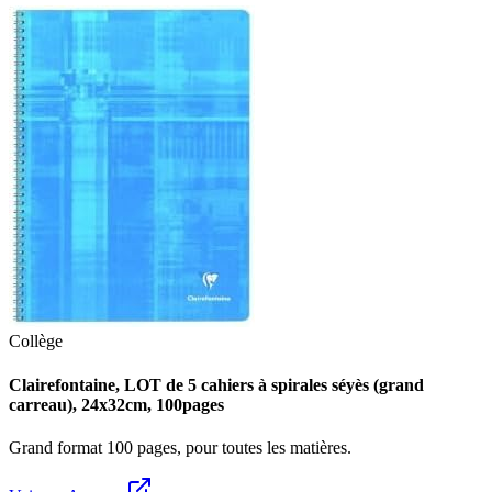
Collège
Clairefontaine, LOT de 5 cahiers à spirales séyès (grand
carreau), 24x32cm, 100pages
Grand format 100 pages, pour toutes les matières.