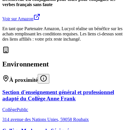
verbes français sans faute
Voir sur Amazon
En tant que Partenaire Amazon, Lucyol réalise un bénéfice sur les
achats remplissant les conditions requises. Les liens ci-dessus sont
des liens affiliés : votre prix reste inchangé.
Environnement
À proximité
Section d'enseignement général et professionnel
adapté du Collège Anne Frank
Collège
Public
314 avenue des Nations Unies
,
59058
Roubaix