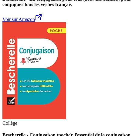
conjuguer tous les verbes français
Voir sur Amazon
Collège
Bescherelle - Conjugaison (poche): l'essentiel de la conjugaison