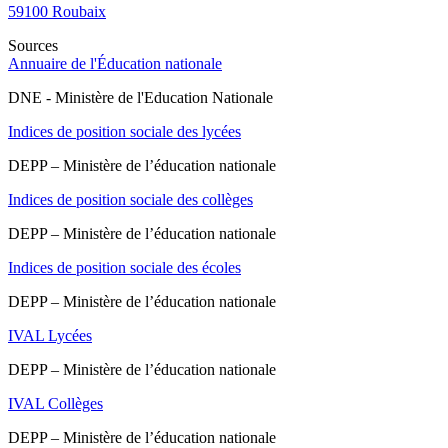
59100
Roubaix
Sources
Annuaire de l'Éducation nationale
DNE - Ministère de l'Education Nationale
Indices de position sociale des lycées
DEPP – Ministère de l’éducation nationale
Indices de position sociale des collèges
DEPP – Ministère de l’éducation nationale
Indices de position sociale des écoles
DEPP – Ministère de l’éducation nationale
IVAL Lycées
DEPP – Ministère de l’éducation nationale
IVAL Collèges
DEPP – Ministère de l’éducation nationale