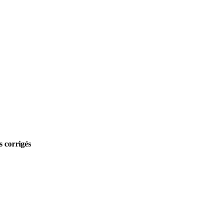
s corrigés