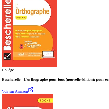
Collège
Bescherelle - L'orthographe pour tous (nouvelle édition): pour écr
Voir sur Amazon