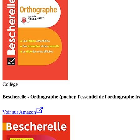
Collège
Bescherelle - Orthographe (poche): l'essentiel de l'orthographe fr
Voir sur Amazon