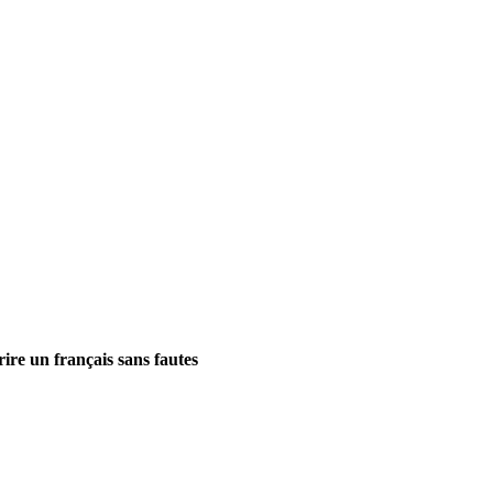
ire un français sans fautes