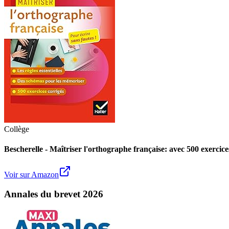
Collège
Bescherelle - Maîtriser l'orthographe française: avec 500 exercice
Voir sur Amazon
Annales du brevet 2026