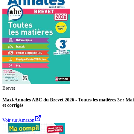
Brevet
Maxi-Annales ABC du Brevet 2026 - Toutes les matières 3e : Mat
et corrigés
Voir sur Amazon