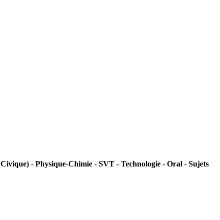
ivique) - Physique-Chimie - SVT - Technologie - Oral - Sujets