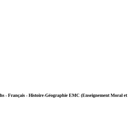
hs - Français - Histoire-Géographie EMC (Enseignement Moral et C