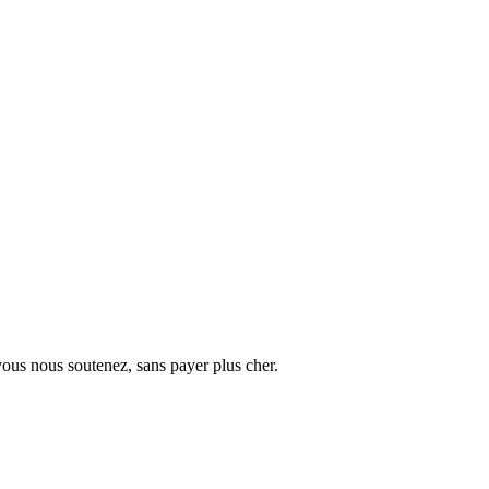
vous nous soutenez, sans payer plus cher.