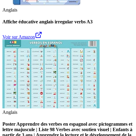
Anglais
Affiche éducative anglais irregular verbs A3
Voir sur Amazon
Anglais
Poster Apprendre des verbes en espagnol avec pictogrammes et
lettre majuscule | Liste 98 Verbes avec soutien visuel | Enfants à
partir de 3 ans | Apprendre la lecture et le développement de la