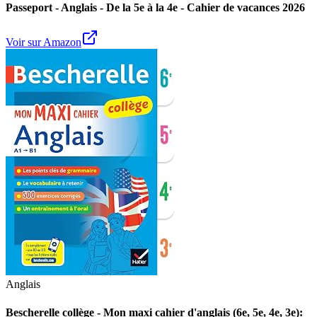
Passeport - Anglais - De la 5e à la 4e - Cahier de vacances 2026
Voir sur Amazon
Anglais
Bescherelle collège - Mon maxi cahier d'anglais (6e, 5e, 4e, 3e):