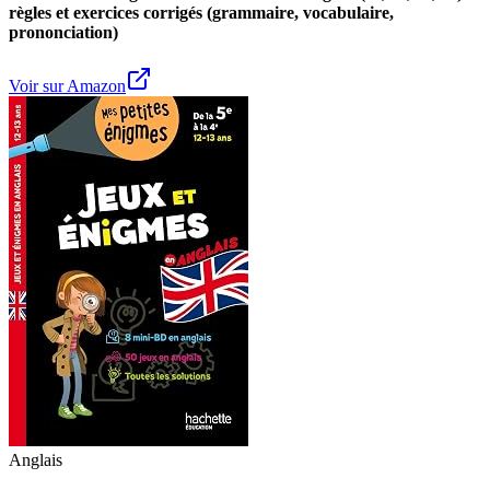
règles et exercices corrigés (grammaire, vocabulaire,
prononciation)
Voir sur Amazon
Anglais