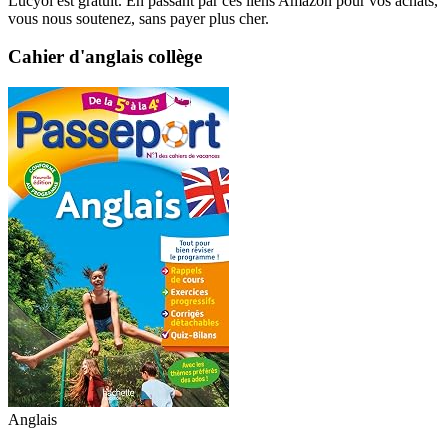
Lucyol est gratuit. En passant par ces liens Amazon pour vos achats,
vous nous soutenez, sans payer plus cher.
Cahier d'anglais collège
Anglais