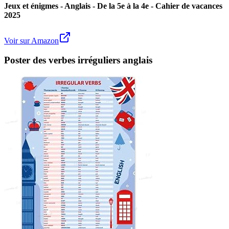
Jeux et énigmes - Anglais - De la 5e à la 4e - Cahier de vacances
2025
Voir sur Amazon
Poster des verbes irréguliers anglais