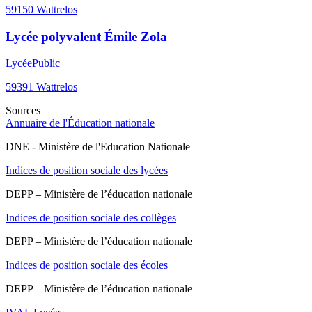
59150
Wattrelos
Lycée polyvalent Émile Zola
Lycée
Public
59391
Wattrelos
Sources
Annuaire de l'Éducation nationale
DNE - Ministère de l'Education Nationale
Indices de position sociale des lycées
DEPP – Ministère de l’éducation nationale
Indices de position sociale des collèges
DEPP – Ministère de l’éducation nationale
Indices de position sociale des écoles
DEPP – Ministère de l’éducation nationale