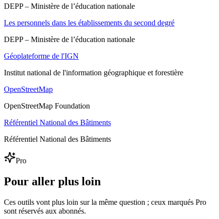
DEPP – Ministère de l’éducation nationale
Les personnels dans les établissements du second degré
DEPP – Ministère de l’éducation nationale
Géoplateforme de l'IGN
Institut national de l'information géographique et forestière
OpenStreetMap
OpenStreetMap Foundation
Référentiel National des Bâtiments
Référentiel National des Bâtiments
Pro
Pour aller plus loin
Ces outils vont plus loin sur la même question ; ceux marqués Pro
sont réservés aux abonnés.