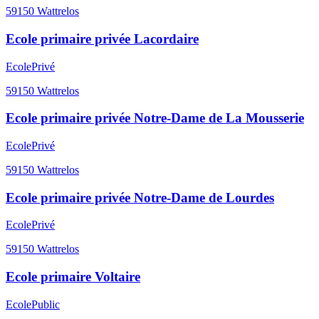
59150
Wattrelos
Ecole primaire privée Lacordaire
Ecole
Privé
59150
Wattrelos
Ecole primaire privée Notre-Dame de La Mousserie
Ecole
Privé
59150
Wattrelos
Ecole primaire privée Notre-Dame de Lourdes
Ecole
Privé
59150
Wattrelos
Ecole primaire Voltaire
Ecole
Public