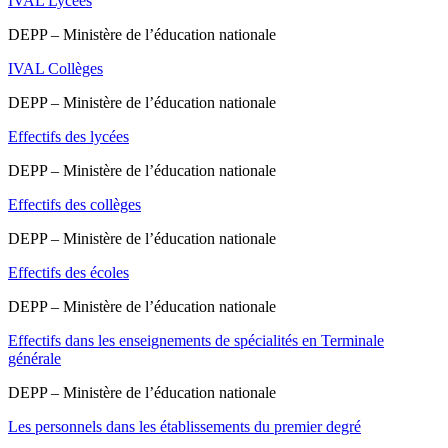
IVAL Lycées
DEPP – Ministère de l’éducation nationale
IVAL Collèges
DEPP – Ministère de l’éducation nationale
Effectifs des lycées
DEPP – Ministère de l’éducation nationale
Effectifs des collèges
DEPP – Ministère de l’éducation nationale
Effectifs des écoles
DEPP – Ministère de l’éducation nationale
Effectifs dans les enseignements de spécialités en Terminale
générale
DEPP – Ministère de l’éducation nationale
Les personnels dans les établissements du premier degré