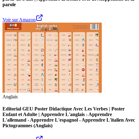
parole
Voir sur Amazon
Anglais
Editorial GEU Poster Didactique Avec Les Verbes | Poster
Enfant et Adulte | Apprendre L'anglais - Apprendre
L'allemand - Apprendre L'espagnol - Apprendre L'italien Avec
Pictogrammes (Anglais)