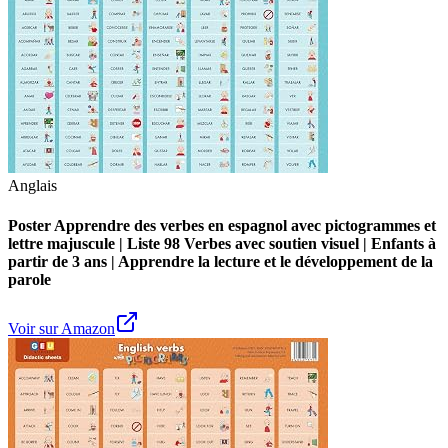
Anglais
Poster Apprendre des verbes en espagnol avec pictogrammes et
lettre majuscule | Liste 98 Verbes avec soutien visuel | Enfants à
partir de 3 ans | Apprendre la lecture et le développement de la
parole
Voir sur Amazon