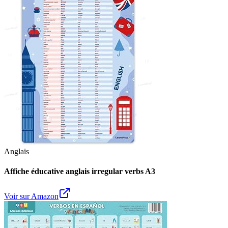
Anglais
Affiche éducative anglais irregular verbs A3
Voir sur Amazon