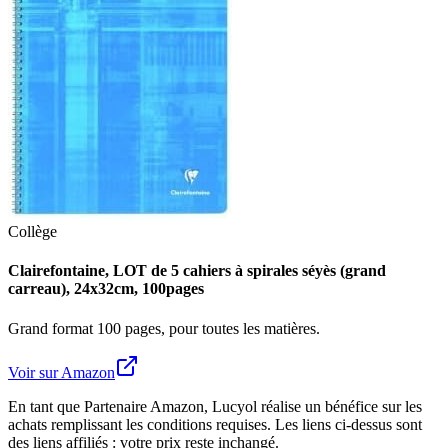
Collège
Clairefontaine, LOT de 5 cahiers à spirales séyès (grand
carreau), 24x32cm, 100pages
Grand format 100 pages, pour toutes les matières.
Voir sur Amazon
En tant que Partenaire Amazon, Lucyol réalise un bénéfice sur les
achats remplissant les conditions requises. Les liens ci-dessus sont
des liens affiliés : votre prix reste inchangé.