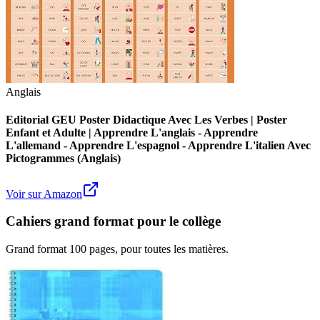
Anglais
Editorial GEU Poster Didactique Avec Les Verbes | Poster
Enfant et Adulte | Apprendre L'anglais - Apprendre
L'allemand - Apprendre L'espagnol - Apprendre L'italien Avec
Pictogrammes (Anglais)
Voir sur Amazon
Cahiers grand format pour le collège
Grand format 100 pages, pour toutes les matières.