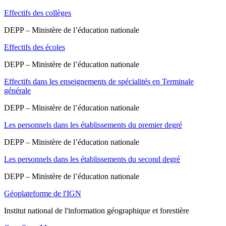
Effectifs des collèges
DEPP – Ministère de l’éducation nationale
Effectifs des écoles
DEPP – Ministère de l’éducation nationale
Effectifs dans les enseignements de spécialités en Terminale
générale
DEPP – Ministère de l’éducation nationale
Les personnels dans les établissements du premier degré
DEPP – Ministère de l’éducation nationale
Les personnels dans les établissements du second degré
DEPP – Ministère de l’éducation nationale
Géoplateforme de l'IGN
Institut national de l'information géographique et forestière