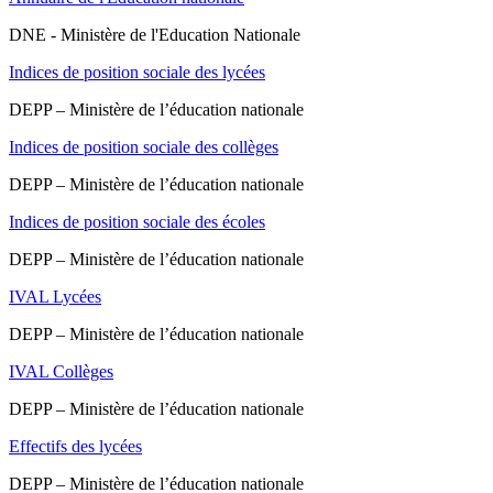
DNE - Ministère de l'Education Nationale
Indices de position sociale des lycées
DEPP – Ministère de l’éducation nationale
Indices de position sociale des collèges
DEPP – Ministère de l’éducation nationale
Indices de position sociale des écoles
DEPP – Ministère de l’éducation nationale
IVAL Lycées
DEPP – Ministère de l’éducation nationale
IVAL Collèges
DEPP – Ministère de l’éducation nationale
Effectifs des lycées
DEPP – Ministère de l’éducation nationale