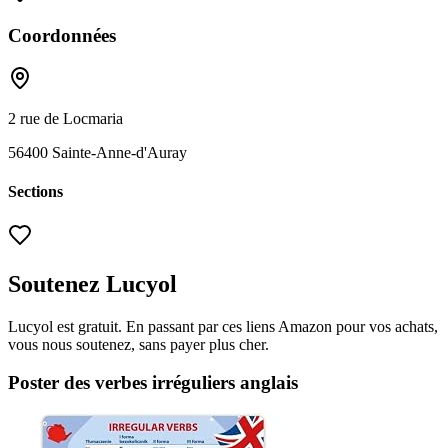
Coordonnées
2 rue de Locmaria
56400
Sainte-Anne-d'Auray
Sections
Soutenez Lucyol
Lucyol est gratuit. En passant par ces liens Amazon pour vos achats,
vous nous soutenez, sans payer plus cher.
Poster des verbes irréguliers anglais