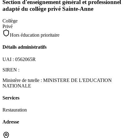
Section d'enseignement général et professionnel
adapté du collège privé Sainte-Anne
Collège
Privé
Hors éducation prioritaire
Détails administratifs
UAI :
0562065R
SIREN :
Ministère de tutelle :
MINISTERE DE L'EDUCATION
NATIONALE
Services
Restauration
Adresse