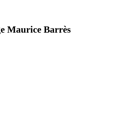
ge Maurice Barrès