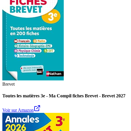
Brevet
Toutes les matières 3e - Ma Compil fiches Brevet - Brevet 2027
Voir sur Amazon