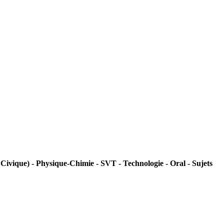
ivique) - Physique-Chimie - SVT - Technologie - Oral - Sujets