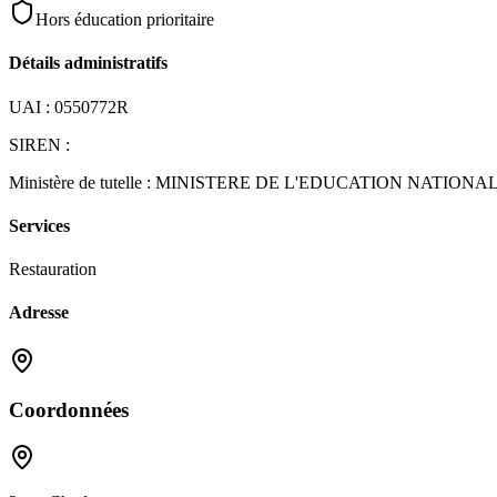
Hors éducation prioritaire
Détails administratifs
UAI :
0550772R
SIREN :
Ministère de tutelle :
MINISTERE DE L'EDUCATION NATIONA
Services
Restauration
Adresse
Coordonnées