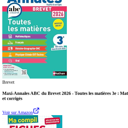
Brevet
Maxi-Annales ABC du Brevet 2026 - Toutes les matières 3e : Mat
et corrigés
Voir sur Amazon