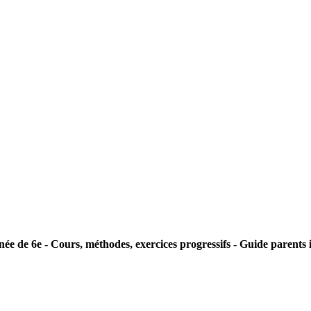
ée de 6e - Cours, méthodes, exercices progressifs - Guide parents 