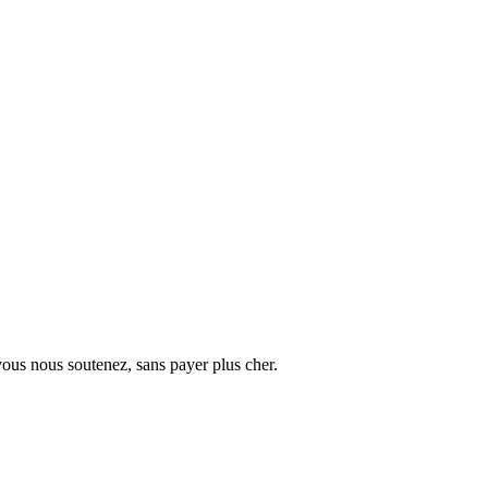
vous nous soutenez, sans payer plus cher.