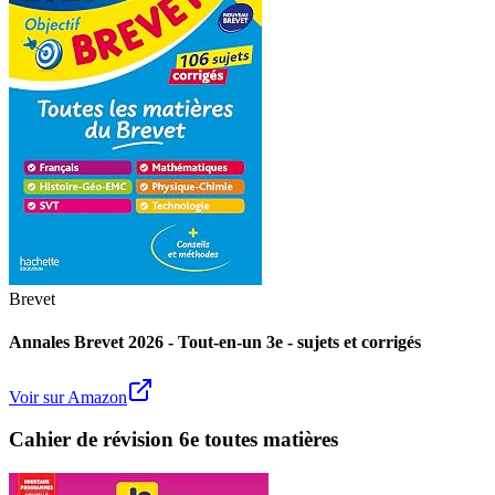
Brevet
Annales Brevet 2026 - Tout-en-un 3e - sujets et corrigés
Voir sur Amazon
Cahier de révision 6e toutes matières