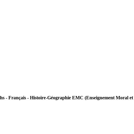
hs - Français - Histoire-Géographie EMC (Enseignement Moral et C