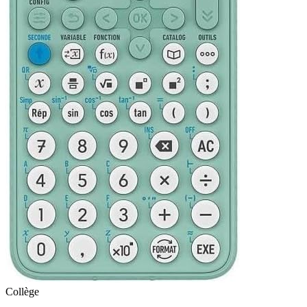
Collège