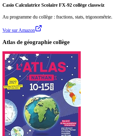
Casio Calculatrice Scolaire FX-92 collège classwiz
Au programme du collège : fractions, stats, trigonométrie.
Voir sur Amazon
Atlas de géographie collège