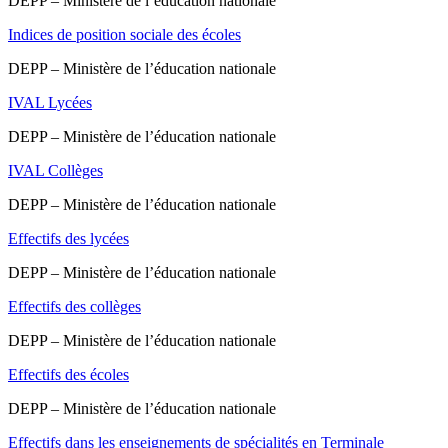
DEPP – Ministère de l’éducation nationale
Indices de position sociale des écoles
DEPP – Ministère de l’éducation nationale
IVAL Lycées
DEPP – Ministère de l’éducation nationale
IVAL Collèges
DEPP – Ministère de l’éducation nationale
Effectifs des lycées
DEPP – Ministère de l’éducation nationale
Effectifs des collèges
DEPP – Ministère de l’éducation nationale
Effectifs des écoles
DEPP – Ministère de l’éducation nationale
Effectifs dans les enseignements de spécialités en Terminale