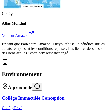
Collège
Atlas Mondial
Voir sur Amazon
En tant que Partenaire Amazon, Lucyol réalise un bénéfice sur les
achats remplissant les conditions requises. Les liens ci-dessus sont
des liens affiliés : votre prix reste inchangé.
Environnement
À proximité
Collège Immaculée Conception
Collège
Privé