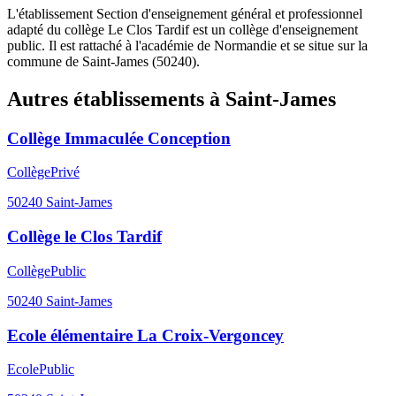
L'établissement Section d'enseignement général et professionnel
adapté du collège Le Clos Tardif est un collège d'enseignement
public. Il est rattaché à l'académie de Normandie et se situe sur la
commune de Saint-James (50240).
Autres établissements à
Saint-James
Collège Immaculée Conception
Collège
Privé
50240
Saint-James
Collège le Clos Tardif
Collège
Public
50240
Saint-James
Ecole élémentaire La Croix-Vergoncey
Ecole
Public