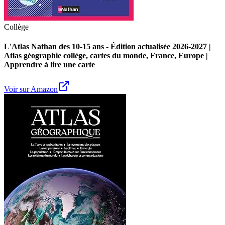
Collège
L'Atlas Nathan des 10-15 ans - Édition actualisée 2026-2027 |
Atlas géographie collège, cartes du monde, France, Europe |
Apprendre à lire une carte
Voir sur Amazon