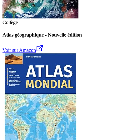
Collège
Atlas géographique - Nouvelle édition
Voir sur Amazon