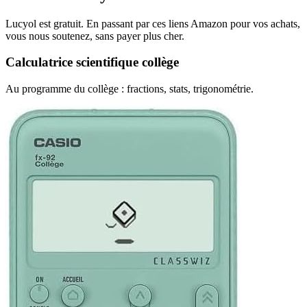
Lucyol est gratuit. En passant par ces liens Amazon pour vos achats,
vous nous soutenez, sans payer plus cher.
Calculatrice scientifique collège
Au programme du collège : fractions, stats, trigonométrie.