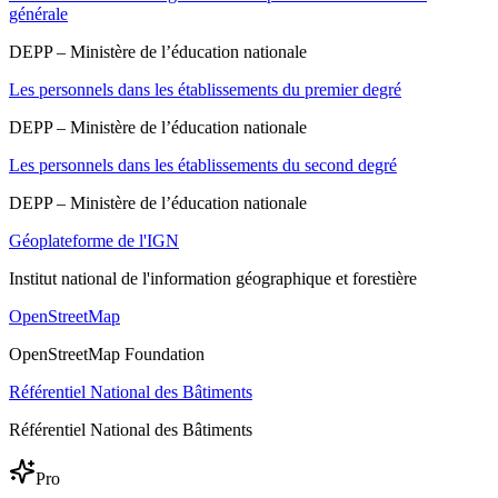
générale
DEPP – Ministère de l’éducation nationale
Les personnels dans les établissements du premier degré
DEPP – Ministère de l’éducation nationale
Les personnels dans les établissements du second degré
DEPP – Ministère de l’éducation nationale
Géoplateforme de l'IGN
Institut national de l'information géographique et forestière
OpenStreetMap
OpenStreetMap Foundation
Référentiel National des Bâtiments
Référentiel National des Bâtiments
Pro