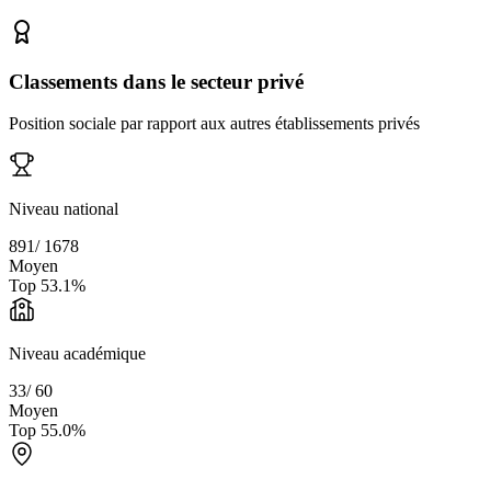
Classements dans le secteur privé
Position sociale par rapport aux autres établissements privés
Niveau national
891
/
1678
Moyen
Top
53.1
%
Niveau académique
33
/
60
Moyen
Top
55.0
%