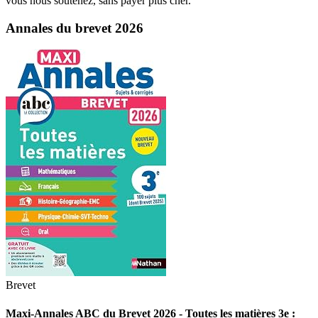
vous nous soutenez, sans payer plus cher.
Annales du brevet 2026
Brevet
Maxi-Annales ABC du Brevet 2026 - Toutes les matières 3e :