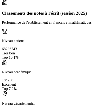
Classements des notes à l'écrit (session 2025)
Performance de l'établissement en français et mathématiques
Niveau national
682
/
6743
Très bon
Top
10.1
%
Niveau académique
18
/
250
Excellent
Top
7.2
%
Niveau départemental