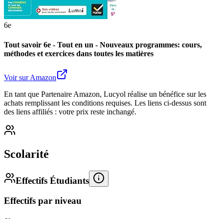
6e
Tout savoir 6e - Tout en un - Nouveaux programmes: cours,
méthodes et exercices dans toutes les matières
Voir sur Amazon
En tant que Partenaire Amazon, Lucyol réalise un bénéfice sur les
achats remplissant les conditions requises. Les liens ci-dessus sont
des liens affiliés : votre prix reste inchangé.
Scolarité
Effectifs Étudiants
Effectifs par niveau