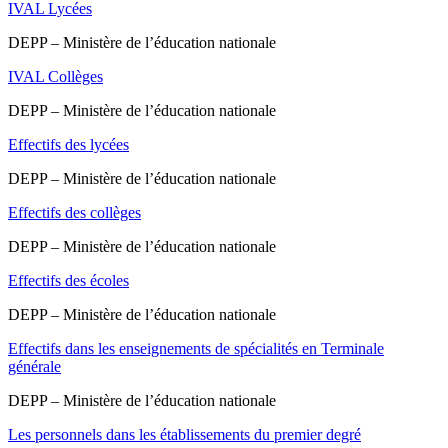
IVAL Lycées
DEPP – Ministère de l’éducation nationale
IVAL Collèges
DEPP – Ministère de l’éducation nationale
Effectifs des lycées
DEPP – Ministère de l’éducation nationale
Effectifs des collèges
DEPP – Ministère de l’éducation nationale
Effectifs des écoles
DEPP – Ministère de l’éducation nationale
Effectifs dans les enseignements de spécialités en Terminale
générale
DEPP – Ministère de l’éducation nationale
Les personnels dans les établissements du premier degré