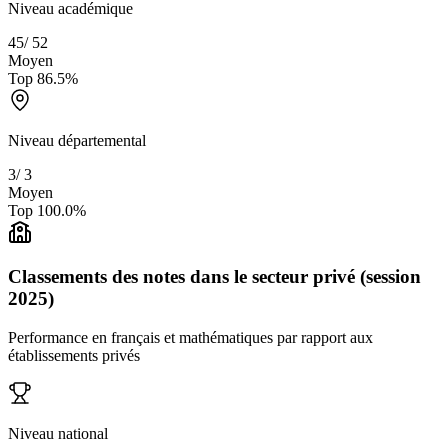
Niveau académique
45
/
52
Moyen
Top
86.5
%
Niveau départemental
3
/
3
Moyen
Top
100.0
%
Classements des notes dans le secteur privé (session
2025)
Performance en français et mathématiques par rapport aux
établissements privés
Niveau national