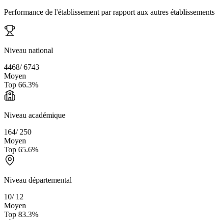
Performance de l'établissement par rapport aux autres établissements
Niveau national
4468
/
6743
Moyen
Top
66.3
%
Niveau académique
164
/
250
Moyen
Top
65.6
%
Niveau départemental
10
/
12
Moyen
Top
83.3
%