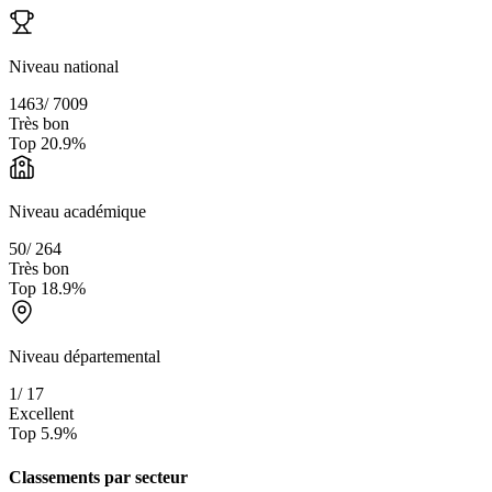
Niveau national
1463
/
7009
Très bon
Top
20.9
%
Niveau académique
50
/
264
Très bon
Top
18.9
%
Niveau départemental
1
/
17
Excellent
Top
5.9
%
Classements par secteur