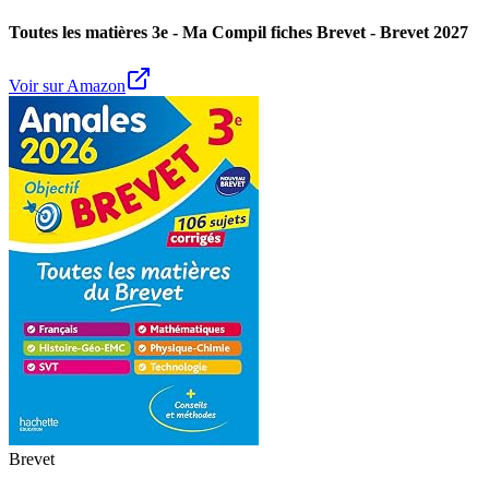
Toutes les matières 3e - Ma Compil fiches Brevet - Brevet 2027
Voir sur Amazon
Brevet