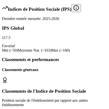
Indices de Position Sociale (IPS)
Dernière rentrée mesurée: 2025-2026
IPS Global
117.5
Favorisé
Min (~50)
Moyenne Nat. (~103)
Max (~160)
Classements et performances
Classements généraux
Classements de l'Indice de Position Sociale
Position sociale de l'établissement par rapport aux autres
établissements