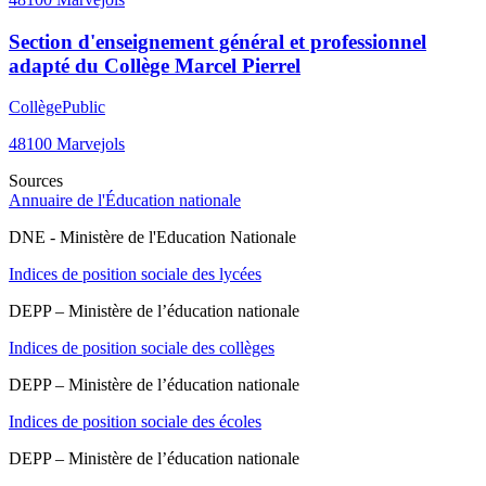
Section d'enseignement général et professionnel
adapté du Collège Marcel Pierrel
Collège
Public
48100
Marvejols
Sources
Annuaire de l'Éducation nationale
DNE - Ministère de l'Education Nationale
Indices de position sociale des lycées
DEPP – Ministère de l’éducation nationale
Indices de position sociale des collèges
DEPP – Ministère de l’éducation nationale
Indices de position sociale des écoles
DEPP – Ministère de l’éducation nationale