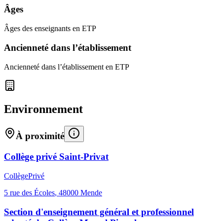
Âges
Âges des enseignants en ETP
Ancienneté dans l’établissement
Ancienneté dans l’établissement en ETP
Environnement
À proximité
Collège privé Saint-Privat
Collège
Privé
5 rue des Écoles
,
48000
Mende
Section d'enseignement général et professionnel