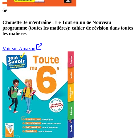
6e
Chouette Je m'entraîne - Le Tout-en-un 6e Nouveau
programme (toutes les matières): cahier de révision dans toutes
les matières
Voir sur Amazon