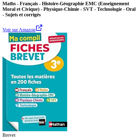
Maths - Français - Histoire-Géographie EMC (Enseignement
Moral et Civique) - Physique-Chimie - SVT - Technologie - Oral
- Sujets et corrigés
Voir sur Amazon
Brevet