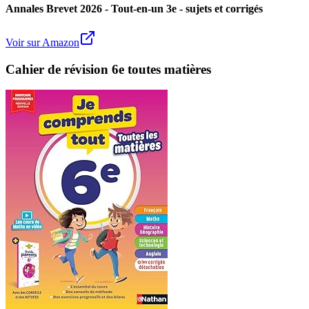
Annales Brevet 2026 - Tout-en-un 3e - sujets et corrigés
Voir sur Amazon
Cahier de révision 6e toutes matières