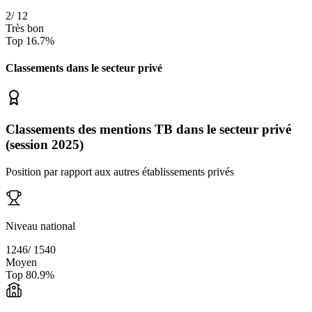
2
/
12
Très bon
Top
16.7
%
Classements dans le secteur
privé
Classements des mentions TB dans le secteur privé
(session 2025)
Position par rapport aux autres établissements privés
Niveau national
1246
/
1540
Moyen
Top
80.9
%