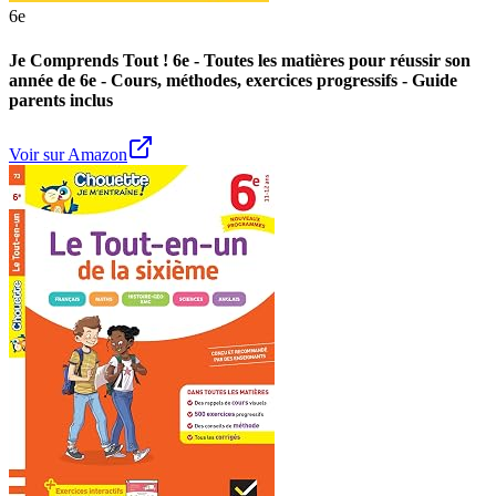
6e
Je Comprends Tout ! 6e - Toutes les matières pour réussir son
année de 6e - Cours, méthodes, exercices progressifs - Guide
parents inclus
Voir sur Amazon