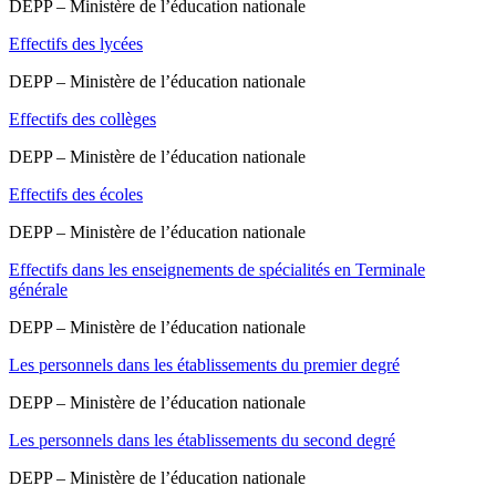
DEPP – Ministère de l’éducation nationale
Effectifs des lycées
DEPP – Ministère de l’éducation nationale
Effectifs des collèges
DEPP – Ministère de l’éducation nationale
Effectifs des écoles
DEPP – Ministère de l’éducation nationale
Effectifs dans les enseignements de spécialités en Terminale
générale
DEPP – Ministère de l’éducation nationale
Les personnels dans les établissements du premier degré
DEPP – Ministère de l’éducation nationale
Les personnels dans les établissements du second degré
DEPP – Ministère de l’éducation nationale