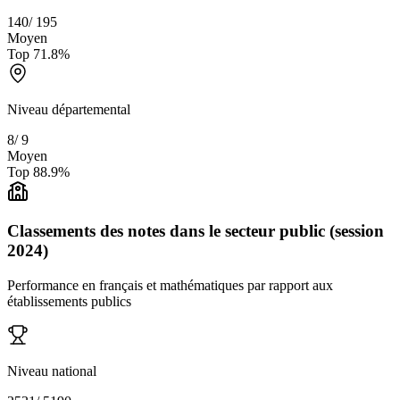
140
/
195
Moyen
Top
71.8
%
Niveau départemental
8
/
9
Moyen
Top
88.9
%
Classements des notes dans le secteur public (session
2024)
Performance en français et mathématiques par rapport aux
établissements publics
Niveau national