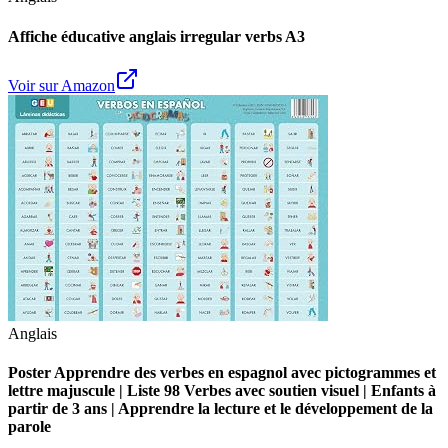
Affiche éducative anglais irregular verbs A3
Voir sur Amazon
Anglais
Poster Apprendre des verbes en espagnol avec pictogrammes et
lettre majuscule | Liste 98 Verbes avec soutien visuel | Enfants à
partir de 3 ans | Apprendre la lecture et le développement de la
parole