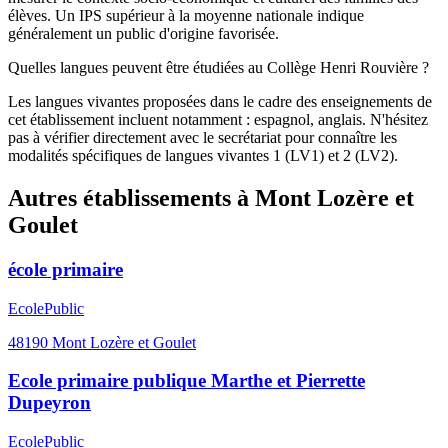
élèves. Un IPS supérieur à la moyenne nationale indique
généralement un public d'origine favorisée.
Quelles langues peuvent être étudiées au Collège Henri Rouvière ?
Les langues vivantes proposées dans le cadre des enseignements de
cet établissement incluent notamment : espagnol, anglais. N'hésitez
pas à vérifier directement avec le secrétariat pour connaître les
modalités spécifiques de langues vivantes 1 (LV1) et 2 (LV2).
Autres établissements à
Mont Lozère et
Goulet
école primaire
Ecole
Public
48190
Mont Lozère et Goulet
Ecole primaire publique Marthe et Pierrette
Dupeyron
Ecole
Public