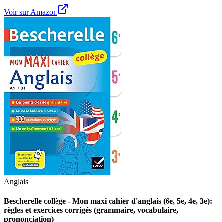
Voir sur Amazon
Anglais
Bescherelle collège - Mon maxi cahier d'anglais (6e, 5e, 4e, 3e):
règles et exercices corrigés (grammaire, vocabulaire,
prononciation)