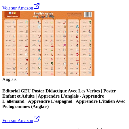
Voir sur Amazon
Anglais
Editorial GEU Poster Didactique Avec Les Verbes | Poster
Enfant et Adulte | Apprendre L'anglais - Apprendre
L'allemand - Apprendre L'espagnol - Apprendre L'italien Avec
Pictogrammes (Anglais)
Voir sur Amazon