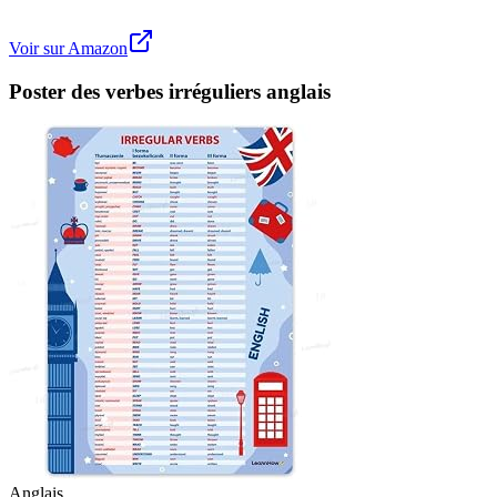
Voir sur Amazon
Poster des verbes irréguliers anglais
Anglais