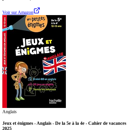
Voir sur Amazon
Anglais
Jeux et énigmes - Anglais - De la 5e à la 4e - Cahier de vacances
2025