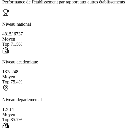
Performance de l'établissement par rapport aux autres établissements
Niveau national
4815
/
6737
Moyen
Top
71.5
%
Niveau académique
187
/
248
Moyen
Top
75.4
%
Niveau départemental
12
/
14
Moyen
Top
85.7
%