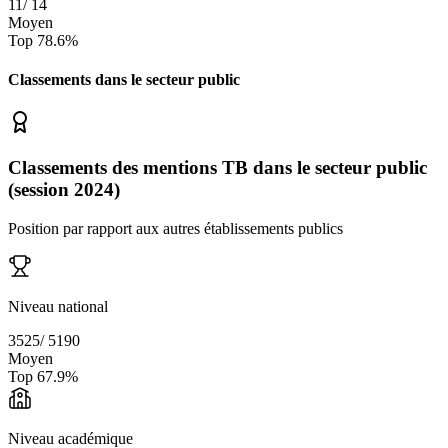
11
/
14
Moyen
Top
78.6
%
Classements dans le secteur
public
Classements des mentions TB dans le secteur public
(session 2024)
Position par rapport aux autres établissements publics
Niveau national
3525
/
5190
Moyen
Top
67.9
%
Niveau académique