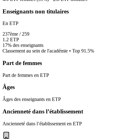
Enseignants non titulaires
En ETP
237
ème /
259
1.2
ETP
17%
des enseignants
Classement au sein de l'académie • Top
91.5
%
Part de femmes
Part de femmes en ETP
Âges
Âges des enseignants en ETP
Ancienneté dans l’établissement
Ancienneté dans l’établissement en ETP