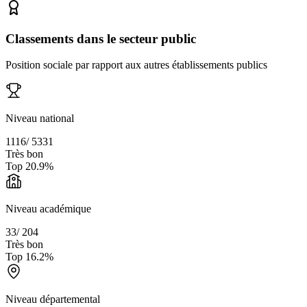
Classements dans le secteur public
Position sociale par rapport aux autres établissements publics
Niveau national
1116
/
5331
Très bon
Top
20.9
%
Niveau académique
33
/
204
Très bon
Top
16.2
%
Niveau départemental