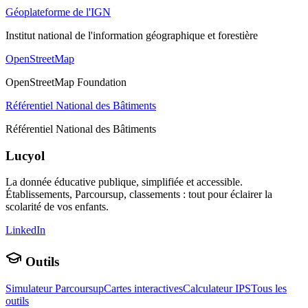
Géoplateforme de l'IGN
Institut national de l'information géographique et forestière
OpenStreetMap
OpenStreetMap Foundation
Référentiel National des Bâtiments
Référentiel National des Bâtiments
Lucyol
La donnée éducative publique, simplifiée et accessible.
Établissements, Parcoursup, classements : tout pour éclairer la
scolarité de vos enfants.
LinkedIn
Outils
Simulateur Parcoursup
Cartes interactives
Calculateur IPS
Tous les
outils