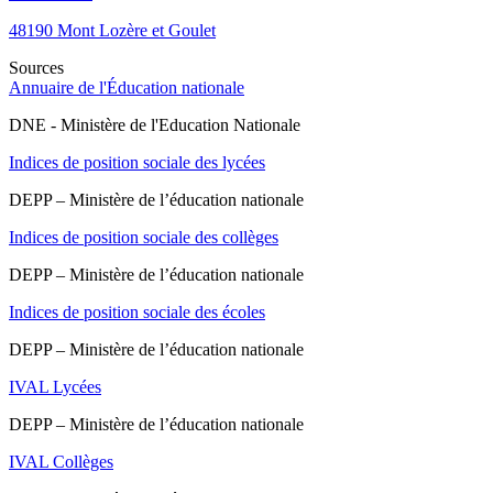
48190
Mont Lozère et Goulet
Sources
Annuaire de l'Éducation nationale
DNE - Ministère de l'Education Nationale
Indices de position sociale des lycées
DEPP – Ministère de l’éducation nationale
Indices de position sociale des collèges
DEPP – Ministère de l’éducation nationale
Indices de position sociale des écoles
DEPP – Ministère de l’éducation nationale
IVAL Lycées
DEPP – Ministère de l’éducation nationale
IVAL Collèges