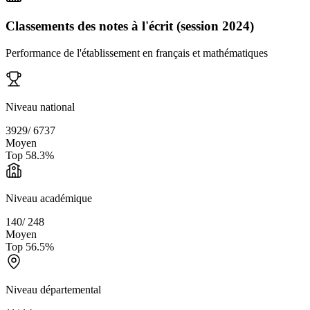
Classements des notes à l'écrit (session 2024)
Performance de l'établissement en français et mathématiques
Niveau national
3929
/
6737
Moyen
Top
58.3
%
Niveau académique
140
/
248
Moyen
Top
56.5
%
Niveau départemental