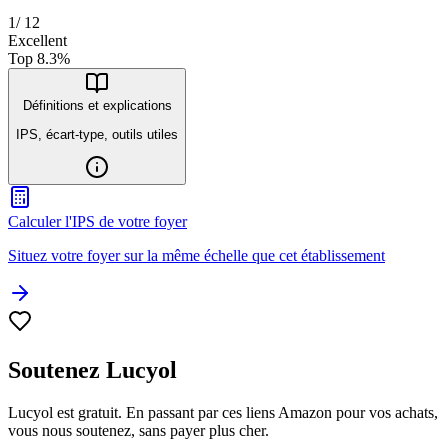
1
/
12
Excellent
Top
8.3
%
Définitions et explications
IPS, écart-type, outils utiles
Calculer l'IPS de votre foyer
Situez votre foyer sur la même échelle que cet établissement
Soutenez Lucyol
Lucyol est gratuit. En passant par ces liens Amazon pour vos achats,
vous nous soutenez, sans payer plus cher.