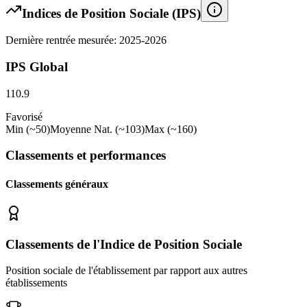
Indices de Position Sociale (IPS)
Dernière rentrée mesurée: 2025-2026
IPS Global
110.9
Favorisé
Min (~50)
Moyenne Nat. (~103)
Max (~160)
Classements et performances
Classements généraux
Classements de l'Indice de Position Sociale
Position sociale de l'établissement par rapport aux autres
établissements