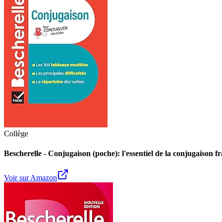
Collège
Bescherelle - Conjugaison (poche): l'essentiel de la conjugaison f
Voir sur Amazon