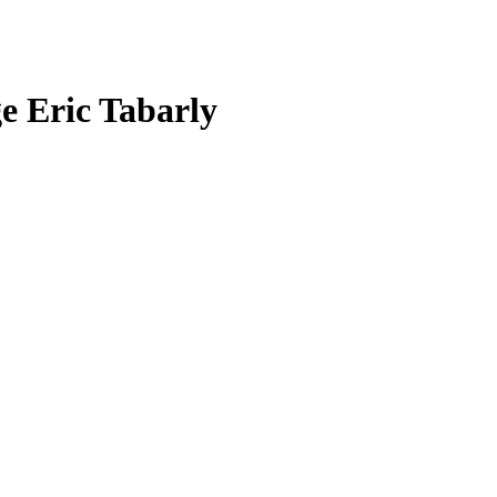
ge Eric Tabarly