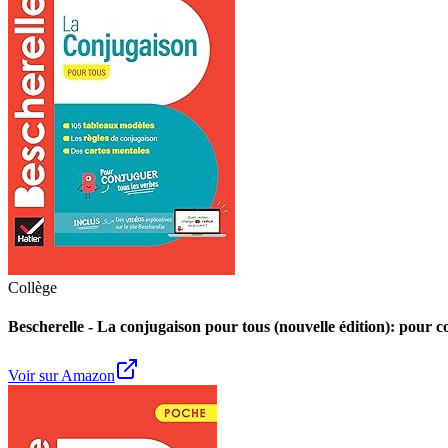
Collège
Bescherelle - La conjugaison pour tous (nouvelle édition): pour c
Voir sur Amazon