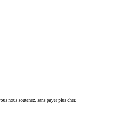
vous nous soutenez, sans payer plus cher.