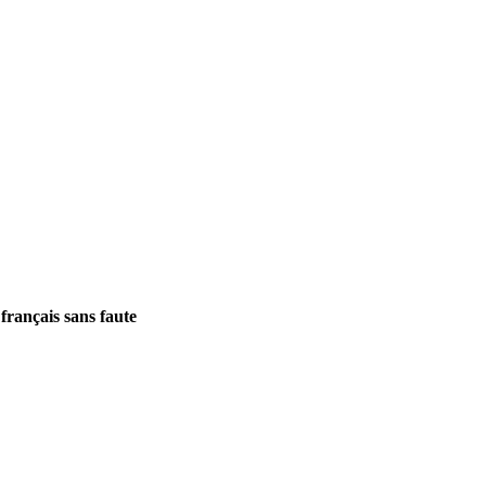
français sans faute