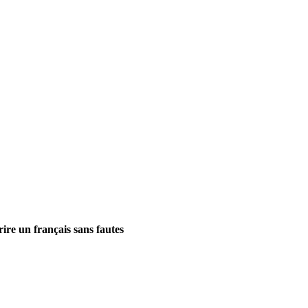
ire un français sans fautes