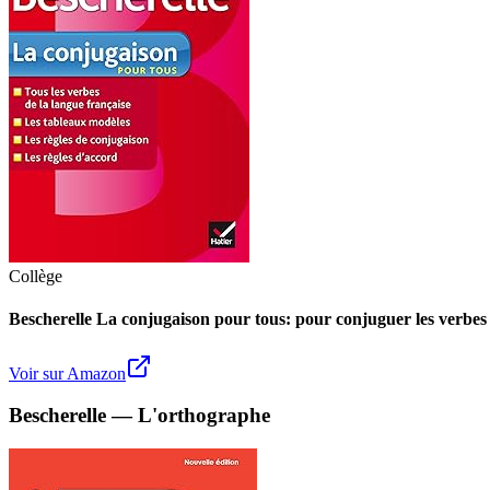
Collège
Bescherelle La conjugaison pour tous: pour conjuguer les verbes 
Voir sur Amazon
Bescherelle — L'orthographe