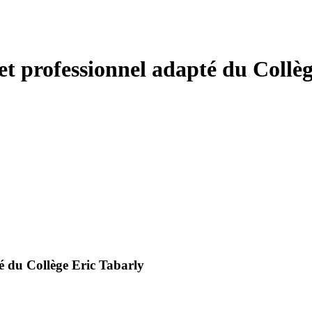
et professionnel adapté du Collè
é du Collège Eric Tabarly