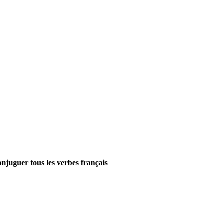
onjuguer tous les verbes français