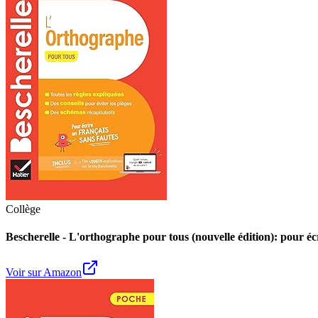
Collège
Bescherelle - L'orthographe pour tous (nouvelle édition): pour écr
Voir sur Amazon