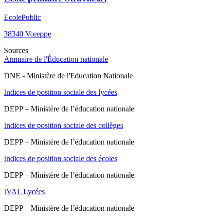
Ecole
Public
38340
Voreppe
Sources
Annuaire de l'Éducation nationale
DNE - Ministère de l'Education Nationale
Indices de position sociale des lycées
DEPP – Ministère de l’éducation nationale
Indices de position sociale des collèges
DEPP – Ministère de l’éducation nationale
Indices de position sociale des écoles
DEPP – Ministère de l’éducation nationale
IVAL Lycées
DEPP – Ministère de l’éducation nationale