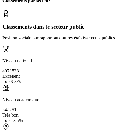
Classements par secteur
Classements dans le secteur public
Position sociale par rapport aux autres établissements publics
Niveau national
497
/
5331
Excellent
Top
9.3
%
Niveau académique
34
/
251
Très bon
Top
13.5
%