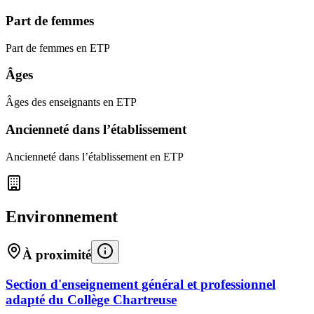
Part de femmes
Part de femmes en ETP
Âges
Âges des enseignants en ETP
Ancienneté dans l’établissement
Ancienneté dans l’établissement en ETP
Environnement
À proximité
Section d'enseignement général et professionnel
adapté du Collège Chartreuse