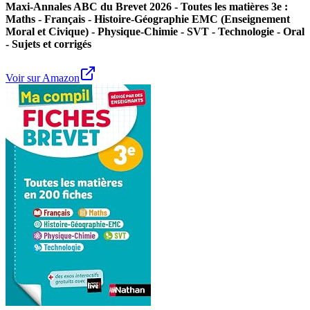
Maxi-Annales ABC du Brevet 2026 - Toutes les matières 3e :
Maths - Français - Histoire-Géographie EMC (Enseignement
Moral et Civique) - Physique-Chimie - SVT - Technologie - Oral
- Sujets et corrigés
Voir sur Amazon