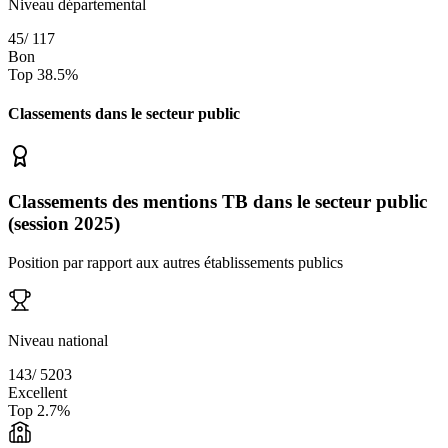
Niveau départemental
45
/
117
Bon
Top
38.5
%
Classements dans le secteur
public
Classements des mentions TB dans le secteur public
(session 2025)
Position par rapport aux autres établissements publics
Niveau national
143
/
5203
Excellent
Top
2.7
%