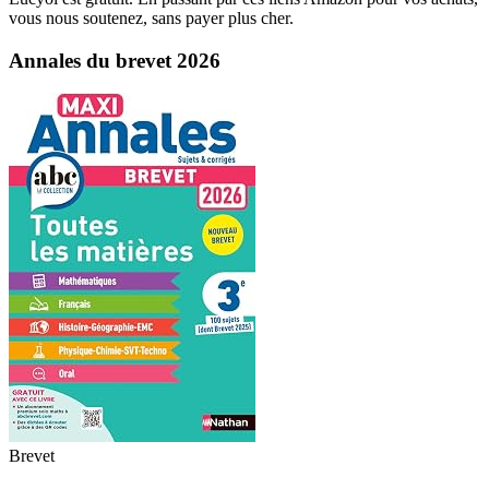
vous nous soutenez, sans payer plus cher.
Annales du brevet 2026
Brevet