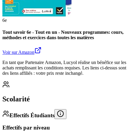
6e
Tout savoir 6e - Tout en un - Nouveaux programmes: cours,
méthodes et exercices dans toutes les matières
Voir sur Amazon
En tant que Partenaire Amazon, Lucyol réalise un bénéfice sur les
achats remplissant les conditions requises. Les liens ci-dessus sont
des liens affiliés : votre prix reste inchangé.
Scolarité
Effectifs Étudiants
Effectifs par niveau