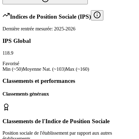
Indices de Position Sociale (IPS)
Dernière rentrée mesurée: 2025-2026
IPS Global
118.9
Favorisé
Min (~50)
Moyenne Nat. (~103)
Max (~160)
Classements et performances
Classements généraux
Classements de l'Indice de Position Sociale
Position sociale de l'établissement par rapport aux autres
établissements