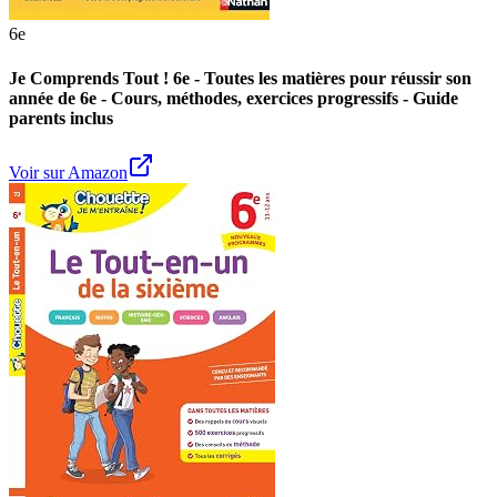
6e
Je Comprends Tout ! 6e - Toutes les matières pour réussir son
année de 6e - Cours, méthodes, exercices progressifs - Guide
parents inclus
Voir sur Amazon