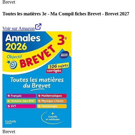
Brevet
Toutes les matières 3e - Ma Compil fiches Brevet - Brevet 2027
Voir sur Amazon
Brevet