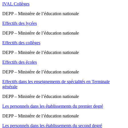
IVAL Collèges
DEPP – Ministère de l’éducation nationale
Effectifs des lycées
DEPP – Ministère de l’éducation nationale
Effectifs des collèges
DEPP – Ministère de l’éducation nationale
Effectifs des écoles
DEPP – Ministère de l’éducation nationale
Effectifs dans les enseignements de spécialités en Terminale
générale
DEPP – Ministère de l’éducation nationale
Les personnels dans les établissements du premier degré
DEPP – Ministère de l’éducation nationale
Les personnels dans les établissements du second degré