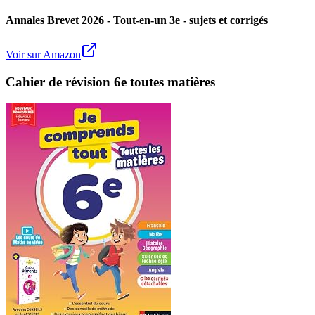
Annales Brevet 2026 - Tout-en-un 3e - sujets et corrigés
Voir sur Amazon
Cahier de révision 6e toutes matières