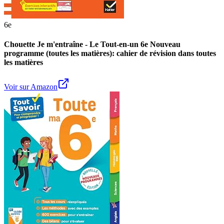
6e
Chouette Je m'entraîne - Le Tout-en-un 6e Nouveau
programme (toutes les matières): cahier de révision dans toutes
les matières
Voir sur Amazon